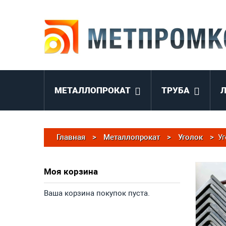
МЕТАЛЛОПРОКАТ
ТРУБА
Главная
>
Металлопрокат
>
Уголок
>
Уг
Моя корзина
Ваша корзина покупок пуста.