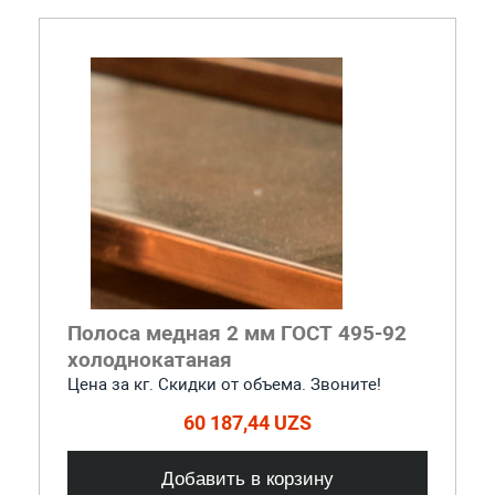
Полоса медная 2 мм ГОСТ 495-92
холоднокатаная
Цена за кг. Скидки от объема. Звоните!
60 187,44 UZS
Добавить в корзину