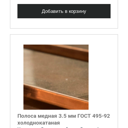
Добавить в корзину
Полоса медная 3.5 мм ГОСТ 495-92
холоднокатаная