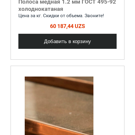
Полоса медная 1.2 мм ГОСТ 495-92
холоднокатаная
Цена за кг. Скидки от объема. Звоните!
60 187,44 UZS
Добавить в корзину