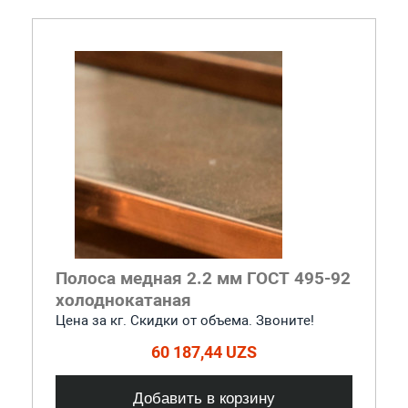
Полоса медная 2.2 мм ГОСТ 495-92
холоднокатаная
Цена за кг. Скидки от объема. Звоните!
60 187,44 UZS
Добавить в корзину