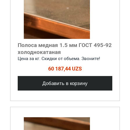
Полоса медная 1.5 мм ГОСТ 495-92
холоднокатаная
Цена за кг. Скидки от объема. Звоните!
60 187,44 UZS
Добавить в корзину