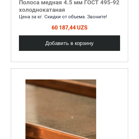
Полоса медная 4.5 мм ГОСТ 495-92
холоднокатаная
Цена за кг. Скидки от объема. Звоните!
60 187,44 UZS
Добавить в корзину