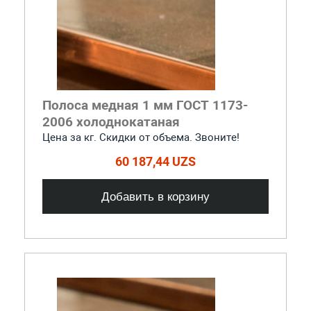
Полоса медная 1 мм ГОСТ 1173-
2006 холоднокатаная
Цена за кг. Скидки от объема. Звоните!
60 187,44 UZS
Добавить в корзину