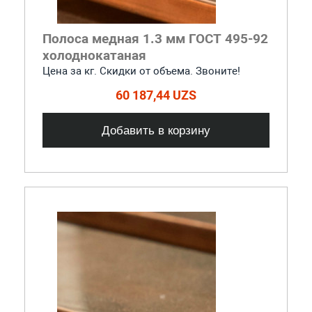
Полоса медная 1.3 мм ГОСТ 495-92
холоднокатаная
Цена за кг. Скидки от объема. Звоните!
60 187,44 UZS
Добавить в корзину