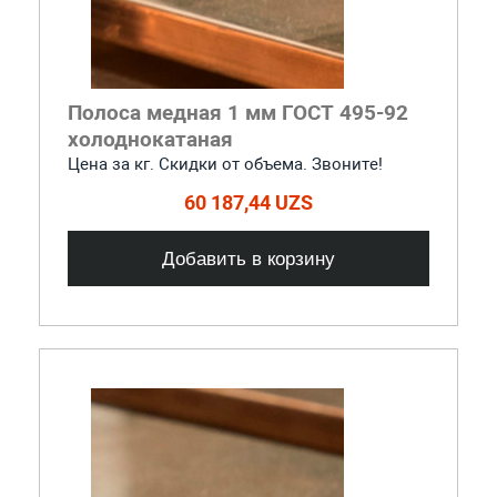
Полоса медная 1 мм ГОСТ 495-92
холоднокатаная
Цена за кг. Скидки от объема. Звоните!
60 187,44 UZS
Добавить в корзину