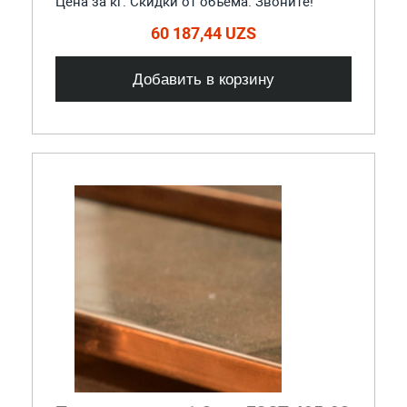
Цена за кг. Скидки от объема. Звоните!
60 187,44 UZS
Добавить в корзину