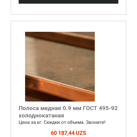
Полоса медная 0.9 мм ГОСТ 495-92
холоднокатаная
Цена за кг. Скидки от объема. Звоните!
60 187,44 UZS