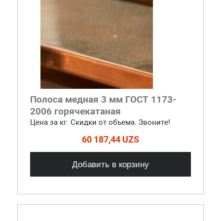
Полоса медная 3 мм ГОСТ 1173-
2006 горячекатаная
Цена за кг. Скидки от объема. Звоните!
60 187,44 UZS
Добавить в корзину