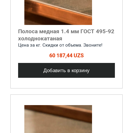
Полоса медная 1.4 мм ГОСТ 495-92
холоднокатаная
Цена за кг. Скидки от объема. Звоните!
60 187,44 UZS
Добавить в корзину