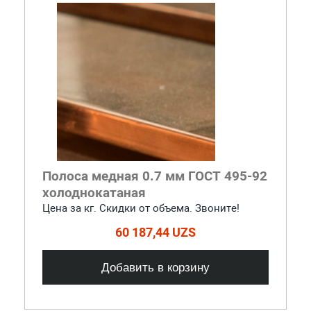
Полоса медная 0.7 мм ГОСТ 495-92
холоднокатаная
Цена за кг. Скидки от объема. Звоните!
60 187,44 UZS
Добавить в корзину