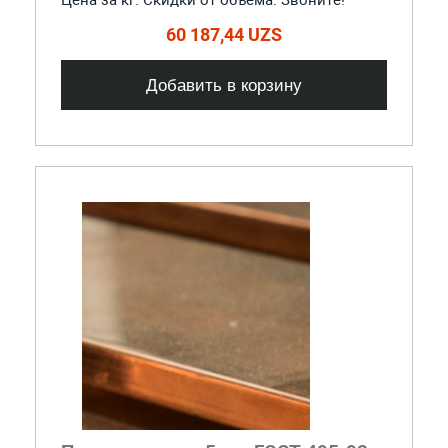
60 187,44 UZS
Добавить в корзину