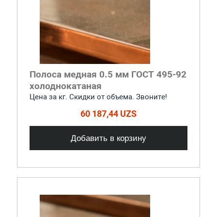
Полоса медная 0.5 мм ГОСТ 495-92
холоднокатаная
Цена за кг. Скидки от объема. Звоните!
60 187,44 UZS
Добавить в корзину