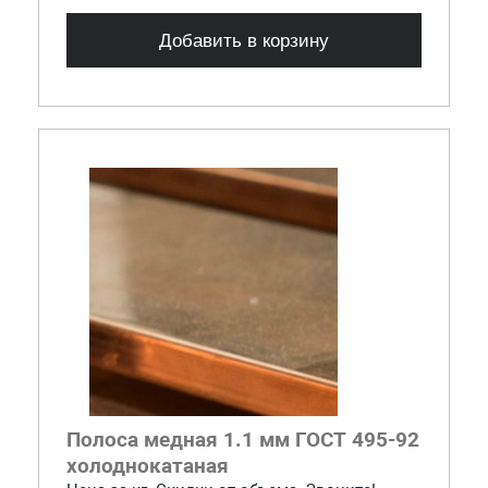
Добавить в корзину
Полоса медная 1.1 мм ГОСТ 495-92
холоднокатаная