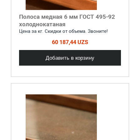
Полоса медная 6 мм ГОСТ 495-92
холоднокатаная
Цена за кг. Скидки от объема. Звоните!
60 187,44 UZS
Добавить в корзину