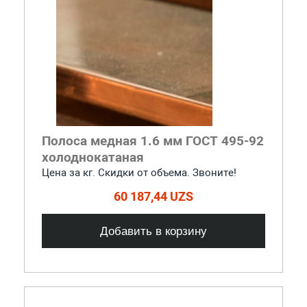
Полоса медная 1.6 мм ГОСТ 495-92
холоднокатаная
Цена за кг. Скидки от объема. Звоните!
60 187,44 UZS
Добавить в корзину