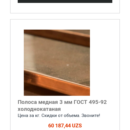
Полоса медная 3 мм ГОСТ 495-92
холоднокатаная
Цена за кг. Скидки от объема. Звоните!
60 187,44 UZS