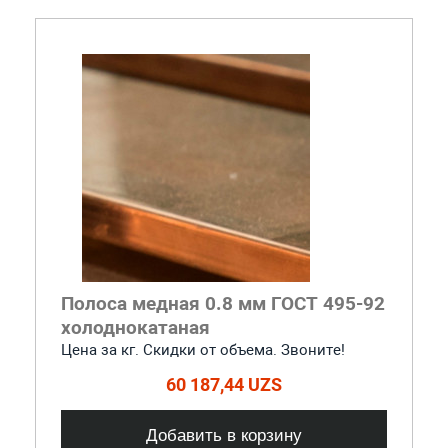
Полоса медная 0.8 мм ГОСТ 495-92
холоднокатаная
Цена за кг. Скидки от объема. Звоните!
60 187,44 UZS
Добавить в корзину