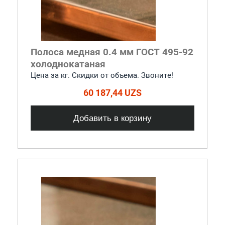
Полоса медная 0.4 мм ГОСТ 495-92
холоднокатаная
Цена за кг. Скидки от объема. Звоните!
60 187,44 UZS
Добавить в корзину