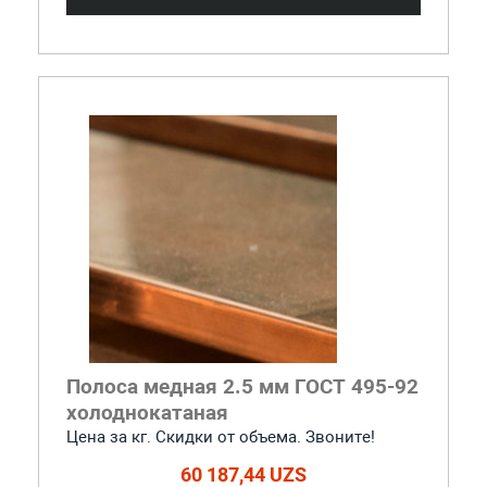
Полоса медная 2.5 мм ГОСТ 495-92
холоднокатаная
Цена за кг. Скидки от объема. Звоните!
60 187,44 UZS