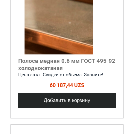
Полоса медная 0.6 мм ГОСТ 495-92
холоднокатаная
Цена за кг. Скидки от объема. Звоните!
60 187,44 UZS
Добавить в корзину