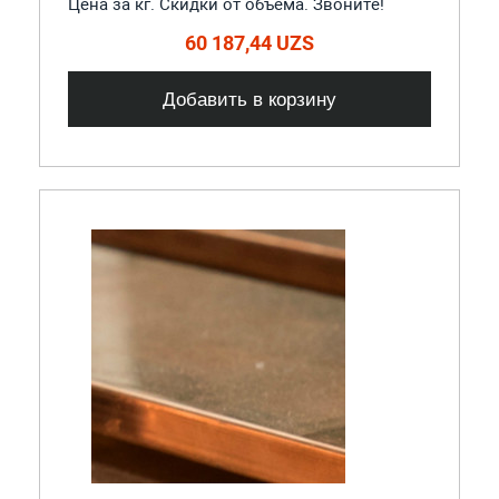
Цена за кг. Скидки от объема. Звоните!
60 187,44 UZS
Добавить в корзину