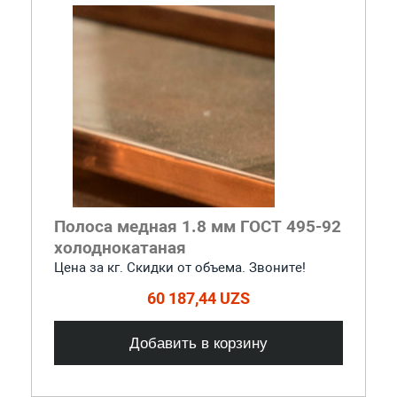
Полоса медная 1.8 мм ГОСТ 495-92
холоднокатаная
Цена за кг. Скидки от объема. Звоните!
60 187,44 UZS
Добавить в корзину