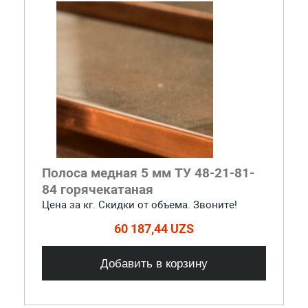
Полоса медная 5 мм ТУ 48-21-81-
84 горячекатаная
Цена за кг. Скидки от объема. Звоните!
60 187,44 UZS
Добавить в корзину