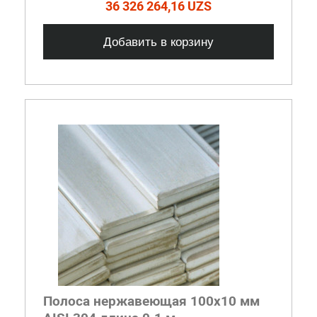
36 326 264,16 UZS
Добавить в корзину
Полоса нержавеющая 100x10 мм