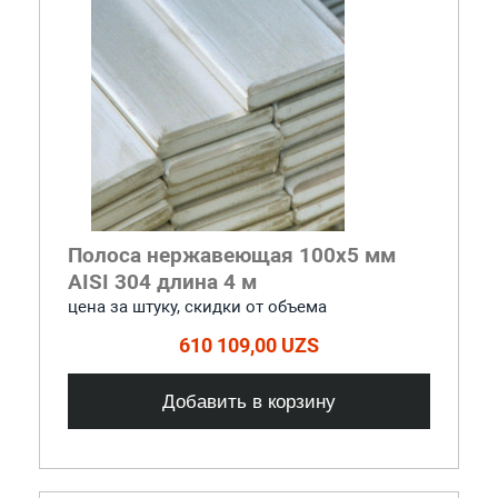
Полоса нержавеющая 100x5 мм
AISI 304 длина 4 м
цена за штуку, скидки от объема
610 109,00 UZS
Добавить в корзину