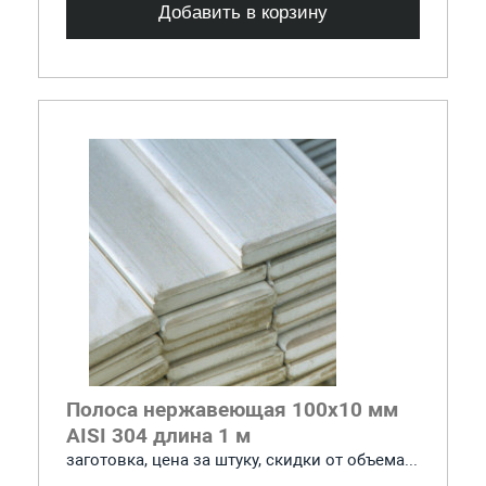
Добавить в корзину
Полоса нержавеющая 100x10 мм
AISI 304 длина 1 м
заготовка, цена за штуку, скидки от объема...