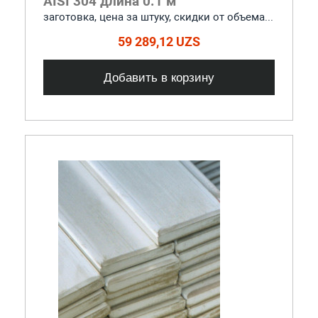
AISI 304 длина 0.1 м
заготовка, цена за штуку, скидки от объема...
59 289,12 UZS
Добавить в корзину