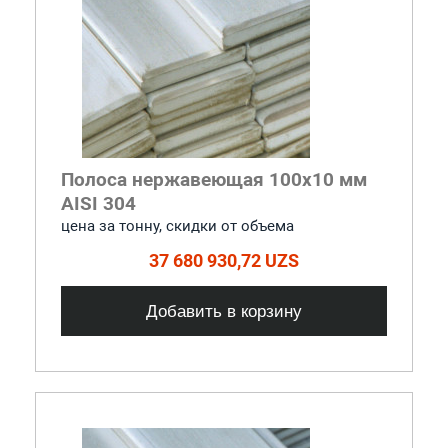
Полоса нержавеющая 100x10 мм
AISI 304
цена за тонну, скидки от объема
37 680 930,72 UZS
Добавить в корзину