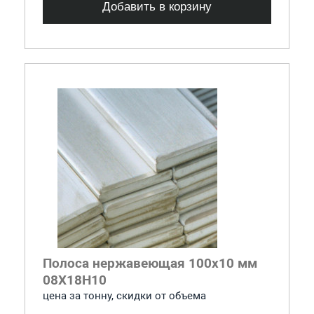
Добавить в корзину
Полоса нержавеющая 100x10 мм
08Х18Н10
цена за тонну, скидки от объема