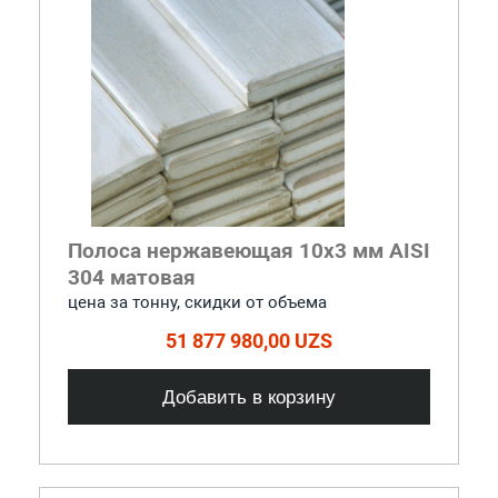
Полоса нержавеющая 10x3 мм AISI
304 матовая
цена за тонну, скидки от объема
51 877 980,00 UZS
Добавить в корзину