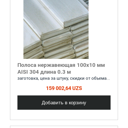
Полоса нержавеющая 100x10 мм
AISI 304 длина 0.3 м
заготовка, цена за штуку, скидки от объема...
159 002,64 UZS
Добавить в корзину