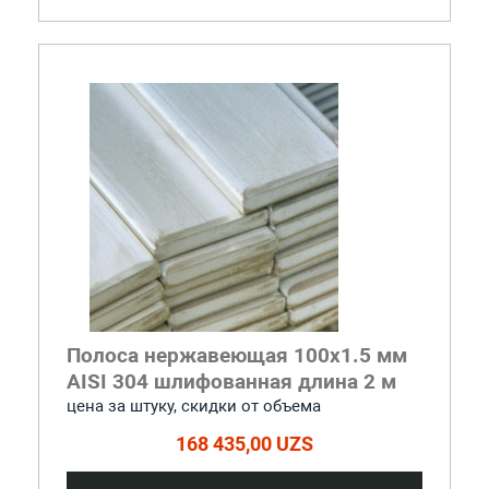
Полоса нержавеющая 100x1.5 мм
AISI 304 шлифованная длина 2 м
цена за штуку, скидки от объема
168 435,00 UZS