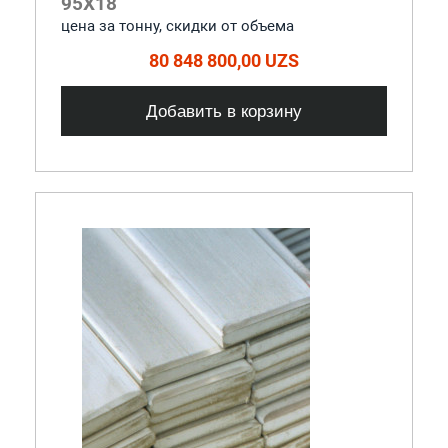
95Х18
цена за тонну, скидки от объема
80 848 800,00 UZS
Добавить в корзину