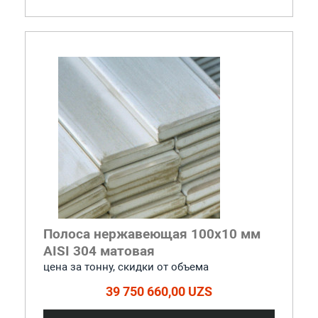
Полоса нержавеющая 100x10 мм
AISI 304 матовая
цена за тонну, скидки от объема
39 750 660,00 UZS