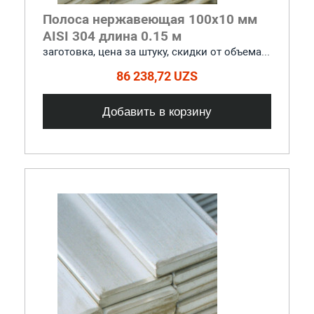
Полоса нержавеющая 100x10 мм
AISI 304 длина 0.15 м
заготовка, цена за штуку, скидки от объема...
86 238,72 UZS
Добавить в корзину