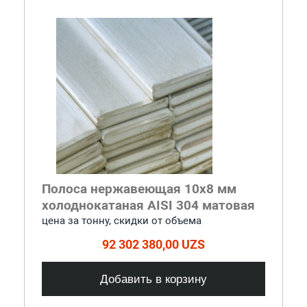
Полоса нержавеющая 10x8 мм
холоднокатаная AISI 304 матовая
цена за тонну, скидки от объема
92 302 380,00 UZS
Добавить в корзину