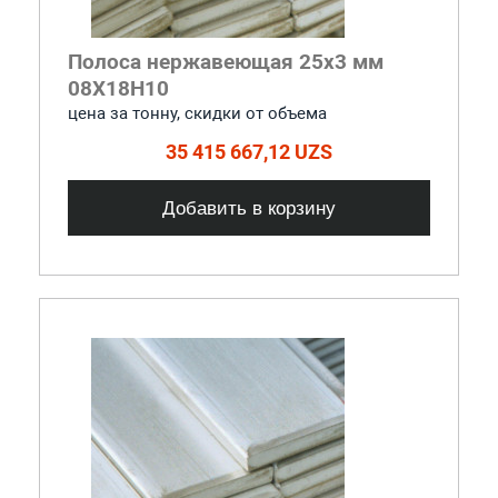
Полоса нержавеющая 25x3 мм
08Х18Н10
цена за тонну, скидки от объема
35 415 667,12 UZS
Добавить в корзину