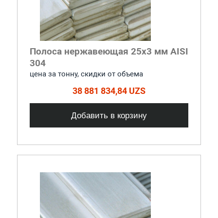
Полоса нержавеющая 25x3 мм AISI
304
цена за тонну, скидки от объема
38 881 834,84 UZS
Добавить в корзину