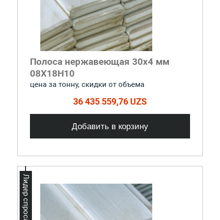
Полоса нержавеющая 30x4 мм
08Х18Н10
цена за тонну, скидки от объема
36 435 559,76 UZS
Добавить в корзину
Лидер спроса