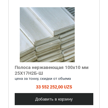
Полоса нержавеющая 100x10 мм
25Х17Н2Б-Ш
цена за тонну, скидки от объема
33 552 252,00 UZS
Добавить в корзину