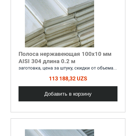
Полоса нержавеющая 100x10 мм
AISI 304 длина 0.2 м
заготовка, цена за штуку, скидки от объема...
113 188,32 UZS
Добавить в корзину