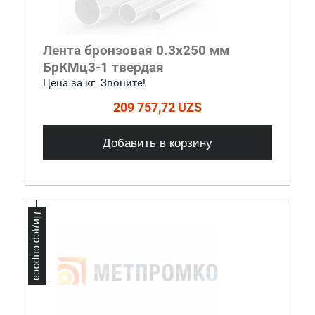
Лента бронзовая 0.3x250 мм
БрКМц3-1 твердая
Цена за кг. Звоните!
209 757,72 UZS
Добавить в корзину
Лидер спроса