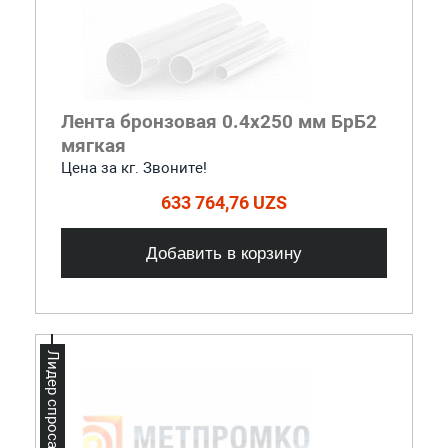
Лента бронзовая 0.4x250 мм БрБ2
мягкая
Цена за кг. Звоните!
633 764,76 UZS
Добавить в корзину
Лидер спроса