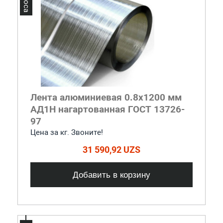
Лента алюминиевая 0.8x1200 мм
АД1Н нагартованная ГОСТ 13726-
97
Цена за кг. Звоните!
31 590,92 UZS
Добавить в корзину