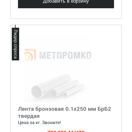
Добавить в корзину
Лидер спроса
Лента бронзовая 0.1x250 мм БрБ2
твердая
Цена за кг. Звоните!