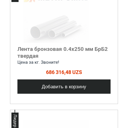
Лента бронзовая 0.4x250 мм БрБ2
твердая
Цена за кг. Звоните!
686 316,48 UZS
Добавить в корзину