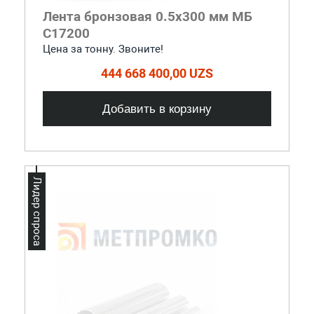
Лента бронзовая 0.5x300 мм МБ
С17200
Цена за тонну. Звоните!
444 668 400,00 UZS
Добавить в корзину
Лидер спроса