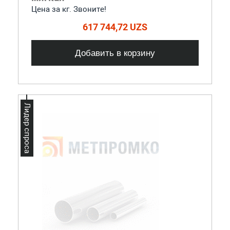
Цена за кг. Звоните!
617 744,72 UZS
Добавить в корзину
Лидер спроса