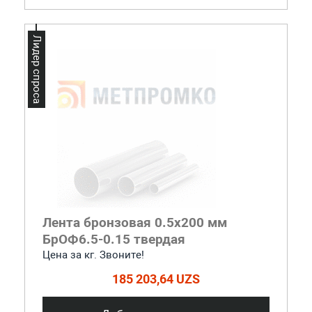
Лидер спроса
Лента бронзовая 0.5x200 мм
БрОФ6.5-0.15 твердая
Цена за кг. Звоните!
185 203,64 UZS