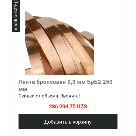
Лидер спроса
Лента бронзовая 0,3 мм БрБ2 250
мм
Скидки от объема. Звоните!
286 204,75 UZS
Добавить в корзину