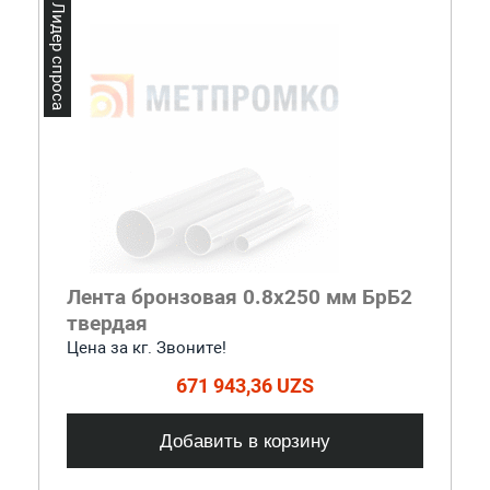
Лидер спроса
Лента бронзовая 0.8x250 мм БрБ2
твердая
Цена за кг. Звоните!
671 943,36 UZS
Добавить в корзину