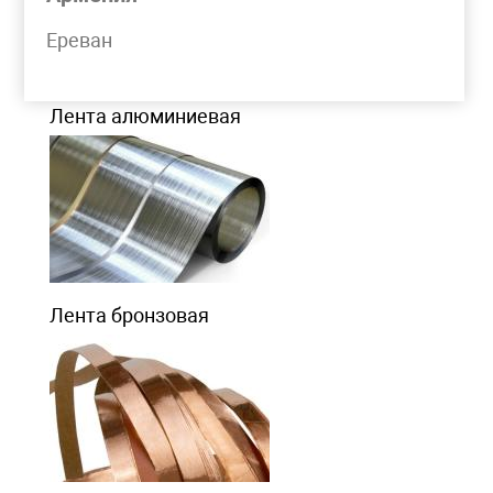
Моя корзина
Ереван
ЛЕНТА МЕТАЛЛИЧЕСКАЯ
Лента алюминиевая
Лента бронзовая