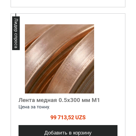
Лидер спроса
Лента медная 0.5x300 мм М1
Цена за тонну.
99 713,52 UZS
Добавить в корзину