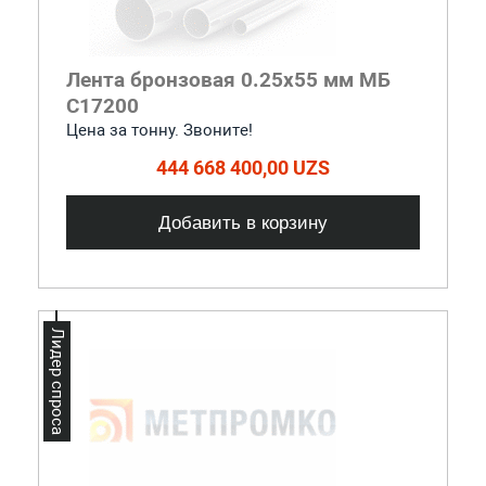
Лента бронзовая 0.25x55 мм МБ
С17200
Цена за тонну. Звоните!
444 668 400,00 UZS
Добавить в корзину
Лидер спроса