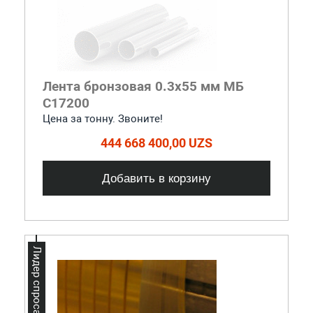
Лента бронзовая 0.3x55 мм МБ
С17200
Цена за тонну. Звоните!
444 668 400,00 UZS
Добавить в корзину
Лидер спроса