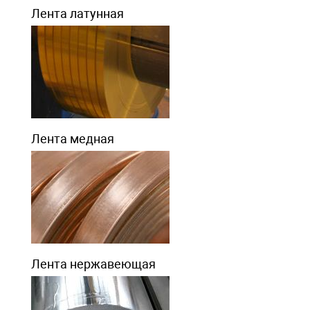
Лента латунная
Лента медная
Лента нержавеющая