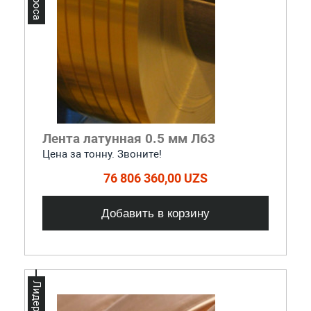
Лента латунная 0.5 мм Л63
Цена за тонну. Звоните!
76 806 360,00 UZS
Добавить в корзину