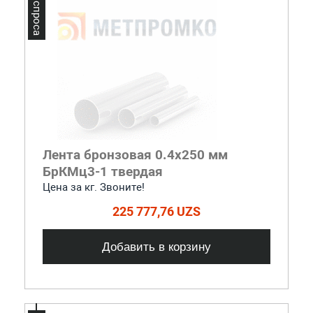
Лидер спроса
Лента бронзовая 0.4x250 мм
БрКМц3-1 твердая
Цена за кг. Звоните!
225 777,76 UZS
Добавить в корзину