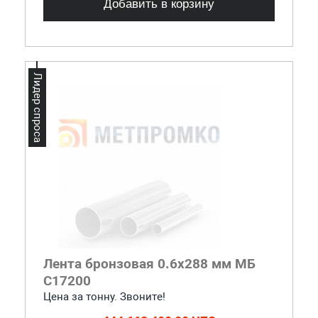
Добавить в корзину
Лидер спроса
Лента бронзовая 0.6x288 мм МБ
С17200
Цена за тонну. Звоните!