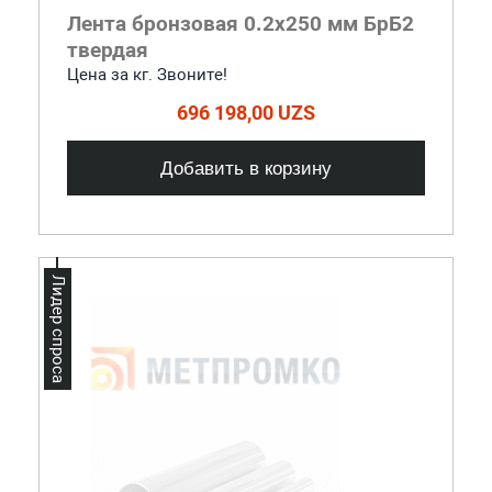
Лента бронзовая 0.2x250 мм БрБ2
твердая
Цена за кг. Звоните!
696 198,00 UZS
Добавить в корзину
Лидер спроса