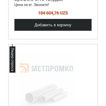
Цена за кг. Звоните!
184 604,76 UZS
Добавить в корзину
Лидер спроса