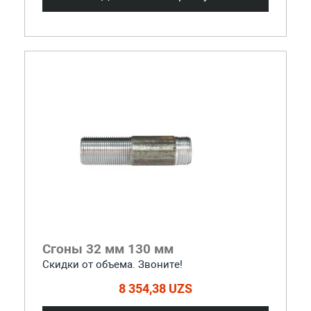
Сгоны 32 мм 130 мм
Скидки от объема. Звоните!
8 354,38 UZS