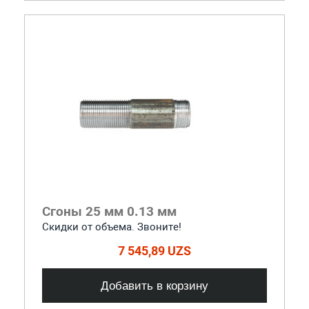
Сгоны 25 мм 0.13 мм
Скидки от объема. Звоните!
7 545,89 UZS
Добавить в корзину