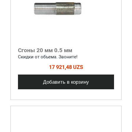
Сгоны 20 мм 0.5 мм
Скидки от объема. Звоните!
17 921,48 UZS
Добавить в корзину