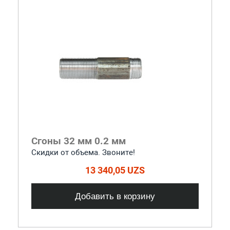
Сгоны 32 мм 0.2 мм
Скидки от объема. Звоните!
13 340,05 UZS
Добавить в корзину