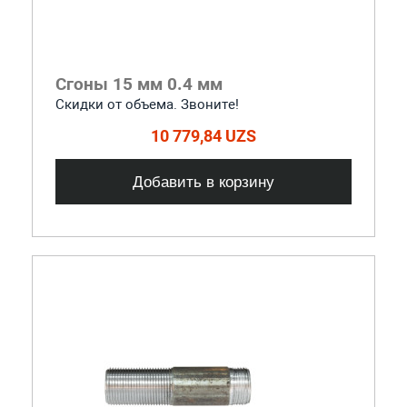
Сгоны 15 мм 0.4 мм
Скидки от объема. Звоните!
10 779,84 UZS
Добавить в корзину