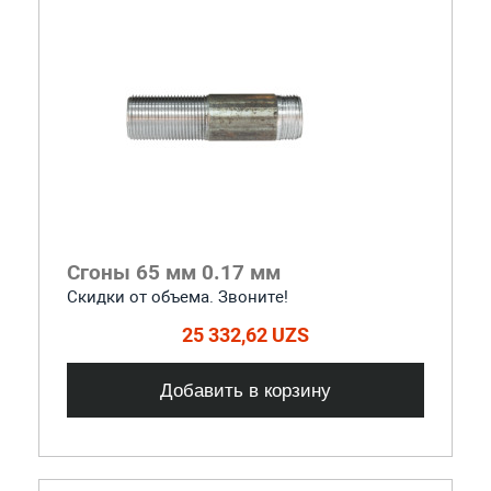
Сгоны 65 мм 0.17 мм
Скидки от объема. Звоните!
25 332,62 UZS
Добавить в корзину