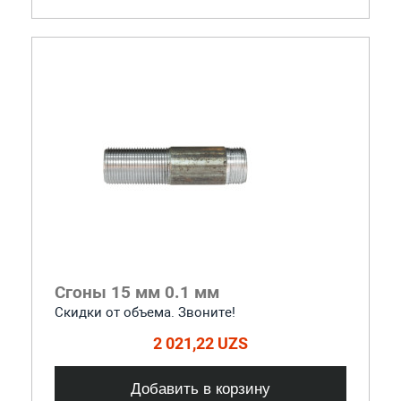
Сгоны 15 мм 0.1 мм
Скидки от объема. Звоните!
2 021,22 UZS
Добавить в корзину