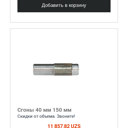
Добавить в корзину
Сгоны 40 мм 150 мм
Скидки от объема. Звоните!
11 857,82 UZS