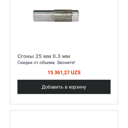
Сгоны 25 мм 0.3 мм
Скидки от объема. Звоните!
15 361,27 UZS
Добавить в корзину