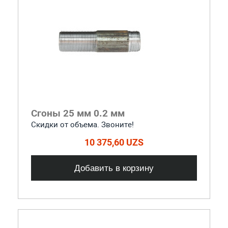
Сгоны 25 мм 0.2 мм
Скидки от объема. Звоните!
10 375,60 UZS
Добавить в корзину