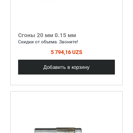
Сгоны 20 мм 0.15 мм
Скидки от объема. Звоните!
5 794,16 UZS
Добавить в корзину