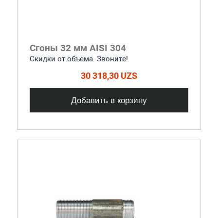
Сгоны 32 мм AISI 304
Скидки от объема. Звоните!
30 318,30 UZS
Добавить в корзину