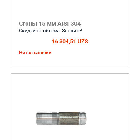
Сгоны 15 мм AISI 304
Скидки от объема. Звоните!
16 304,51 UZS
Нет в наличии