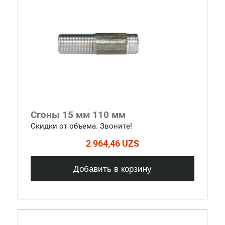
Сгоны 15 мм 110 мм
Скидки от объема. Звоните!
2 964,46 UZS
Добавить в корзину