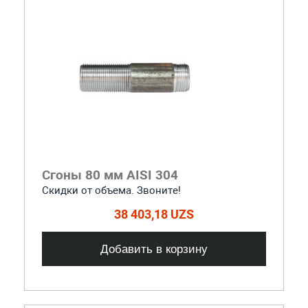
Сгоны 80 мм AISI 304
Скидки от объема. Звоните!
38 403,18 UZS
Добавить в корзину