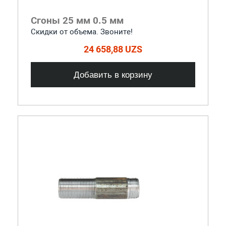
Сгоны 25 мм 0.5 мм
Скидки от объема. Звоните!
24 658,88 UZS
Добавить в корзину