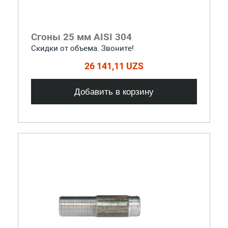
Сгоны 25 мм AISI 304
Скидки от объема. Звоните!
26 141,11 UZS
Добавить в корзину