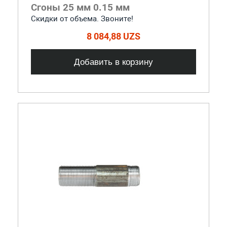
Сгоны 25 мм 0.15 мм
Скидки от объема. Звоните!
8 084,88 UZS
Добавить в корзину