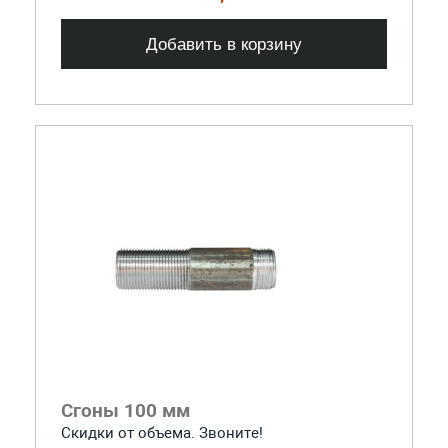
Добавить в корзину
Сгоны 100 мм
Скидки от объема. Звоните!