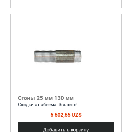
Сгоны 25 мм 130 мм
Скидки от объема. Звоните!
6 602,65 UZS
Добавить в корзину