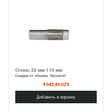
Сгоны 20 мм 110 мм
Скидки от объема. Звоните!
4 042,44 UZS
Добавить в корзину