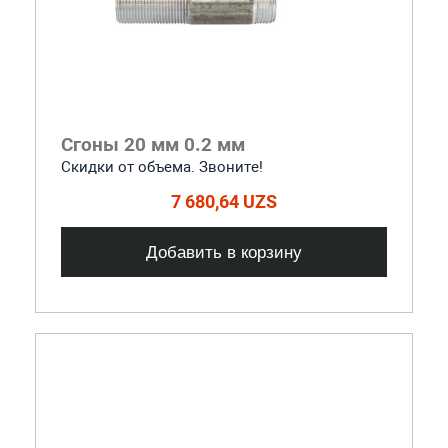
Сгоны 20 мм 0.2 мм
Скидки от объема. Звоните!
7 680,64 UZS
Добавить в корзину