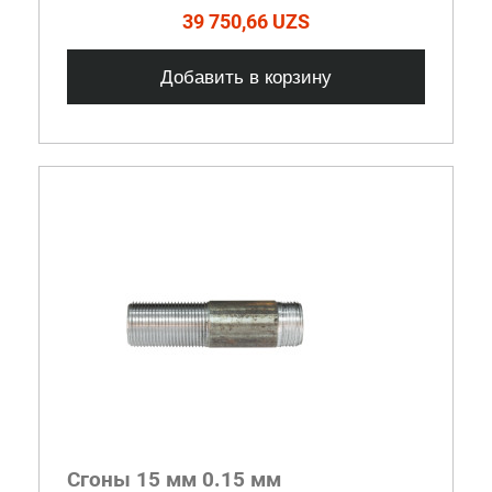
39 750,66 UZS
Добавить в корзину
Сгоны 15 мм 0.15 мм