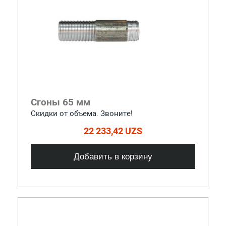
Сгоны 65 мм
Скидки от объема. Звоните!
22 233,42 UZS
Добавить в корзину