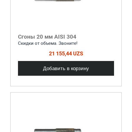
Сгоны 20 мм AISI 304
Скидки от объема. Звоните!
21 155,44 UZS
Добавить в корзину