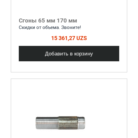
Сгоны 65 мм 170 мм
Скидки от объема. Звоните!
15 361,27 UZS
Добавить в корзину