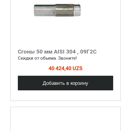
Сгоны 50 мм AISI 304 , 09Г2С
Скидки от объема. Звоните!
40 424,40 UZS
Добавить в корзину