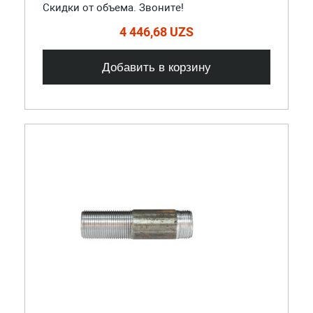
Скидки от объема. Звоните!
4 446,68 UZS
Добавить в корзину