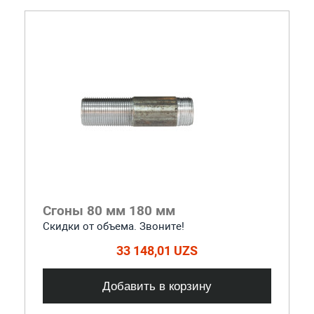
Сгоны 80 мм 180 мм
Скидки от объема. Звоните!
33 148,01 UZS
Добавить в корзину