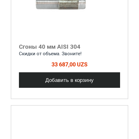
Сгоны 40 мм AISI 304
Скидки от объема. Звоните!
33 687,00 UZS
Добавить в корзину