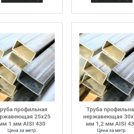
руба профильная
Труба профильн
ержавеющая 25x25
нержавеющая 30x
мм 1 мм AISI 430
мм 1,2 мм AISI 4
Цена за метр.
Цена за метр.