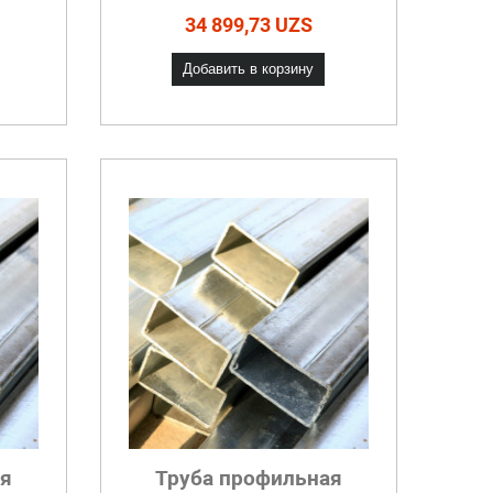
34 899,73 UZS
Добавить в корзину
ая
Труба профильная