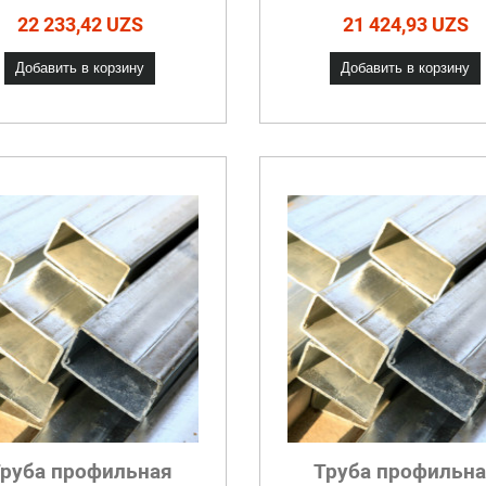
22 233,42 UZS
21 424,93 UZS
Добавить в корзину
Добавить в корзину
руба профильная
Труба профильн