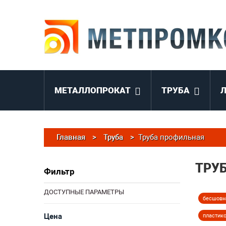
МЕТАЛЛОПРОКАТ
ТРУБА
Главная
>
Труба
>
Труба профильная
ТРУ
Фильтр
ДОСТУПНЫЕ ПАРАМЕТРЫ
бесшовн
Цена
пластик