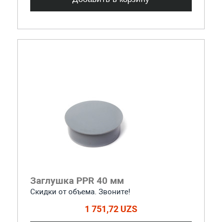
Заглушка PPR 40 мм
Скидки от объема. Звоните!
1 751,72 UZS