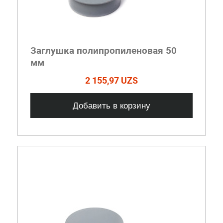
Заглушка полипропиленовая 50
мм
2 155,97 UZS
Добавить в корзину