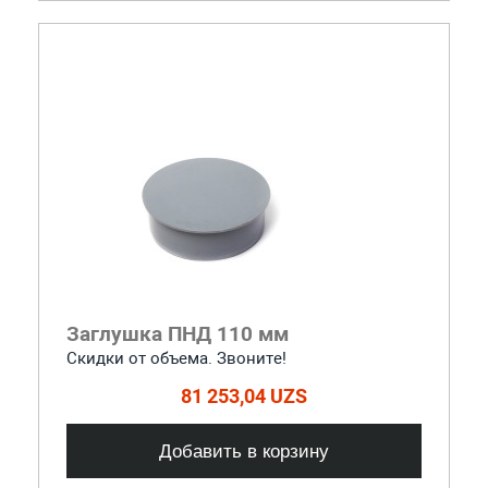
Заглушка ПНД 110 мм
Скидки от объема. Звоните!
81 253,04 UZS
Добавить в корзину