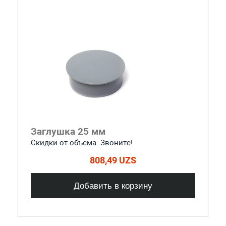
Заглушка 25 мм
Скидки от объема. Звоните!
808,49 UZS
Добавить в корзину