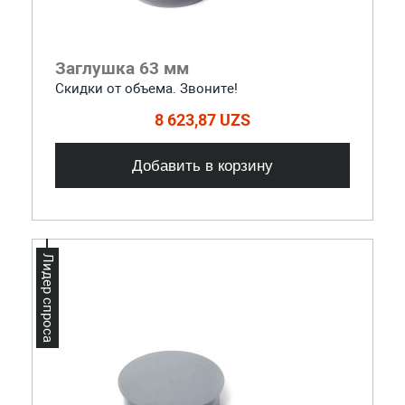
Заглушка 63 мм
Скидки от объема. Звоните!
8 623,87 UZS
Добавить в корзину
Лидер спроса