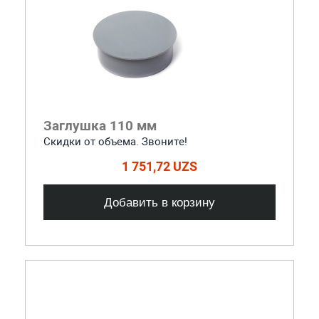
Заглушка 110 мм
Скидки от объема. Звоните!
1 751,72 UZS
Добавить в корзину