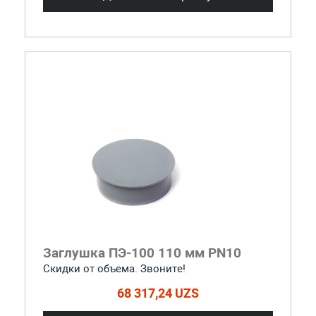
Заглушка ПЭ-100 110 мм PN10
Скидки от объема. Звоните!
68 317,24 UZS