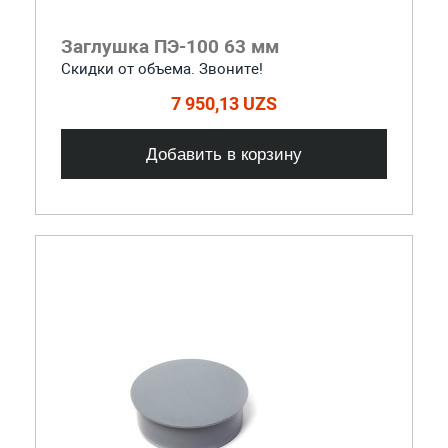
Заглушка ПЭ-100 63 мм
Скидки от объема. Звоните!
7 950,13 UZS
Добавить в корзину