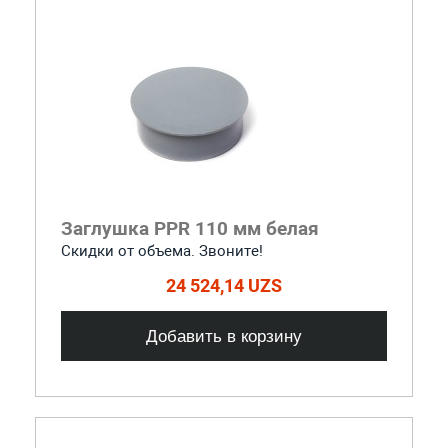
Заглушка PPR 110 мм белая
Скидки от объема. Звоните!
24 524,14 UZS
Добавить в корзину