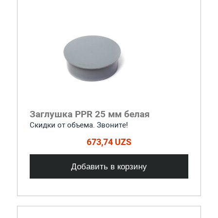
Заглушка PPR 25 мм белая
Скидки от объема. Звоните!
673,74 UZS
Добавить в корзину