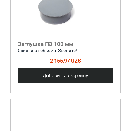
Заглушка ПЭ 100 мм
Скидки от объема. Звоните!
2 155,97 UZS
Добавить в корзину