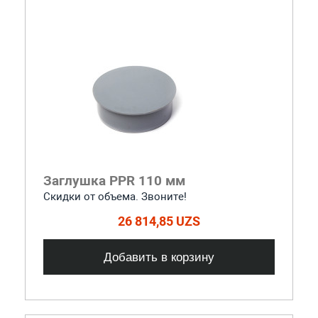
Заглушка PPR 110 мм
Скидки от объема. Звоните!
26 814,85 UZS
Добавить в корзину