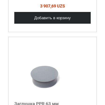
3 907,69 UZS
Добавить в корзину
Заглушка PPR 63 мм