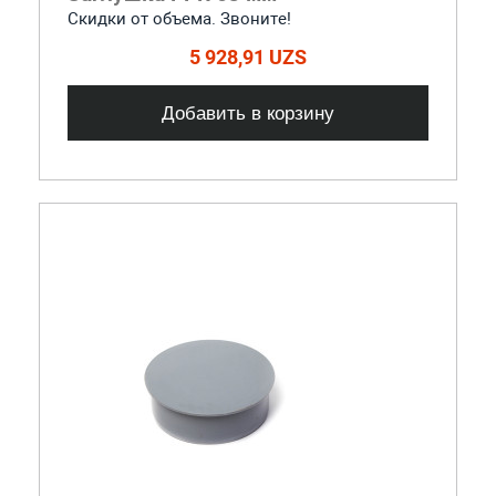
Скидки от объема. Звоните!
5 928,91 UZS
Добавить в корзину