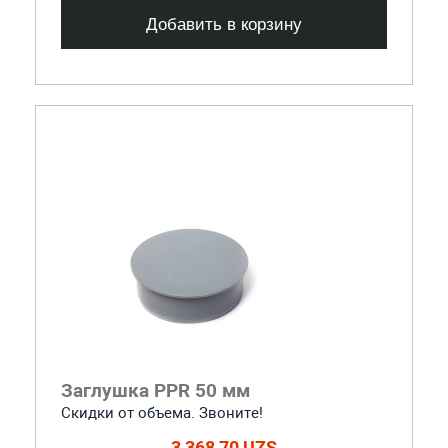
Добавить в корзину
Заглушка PPR 50 мм
Скидки от объема. Звоните!
3 368,70 UZS