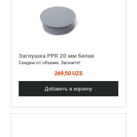
Заглушка PPR 20 мм белая
Скидки от объема. Звоните!
269,50 UZS
Добавить в корзину