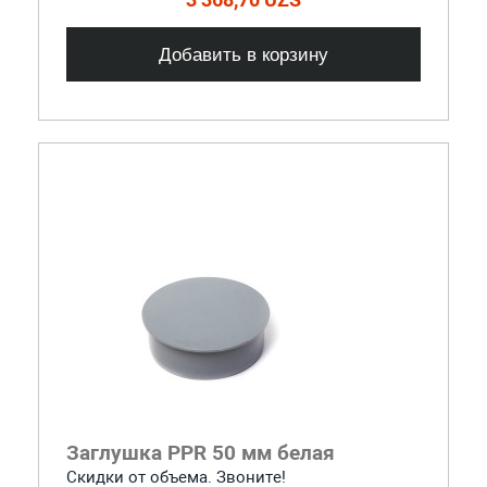
Добавить в корзину
Заглушка PPR 50 мм белая
Скидки от объема. Звоните!