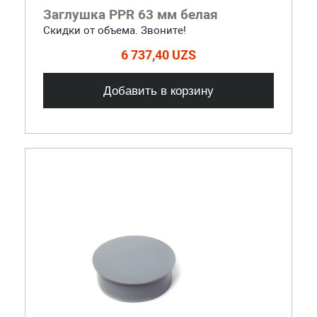
Заглушка PPR 63 мм белая
Скидки от объема. Звоните!
6 737,40 UZS
Добавить в корзину