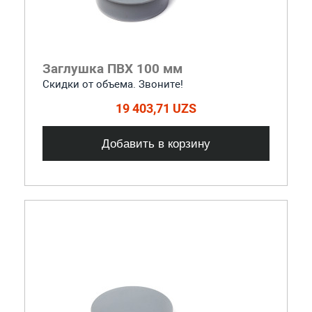
Заглушка ПВХ 100 мм
Скидки от объема. Звоните!
19 403,71 UZS
Добавить в корзину