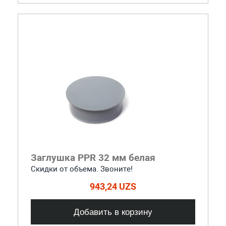
Заглушка PPR 32 мм белая
Скидки от объема. Звоните!
943,24 UZS
Добавить в корзину