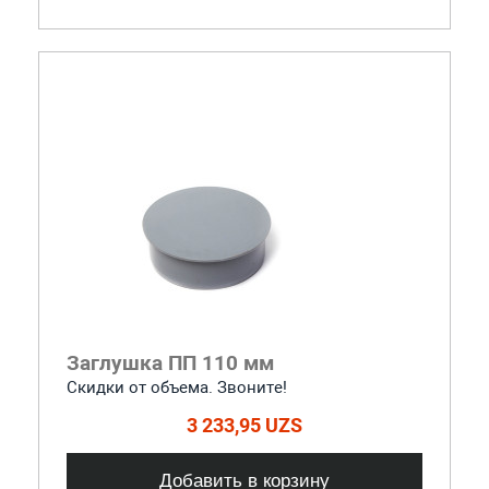
Заглушка ПП 110 мм
Скидки от объема. Звоните!
3 233,95 UZS
Добавить в корзину