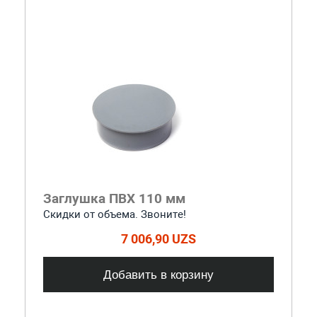
Заглушка ПВХ 110 мм
Скидки от объема. Звоните!
7 006,90 UZS
Добавить в корзину