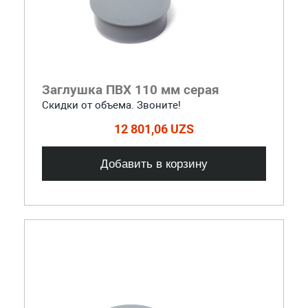
Заглушка ПВХ 110 мм серая
Скидки от объема. Звоните!
12 801,06 UZS
Добавить в корзину