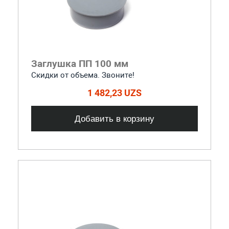
Заглушка ПП 100 мм
Скидки от объема. Звоните!
1 482,23 UZS
Добавить в корзину