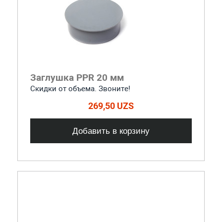
Заглушка PPR 20 мм
Скидки от объема. Звоните!
269,50 UZS
Добавить в корзину