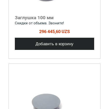
Заглушка 100 мм
Скидки от объема. Звоните!
296 445,60 UZS
Добавить в корзину