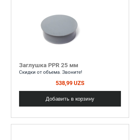
Заглушка PPR 25 мм
Скидки от объема. Звоните!
538,99 UZS
Добавить в корзину