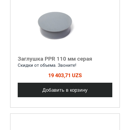
Заглушка PPR 110 мм серая
Скидки от объема. Звоните!
19 403,71 UZS
Добавить в корзину