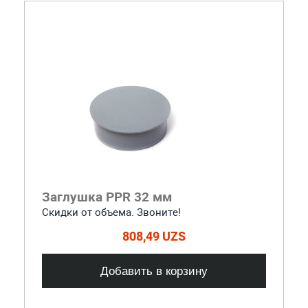
Заглушка PPR 32 мм
Скидки от объема. Звоните!
808,49 UZS
Добавить в корзину