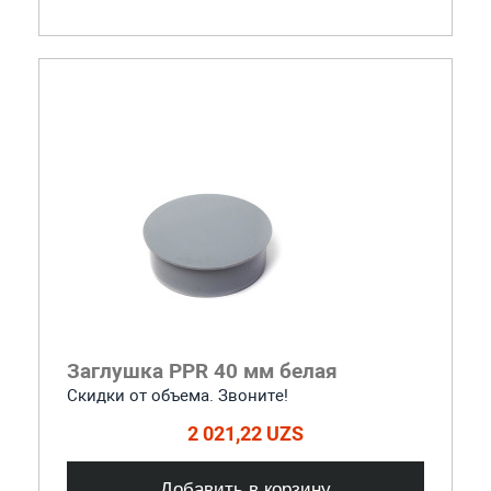
Заглушка PPR 40 мм белая
Скидки от объема. Звоните!
2 021,22 UZS
Добавить в корзину