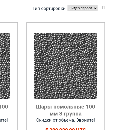
Тип сортировки
100
Шары помольные 100
мм 3 группа
ите!
Скидки от объема. Звоните!