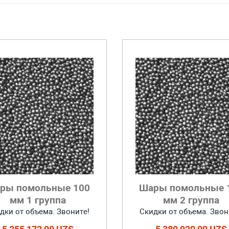
ры помольные 100
Шары помольные 
мм 1 группа
мм 2 группа
дки от объема. Звоните!
Скидки от объема. Звон