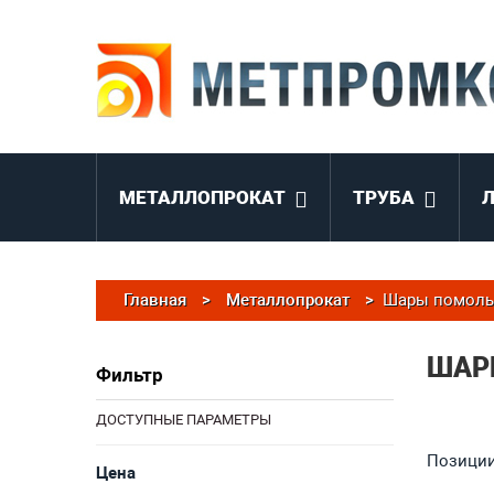
МЕТАЛЛОПРОКАТ
ТРУБА
Главная
>
Металлопрокат
>
Шары помол
ШАР
Фильтр
ДОСТУПНЫЕ ПАРАМЕТРЫ
Позиции 
Цена