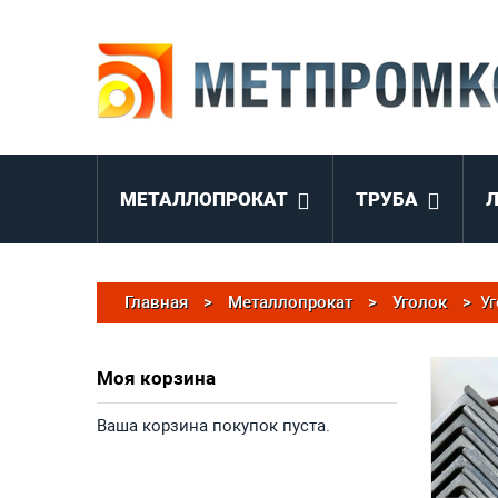
МЕТАЛЛОПРОКАТ
ТРУБА
Главная
>
Металлопрокат
>
Уголок
>
Уг
Моя корзина
Ваша корзина покупок пуста.