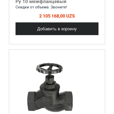
Ру 10 межфланцевый
Скидки от объема. Звоните!
2 105 168,00 UZS
Добавить в корзину