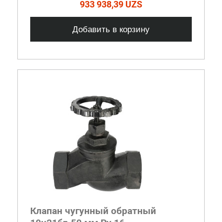
933 938,39 UZS
Добавить в корзину
Клапан чугунный обратный