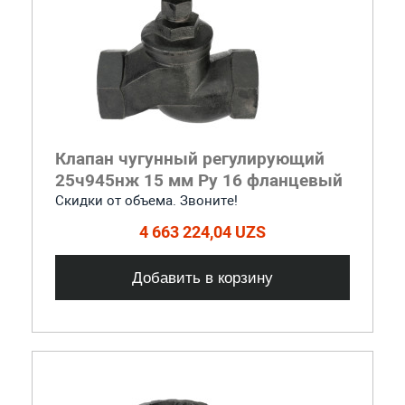
Клапан чугунный регулирующий
25ч945нж 15 мм Ру 16 фланцевый
Скидки от объема. Звоните!
4 663 224,04 UZS
Добавить в корзину