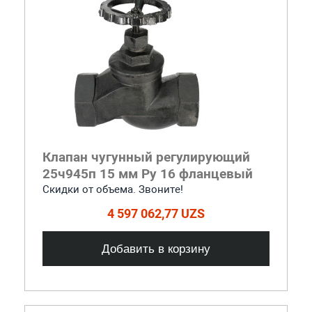
Клапан чугунный регулирующий
25ч945п 15 мм Ру 16 фланцевый
Скидки от объема. Звоните!
4 597 062,77 UZS
Добавить в корзину