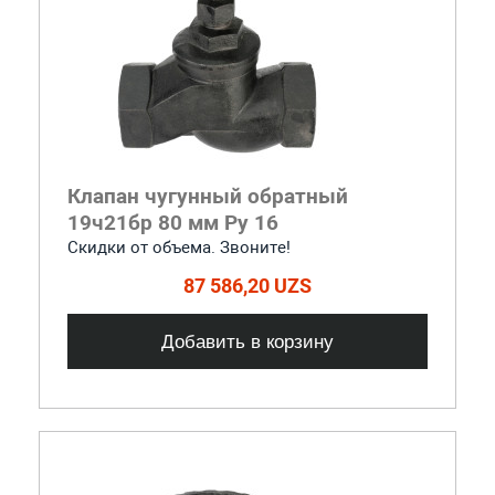
Клапан чугунный обратный
19ч21бр 80 мм Ру 16
Скидки от объема. Звоните!
87 586,20 UZS
Добавить в корзину