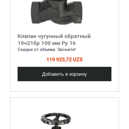
Клапан чугунный обратный
19ч21бр 100 мм Ру 16
Скидки от объема. Звоните!
119 925,72 UZS
Добавить в корзину