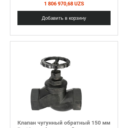
1 806 970,68 UZS
Добавить в корзину
Клапан чугунный обратный 150 мм