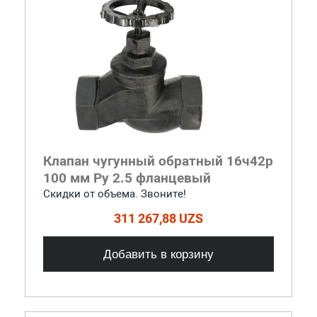
Клапан чугунный обратный 16ч42р
100 мм Ру 2.5 фланцевый
Скидки от объема. Звоните!
311 267,88 UZS
Добавить в корзину