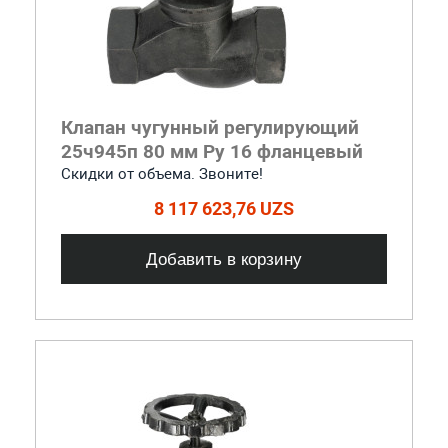
Клапан чугунный регулирующий
25ч945п 80 мм Ру 16 фланцевый
Скидки от объема. Звоните!
8 117 623,76 UZS
Добавить в корзину