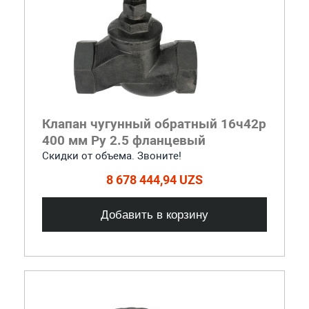
Клапан чугунный обратный 16ч42р
400 мм Ру 2.5 фланцевый
Скидки от объема. Звоните!
8 678 444,94 UZS
Добавить в корзину