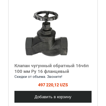
Клапан чугунный обратный 16ч6п
100 мм Ру 16 фланцевый
Скидки от объема. Звоните!
497 220,12 UZS
Добавить в корзину