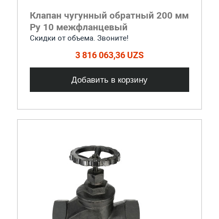
Клапан чугунный обратный 200 мм
Ру 10 межфланцевый
Скидки от объема. Звоните!
3 816 063,36 UZS
Добавить в корзину