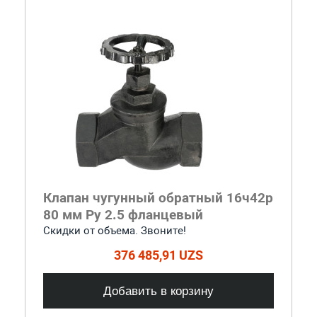
Клапан чугунный обратный 16ч42р
80 мм Ру 2.5 фланцевый
Скидки от объема. Звоните!
376 485,91 UZS
Добавить в корзину