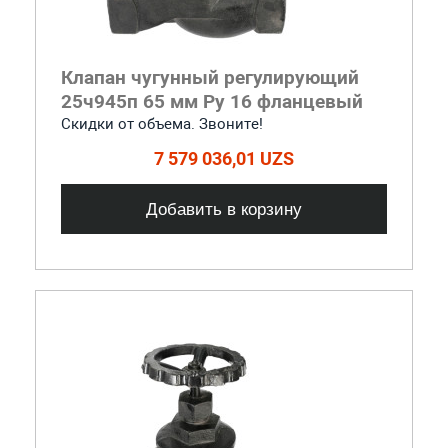
Клапан чугунный регулирующий
25ч945п 65 мм Ру 16 фланцевый
Скидки от объема. Звоните!
7 579 036,01 UZS
Добавить в корзину