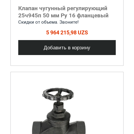
Клапан чугунный регулирующий
25ч945п 50 мм Ру 16 фланцевый
Скидки от объема. Звоните!
5 964 215,98 UZS
Добавить в корзину