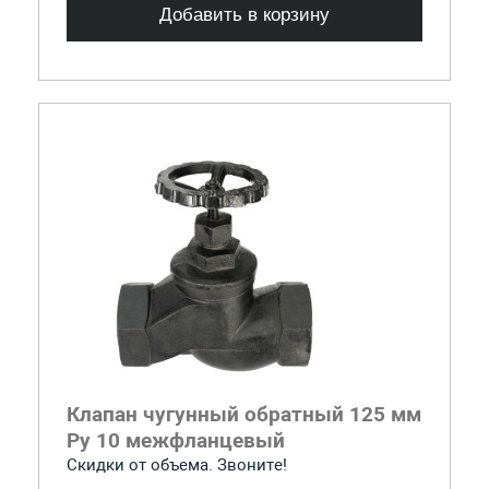
Добавить в корзину
Клапан чугунный обратный 125 мм
Ру 10 межфланцевый
Скидки от объема. Звоните!