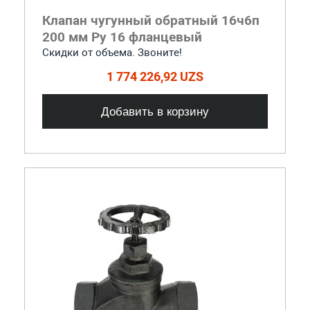
Клапан чугунный обратный 16ч6п
200 мм Ру 16 фланцевый
Скидки от объема. Звоните!
1 774 226,92 UZS
Добавить в корзину