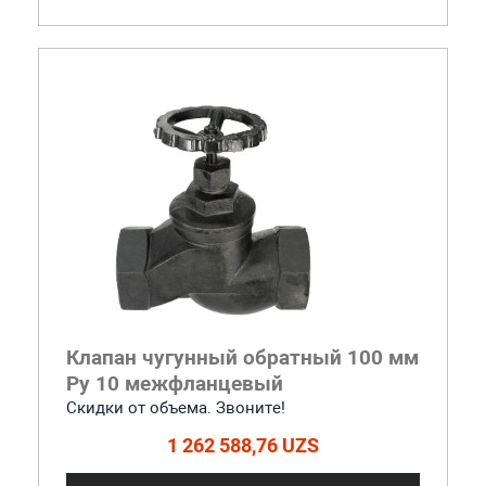
Клапан чугунный обратный 100 мм
Ру 10 межфланцевый
Скидки от объема. Звоните!
1 262 588,76 UZS