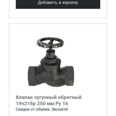
Добавить в корзину
Клапан чугунный обратный
19ч21бр 250 мм Ру 16
Скидки от объема. Звоните!