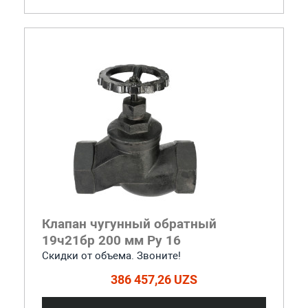
Клапан чугунный обратный
19ч21бр 200 мм Ру 16
Скидки от объема. Звоните!
386 457,26 UZS