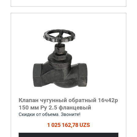
Клапан чугунный обратный 16ч42р
150 мм Ру 2.5 фланцевый
Скидки от объема. Звоните!
1 025 162,78 UZS