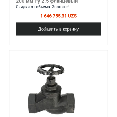
200 мм Ру 2.5 фланцевый
Скидки от объема. Звоните!
1 646 755,31 UZS
Добавить в корзину