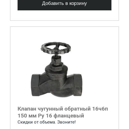
Добавить в корзину
Клапан чугунный обратный 16ч6п
150 мм Ру 16 фланцевый
Скидки от объема. Звоните!