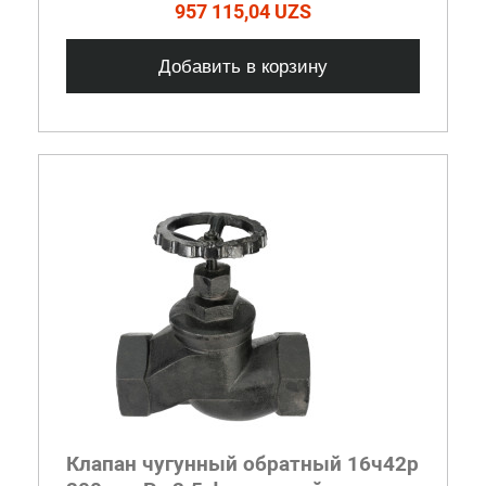
957 115,04 UZS
Добавить в корзину
Клапан чугунный обратный 16ч42р