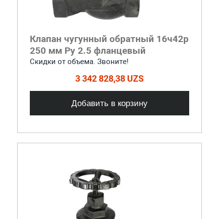
Клапан чугунный обратный 16ч42р
250 мм Ру 2.5 фланцевый
Скидки от объема. Звоните!
3 342 828,38 UZS
Добавить в корзину