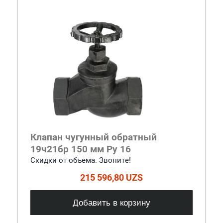
Клапан чугунный обратный
19ч21бр 150 мм Ру 16
Скидки от объема. Звоните!
215 596,80 UZS
Добавить в корзину