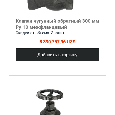
Клапан чугунный обратный 300 мм
Ру 10 межфланцевый
Скидки от объема. Звоните!
8 390 757,96 UZS
Добавить в корзину