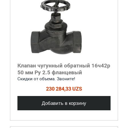
Клапан чугунный обратный 16ч42р
50 мм Ру 2.5 фланцевый
Скидки от объема. Звоните!
230 284,33 UZS
Добавить в корзину