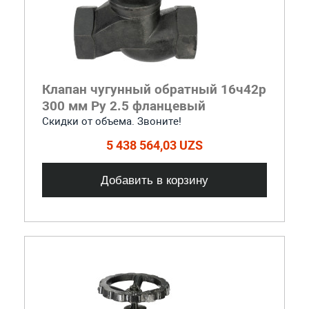
Клапан чугунный обратный 16ч42р
300 мм Ру 2.5 фланцевый
Скидки от объема. Звоните!
5 438 564,03 UZS
Добавить в корзину