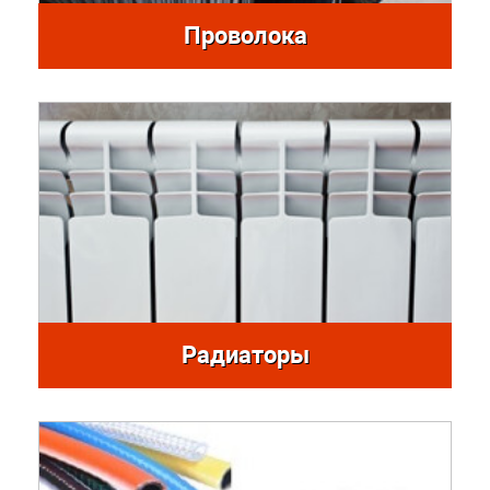
Проволока
Радиаторы