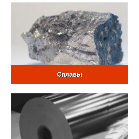
Сплавы