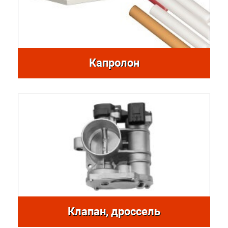
Капролон
Клапан, дроссель