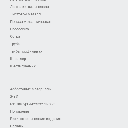
Лента металлическая
Листовой металл
Полоса металлическая
Проволока
Сетка
Труба
Труба профильная
Швеллер
Шестигранник
Асбестовые материалы
ЖБИ
Металлургическое сырье
Полимеры
Резинотехнические изделия
Сплавы