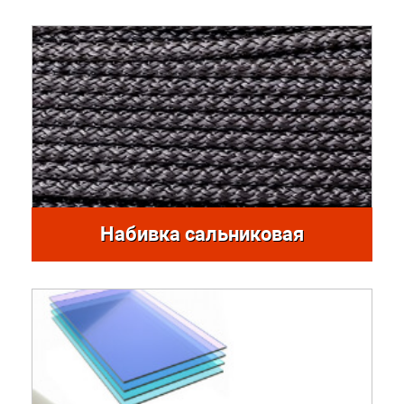
Набивка сальниковая