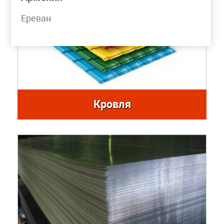
Ереван
Кровля