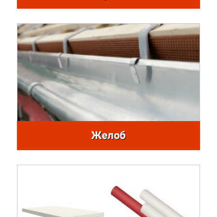
Желоб