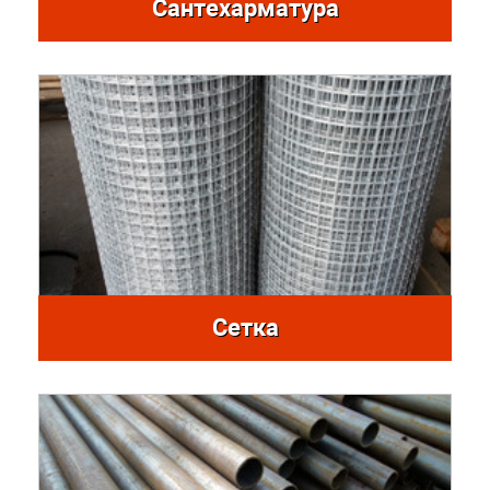
Сантехарматура
Сетка