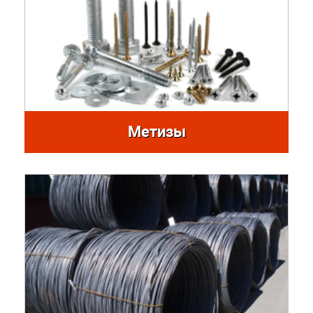
Метизы