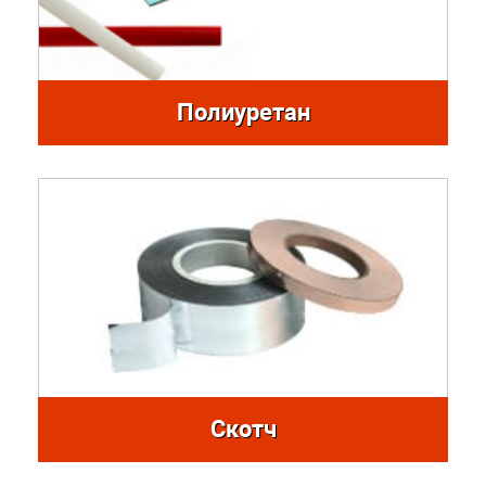
Полиуретан
Скотч