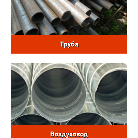
Труба
Воздуховод