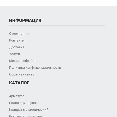
ИНФОРМАЦИЯ
О компании
Контакты
Доставка
Услуги
Металлообработка
Политика конфиденциальности
Обратная связь
КАТАЛОГ
Арматура
Балка двутавровая
Квадрат металлический
Круг металлический