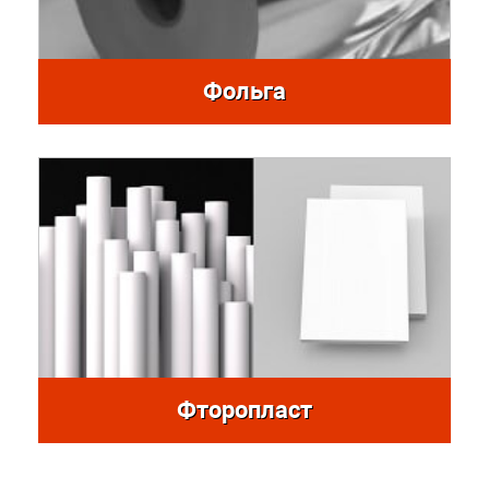
Фольга
Фторопласт