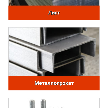
Лист
Металлопрокат