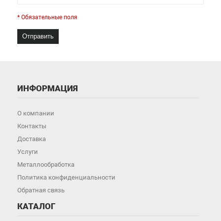
* Обязательные поля
Отправить
ИНФОРМАЦИЯ
О компании
Контакты
Доставка
Услуги
Металлообработка
Политика конфиденциальности
Обратная связь
КАТАЛОГ