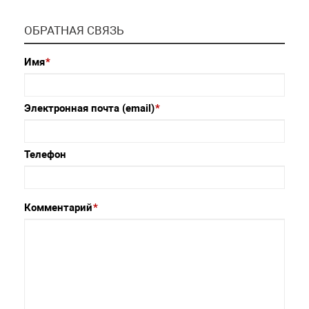
ОБРАТНАЯ СВЯЗЬ
Имя
*
Электронная почта (email)
*
Телефон
Комментарий
*