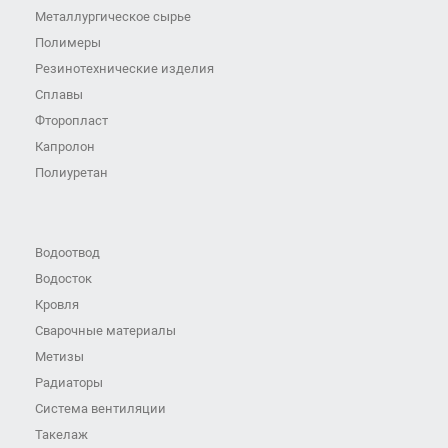
Металлургическое сырье
Полимеры
Резинотехнические изделия
Сплавы
Фторопласт
Капролон
Полиуретан
Водоотвод
Водосток
Кровля
Сварочные материалы
Метизы
Радиаторы
Система вентиляции
Такелаж