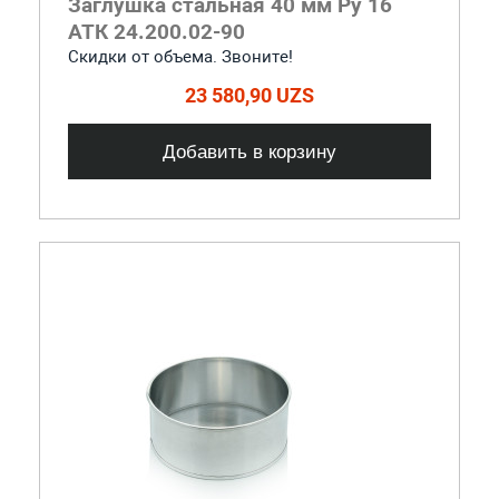
Заглушка стальная 40 мм Ру 16
АТК 24.200.02-90
Скидки от объема. Звоните!
23 580,90 UZS
Добавить в корзину