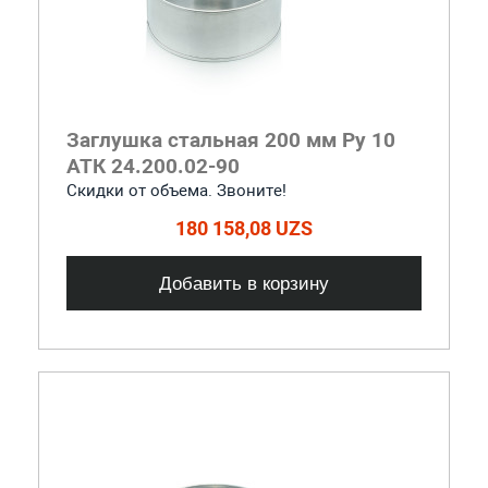
Заглушка стальная 200 мм Ру 10
АТК 24.200.02-90
Скидки от объема. Звоните!
180 158,08 UZS
Добавить в корзину