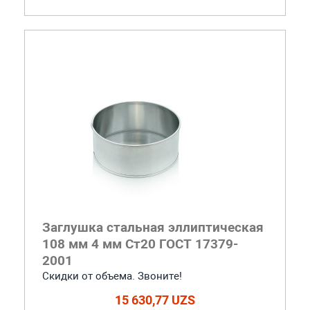
Заглушка стальная эллиптическая
108 мм 4 мм Ст20 ГОСТ 17379-
2001
Скидки от объема. Звоните!
15 630,77 UZS