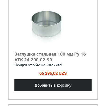
Заглушка стальная 100 мм Ру 16
АТК 24.200.02-90
Скидки от объема. Звоните!
66 296,02 UZS
Добавить в корзину