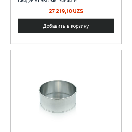
Скидки от объема. Звоните!
27 219,10 UZS
Добавить в корзину