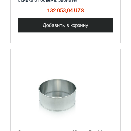
Скидки от объема. Звоните!
132 053,04 UZS
Добавить в корзину