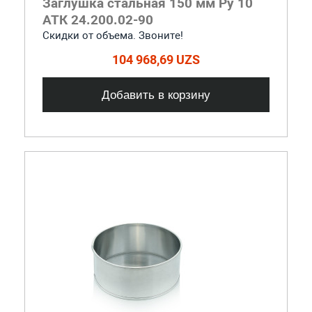
Заглушка стальная 150 мм Ру 10
АТК 24.200.02-90
Скидки от объема. Звоните!
104 968,69 UZS
Добавить в корзину