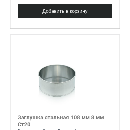
Добавить в корзину
Заглушка стальная 108 мм 8 мм
Ст20