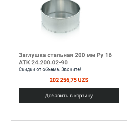
Заглушка стальная 200 мм Ру 16
АТК 24.200.02-90
Скидки от объема. Звоните!
202 256,75 UZS
Добавить в корзину