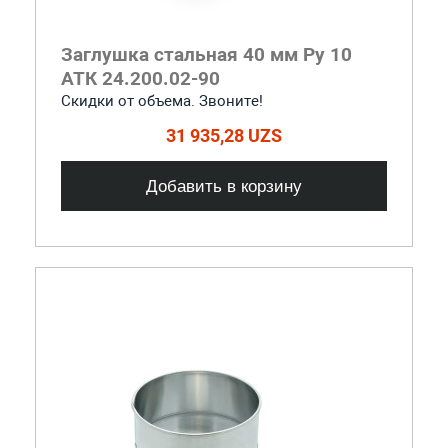
Заглушка стальная 40 мм Ру 10
АТК 24.200.02-90
Скидки от объема. Звоните!
31 935,28 UZS
Добавить в корзину