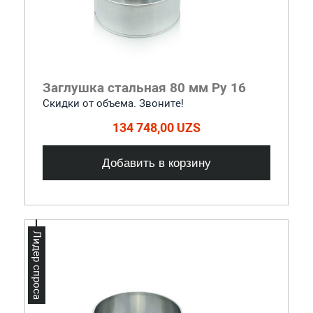
Заглушка стальная 80 мм Ру 16
Скидки от объема. Звоните!
134 748,00 UZS
Добавить в корзину
Лидер спроса