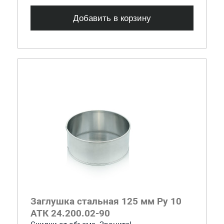
Добавить в корзину
Заглушка стальная 125 мм Ру 10
АТК 24.200.02-90