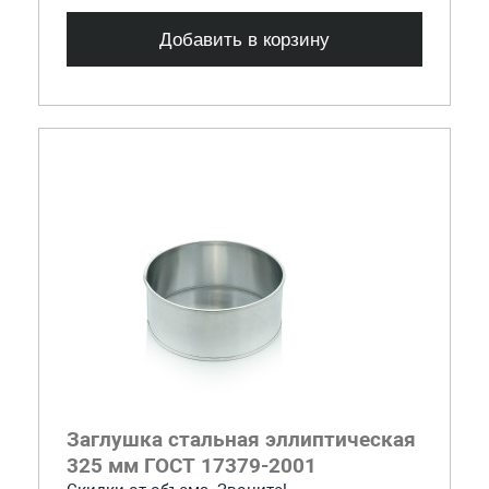
Добавить в корзину
Заглушка стальная эллиптическая
325 мм ГОСТ 17379-2001