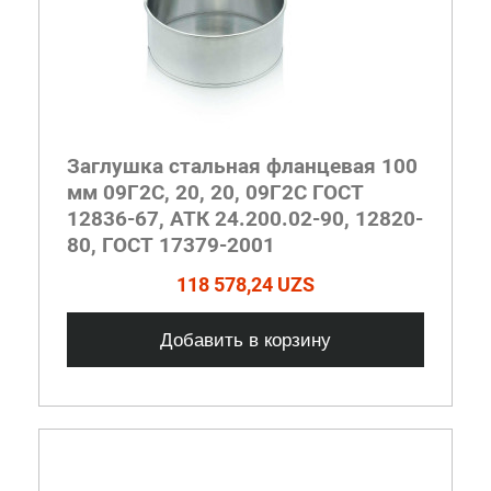
Заглушка стальная фланцевая 100
мм 09Г2С, 20, 20, 09Г2С ГОСТ
12836-67, АТК 24.200.02-90, 12820-
80, ГОСТ 17379-2001
118 578,24 UZS
Добавить в корзину