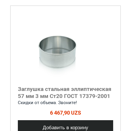
Заглушка стальная эллиптическая
57 мм 3 мм Ст20 ГОСТ 17379-2001
Скидки от объема. Звоните!
6 467,90 UZS
Добавить в корзину