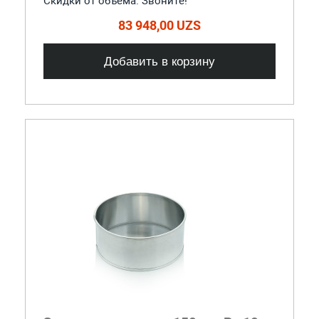
Скидки от объема. Звоните!
83 948,00 UZS
Добавить в корзину