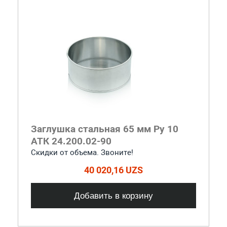
Заглушка стальная 65 мм Ру 10
АТК 24.200.02-90
Скидки от объема. Звоните!
40 020,16 UZS
Добавить в корзину