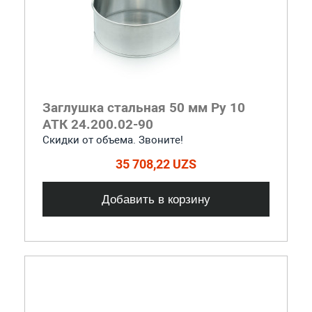
Заглушка стальная 50 мм Ру 10
АТК 24.200.02-90
Скидки от объема. Звоните!
35 708,22 UZS
Добавить в корзину