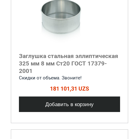
Заглушка стальная эллиптическая
325 мм 8 мм Ст20 ГОСТ 17379-
2001
Скидки от объема. Звоните!
181 101,31 UZS
Добавить в корзину