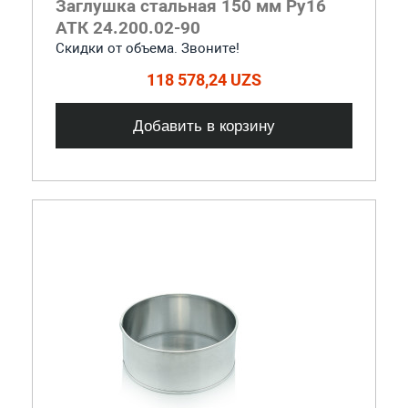
Заглушка стальная 150 мм Ру16
АТК 24.200.02-90
Скидки от объема. Звоните!
118 578,24 UZS
Добавить в корзину