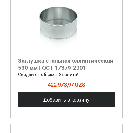
Заглушка стальная эллиптическая
530 мм ГОСТ 17379-2001
Скидки от объема. Звоните!
422 973,97 UZS
Добавить в корзину