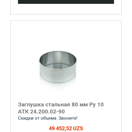
Заглушка стальная 80 мм Ру 10
АТК 24.200.02-90
Скидки от объема. Звоните!
49 452,52 UZS