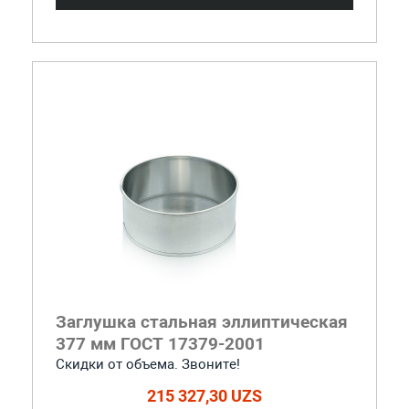
Заглушка стальная эллиптическая
377 мм ГОСТ 17379-2001
Скидки от объема. Звоните!
215 327,30 UZS