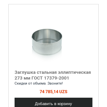
Заглушка стальная эллиптическая
273 мм ГОСТ 17379-2001
Скидки от объема. Звоните!
74 785,14 UZS
Добавить в корзину