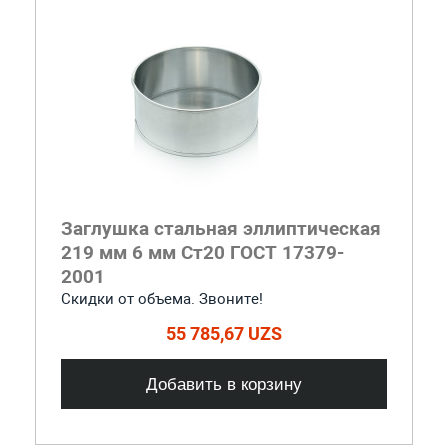
Заглушка стальная эллиптическая
219 мм 6 мм Ст20 ГОСТ 17379-
2001
Скидки от объема. Звоните!
55 785,67 UZS
Добавить в корзину