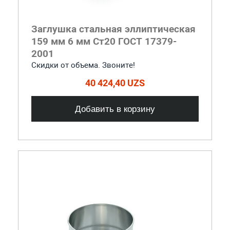
Заглушка стальная эллиптическая
159 мм 6 мм Ст20 ГОСТ 17379-
2001
Скидки от объема. Звоните!
40 424,40 UZS
Добавить в корзину