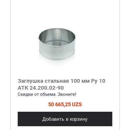
Заглушка стальная 100 мм Ру 10
АТК 24.200.02-90
Скидки от объема. Звоните!
50 665,25 UZS
Добавить в корзину