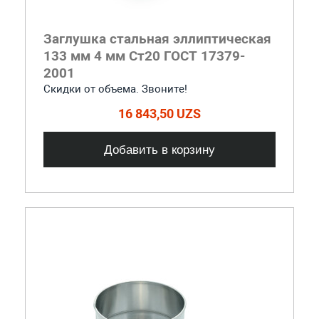
Заглушка стальная эллиптическая
133 мм 4 мм Ст20 ГОСТ 17379-
2001
Скидки от объема. Звоните!
16 843,50 UZS
Добавить в корзину