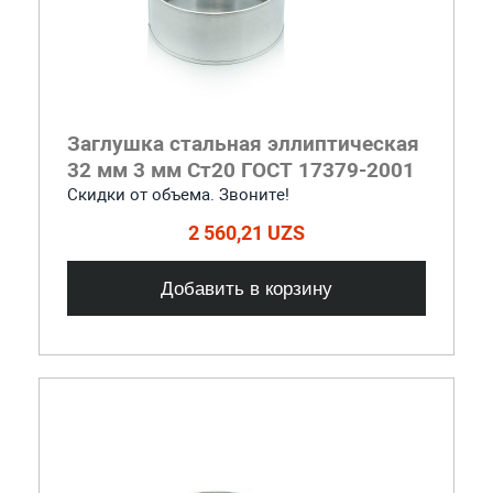
Заглушка стальная эллиптическая
32 мм 3 мм Ст20 ГОСТ 17379-2001
Скидки от объема. Звоните!
2 560,21 UZS
Добавить в корзину