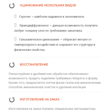
ОЦИНКОВАНИЕ НЕСКОЛЬКИХ ВИДОВ
Горячее — наиболее надежное и экономичное.
Термодиффузионное — дающее возможность получить
любую толщину слоя по требованию заказчика.
Гальваническое цинкование — оберегает металл от
температурного воздействия и сохраняет его структуру и
физические свойства.
ВОССТАНОВЛЕНИЕ
Пескоструйная и дробеметная обработка обеспечивают
возможность придать изделиям требуемые габариты и форму.
Кроме того, предлагается снятие фаски газом или механическим
способом, механическая очистка и удаление изоляции.
ИЗГОТОВЛЕНИЕ НА ЗАКАЗ
Изготовление на заказ поковок, специальных нестандартных