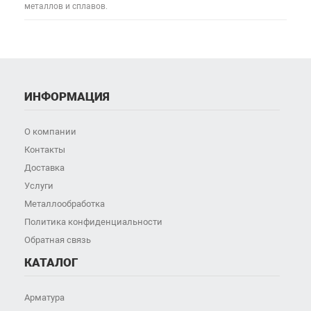
металлов и сплавов.
ИНФОРМАЦИЯ
О компании
Контакты
Доставка
Услуги
Металлообработка
Политика конфиденциальности
Обратная связь
КАТАЛОГ
Арматура