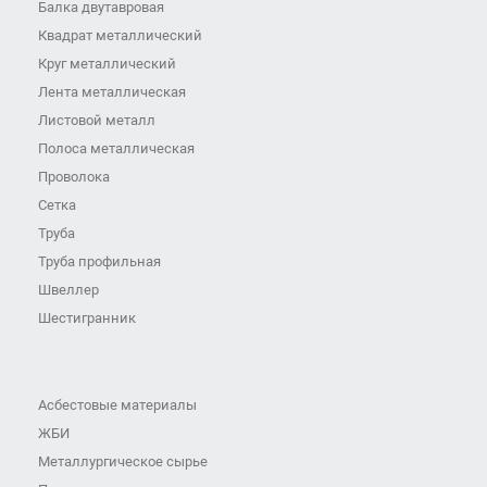
Балка двутавровая
Квадрат металлический
Круг металлический
Лента металлическая
Листовой металл
Полоса металлическая
Проволока
Сетка
Труба
Труба профильная
Швеллер
Шестигранник
Асбестовые материалы
ЖБИ
Металлургическое сырье