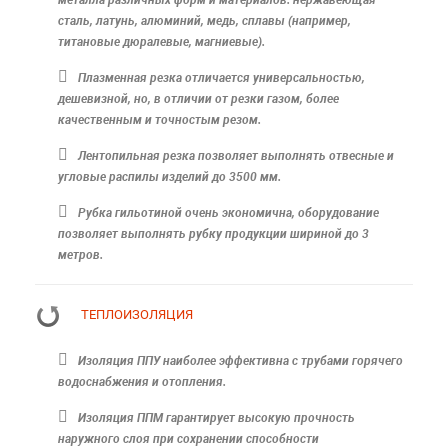
сталь, латунь, алюминий, медь, сплавы (например,
титановые дюралевые, магниевые).
Плазменная резка отличается универсальностью,
дешевизной, но, в отличии от резки газом, более
качественным и точностым резом.
Лентопильная резка позволяет выполнять отвесные и
угловые распилы изделий до 3500 мм.
Рубка гильотиной очень экономична, оборудование
позволяет выполнять рубку продукции шириной до 3
метров.
ТЕПЛОИЗОЛЯЦИЯ
Изоляция ППУ наиболее эффективна с трубами горячего
водоснабжения и отопления.
Изоляция ППМ гарантирует высокую прочность
наружного слоя при сохранении способности