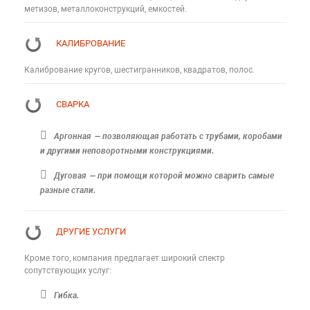
метизов, металлоконструкций, емкостей.
КАЛИБРОВАНИЕ
Калибрование кругов, шестигранников, квадратов, полос.
СВАРКА
Аргонная — позволяющая работать с трубами, коробами
и другими неповоротными конструкциями.
Дуговая — при помощи которой можно сварить самые
разные стали.
ДРУГИЕ УСЛУГИ
Кроме того, компания предлагает широкий спектр
сопутствующих услуг:
Гибка.