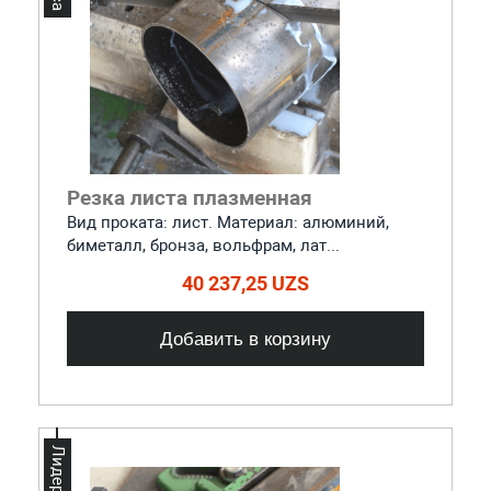
Резка листа плазменная
Вид проката: лист. Материал: алюминий,
биметалл, бронза, вольфрам, лат...
40 237,25 UZS
Добавить в корзину