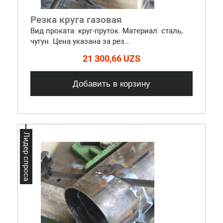
Резка круга газовая
Вид проката: круг-пруток. Материал: сталь,
чугун. Цена указана за рез...
21 300,66 UZS
Добавить в корзину
Лидер спроса