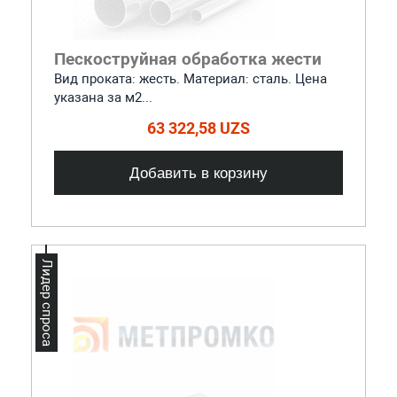
Пескоструйная обработка жести
Вид проката: жесть. Материал: сталь. Цена
указана за м2...
63 322,58 UZS
Добавить в корзину
Лидер спроса