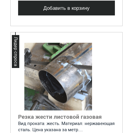
Добавить в корзину
Лидер спроса
Резка жести листовой газовая
Вид проката: жесть. Материал: нержавеющая
сталь. Цена указана за метр....