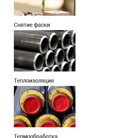
Снятие фаски
Теплоизоляция
Термообработка