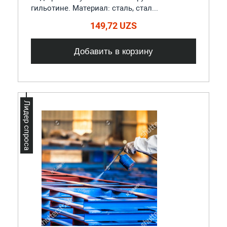
гильотине. Материал: сталь, стал...
149,72 UZS
Добавить в корзину
Лидер спроса