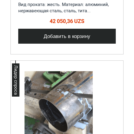
Вид проката: жесть. Материал: алюминий,
нержавеющая сталь, сталь, тита...
42 050,36 UZS
Добавить в корзину
Лидер спроса