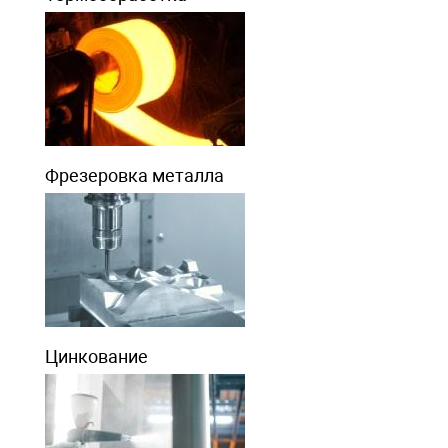
Фрезеровка металла
Цинкование