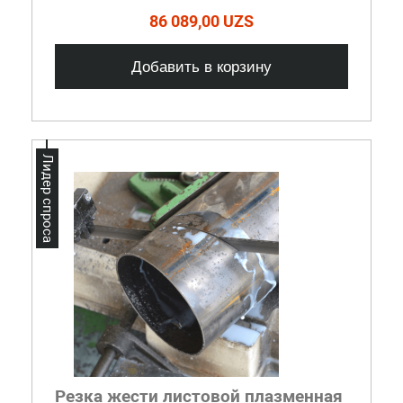
86 089,00 UZS
Добавить в корзину
Лидер спроса
Резка жести листовой плазменная