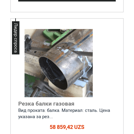
Лидер спроса
Резка балки газовая
Вид проката: балка. Материал: сталь. Цена
указана за рез...
58 859,42 UZS