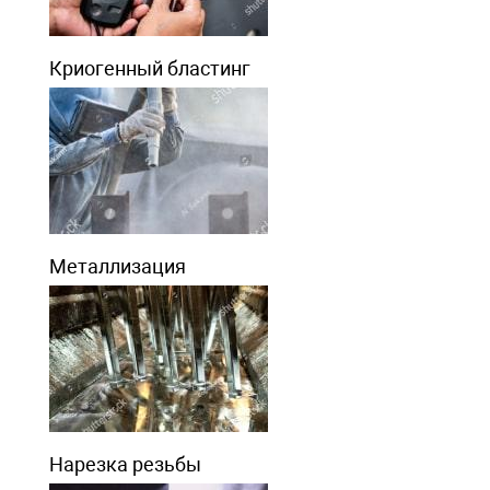
Криогенный бластинг
Металлизация
Нарезка резьбы