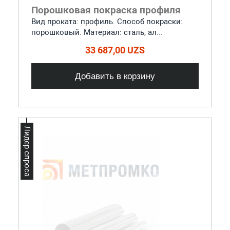
Порошковая покраска профиля
Вид проката: профиль. Способ покраски:
порошковый. Материал: сталь, ал...
33 687,00 UZS
Добавить в корзину
Лидер спроса