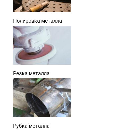
Полировка металла
Резка металла
Рубка металла