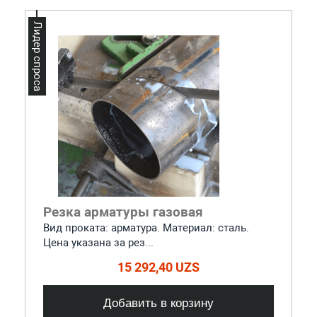
Лидер спроса
Резка арматуры газовая
Вид проката: арматура. Материал: сталь.
Цена указана за рез...
15 292,40 UZS
Добавить в корзину