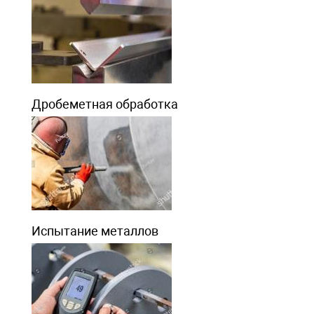
Дробеметная обработка
Испытание металлов