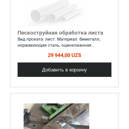
Пескоструйная обработка листа
Вид проката: лист. Материал: биметалл,
нержавеющая сталь, оцинкованная...
29 944,00 UZS
Добавить в корзину