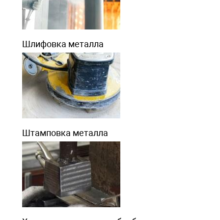
Шлифовка металла
Штамповка металла