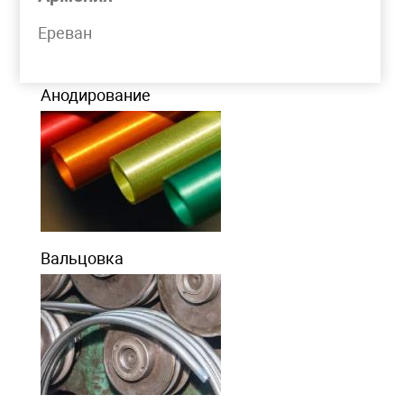
Моя корзина
Ереван
МЕТАЛЛООБРАБОТКА
Анодирование
Вальцовка