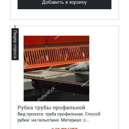
Добавить в корзину
Лидер спроса
Рубка трубы профильной
Вид проката: труба профильная. Способ
рубки: на гильотине. Материал: с...