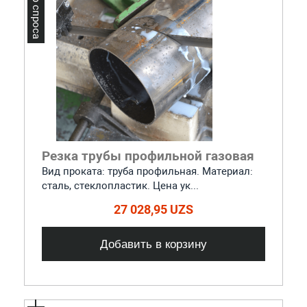
Лидер спроса
Резка трубы профильной газовая
Вид проката: труба профильная. Материал:
сталь, стеклопластик. Цена ук...
27 028,95 UZS
Добавить в корзину