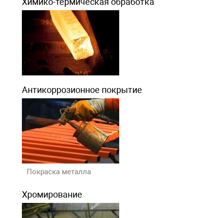
Химико-термическая обработка
Антикоррозионное покрытие
Покраска металла
Хромирование