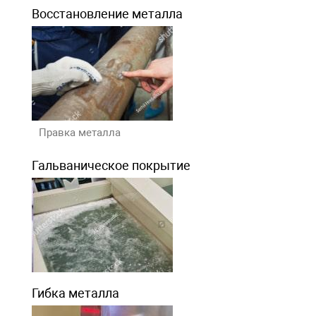
Восстановление металла
Правка металла
Гальваническое покрытие
Гибка металла