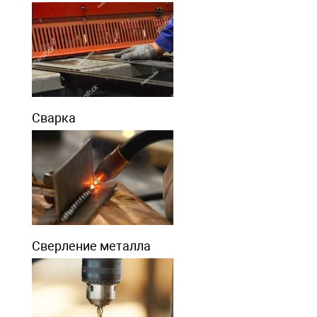
Сварка
Сверление металла