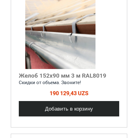
Желоб 152x90 мм 3 м RAL8019
Скидки от объема. Звоните!
190 129,43 UZS
Добавить в корзину