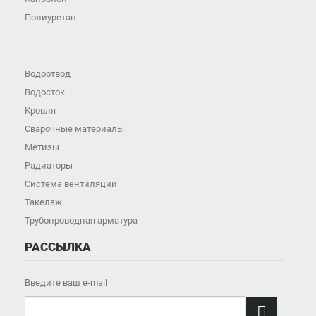
Полиуретан
Водоотвод
Водосток
Кровля
Сварочные материалы
Метизы
Радиаторы
Система вентиляции
Такелаж
Трубопроводная арматура
РАССЫЛКА
Введите ваш e-mail
