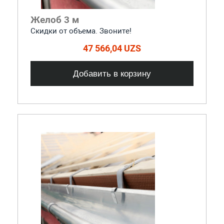
Желоб 3 м
Скидки от объема. Звоните!
47 566,04 UZS
Добавить в корзину