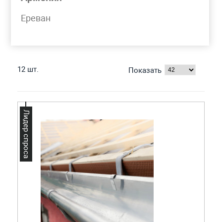
Моя корзина
Ереван
ЖЕЛОБ И КОМПЛЕКТУЮЩИЕ
12 шт.
Показать
Лидер спроса