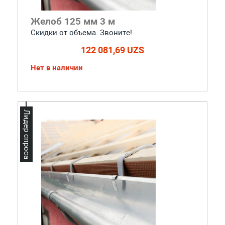
Желоб 125 мм 3 м
Скидки от объема. Звоните!
122 081,69 UZS
Нет в наличии
Лидер спроса