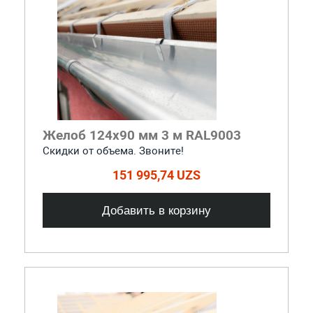
Желоб 124x90 мм 3 м RAL9003
Скидки от объема. Звоните!
151 995,74 UZS
Добавить в корзину