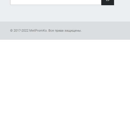
© 2017-2022 MetPromKo. Все права защищены.