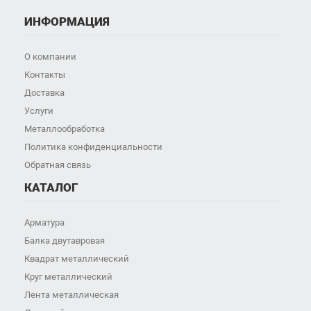
ИНФОРМАЦИЯ
О компании
Контакты
Доставка
Услуги
Металлообработка
Политика конфиденциальности
Обратная связь
КАТАЛОГ
Арматура
Балка двутавровая
Квадрат металлический
Круг металлический
Лента металлическая