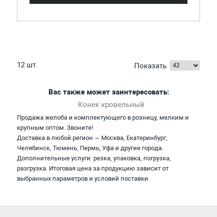
12 шт.
Показать
Вас также может заинтересовать:
Конек кровельный
Продажа желоба и комплектующего в розницу, мелким и
крупным оптом. Звоните!
Доставка в любой регион — Москва, Екатеринбург,
Челябинск, Тюмень, Пермь, Уфа и другие города.
Дополнительные услуги: резка, упаковка, погрузка,
разгрузка. Итоговая цена за продукцию зависит от
выбранных параметров и условий поставки.