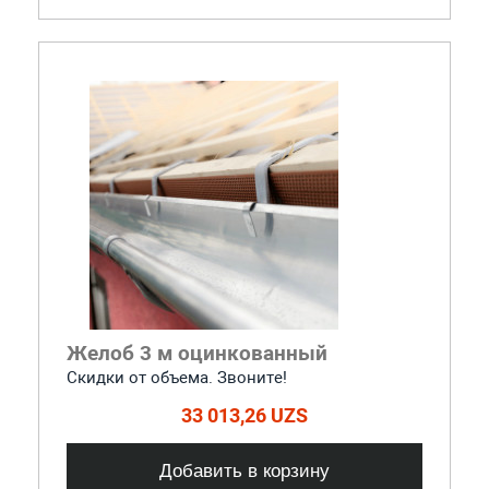
Желоб 3 м оцинкованный
Скидки от объема. Звоните!
33 013,26 UZS
Добавить в корзину