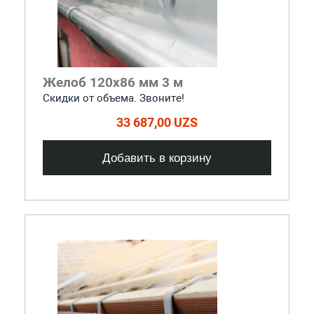
Желоб 120x86 мм 3 м
Скидки от объема. Звоните!
33 687,00 UZS
Добавить в корзину