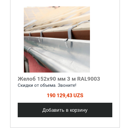
Желоб 152x90 мм 3 м RAL9003
Скидки от объема. Звоните!
190 129,43 UZS
Добавить в корзину