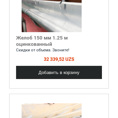
Желоб 150 мм 1.25 м
оцинкованный
Скидки от объема. Звоните!
32 339,52 UZS
Добавить в корзину