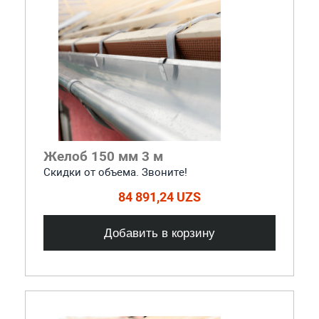
Желоб 150 мм 3 м
Скидки от объема. Звоните!
84 891,24 UZS
Добавить в корзину