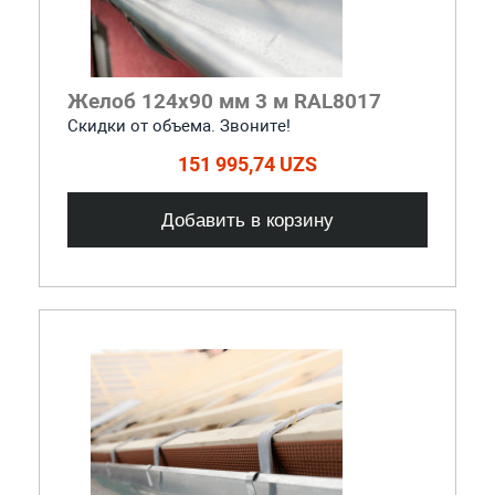
Желоб 124x90 мм 3 м RAL8017
Скидки от объема. Звоните!
151 995,74 UZS
Добавить в корзину