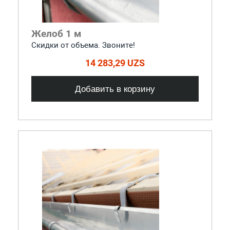
Желоб 1 м
Скидки от объема. Звоните!
14 283,29 UZS
Добавить в корзину