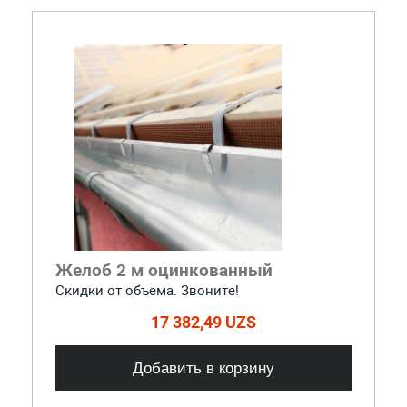
Желоб 2 м оцинкованный
Скидки от объема. Звоните!
17 382,49 UZS
Добавить в корзину