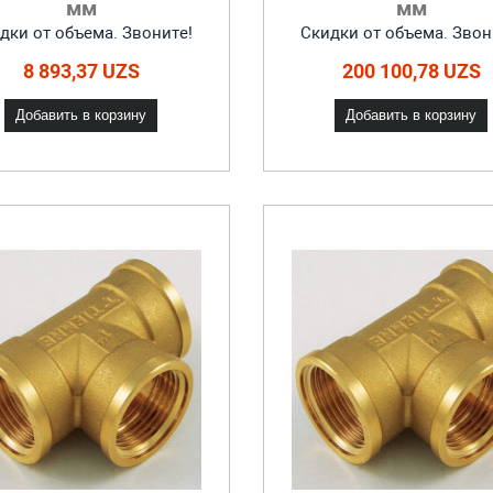
мм
мм
дки от объема. Звоните!
Скидки от объема. Звон
8 893,37 UZS
200 100,78 UZS
Добавить в корзину
Добавить в корзину