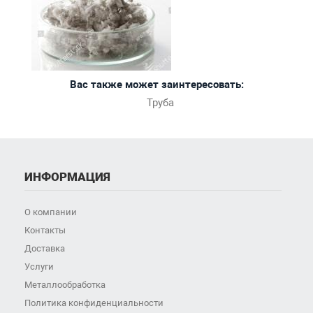
Вас также может заинтересовать:
Труба
ИНФОРМАЦИЯ
О компании
Контакты
Доставка
Услуги
Металлообработка
Политика конфиденциальности