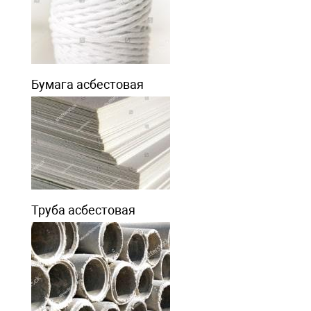
Бумага асбестовая
Труба асбестовая