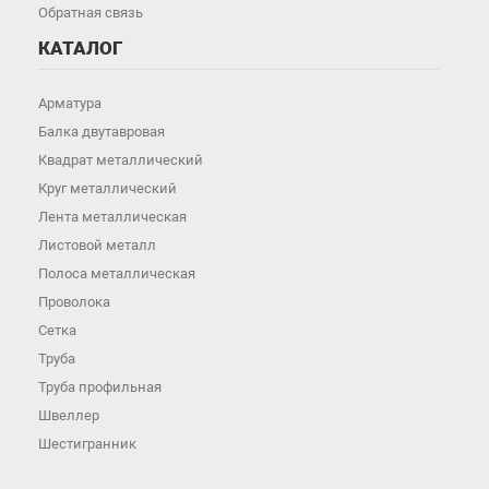
Обратная связь
КАТАЛОГ
Арматура
Балка двутавровая
Квадрат металлический
Круг металлический
Лента металлическая
Листовой металл
Полоса металлическая
Проволока
Сетка
Труба
Труба профильная
Швеллер
Шестигранник