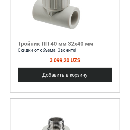
Тройник ПП 40 мм 32х40 мм
Скидки от объема. Звоните!
3 099,20 UZS
Добавить в корзину