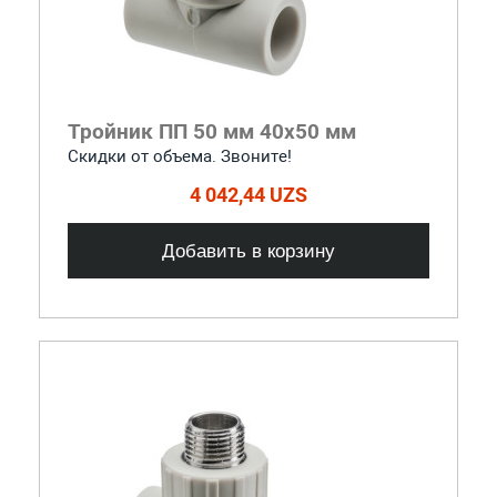
Тройник ПП 50 мм 40х50 мм
Скидки от объема. Звоните!
4 042,44 UZS
Добавить в корзину