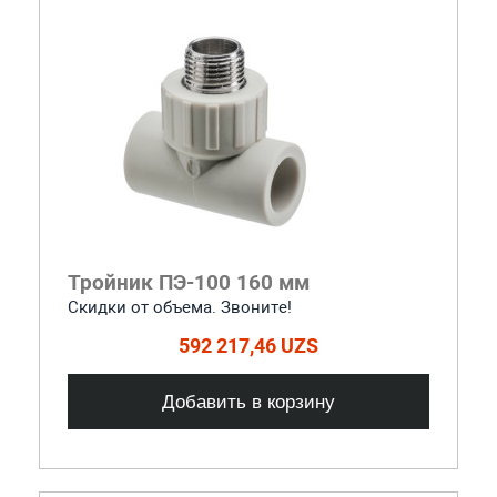
Тройник ПЭ-100 160 мм
Скидки от объема. Звоните!
592 217,46 UZS
Добавить в корзину