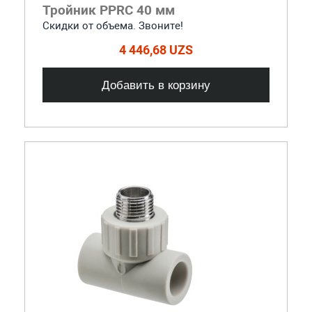
Тройник PPRC 40 мм
Скидки от объема. Звоните!
4 446,68 UZS
Добавить в корзину