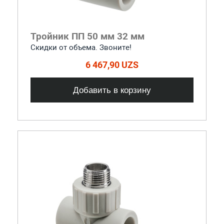
Тройник ПП 50 мм 32 мм
Скидки от объема. Звоните!
6 467,90 UZS
Добавить в корзину