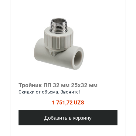
Тройник ПП 32 мм 25х32 мм
Скидки от объема. Звоните!
1 751,72 UZS
Добавить в корзину