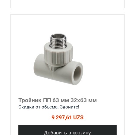
Тройник ПП 63 мм 32х63 мм
Скидки от объема. Звоните!
9 297,61 UZS
Добавить в корзину