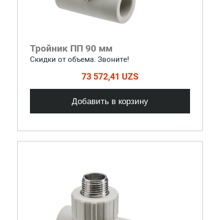
Тройник ПП 90 мм
Скидки от объема. Звоните!
73 572,41 UZS
Добавить в корзину