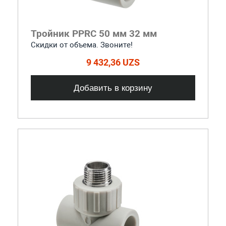
Тройник PPRC 50 мм 32 мм
Скидки от объема. Звоните!
9 432,36 UZS
Добавить в корзину