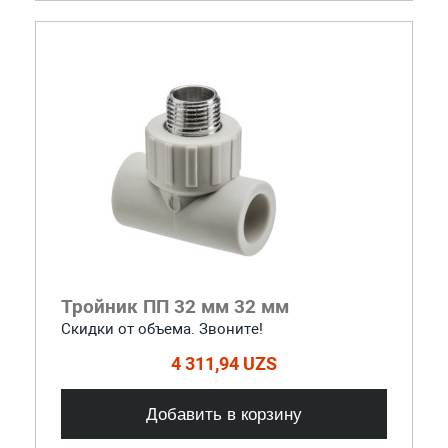
Тройник ПП 32 мм 32 мм
Скидки от объема. Звоните!
4 311,94 UZS
Добавить в корзину