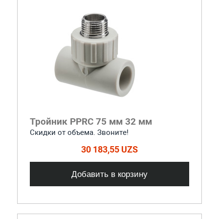
Тройник PPRC 75 мм 32 мм
Скидки от объема. Звоните!
30 183,55 UZS
Добавить в корзину