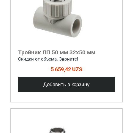
Тройник ПП 50 мм 32х50 мм
Скидки от объема. Звоните!
5 659,42 UZS
Добавить в корзину