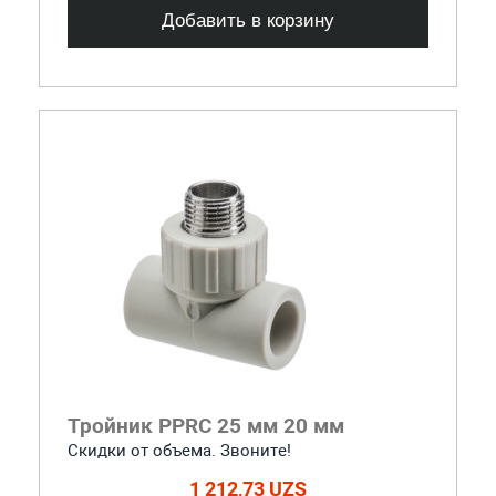
Добавить в корзину
Тройник PPRC 25 мм 20 мм
Скидки от объема. Звоните!
1 212,73 UZS