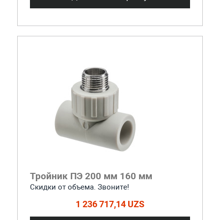
Тройник ПЭ 200 мм 160 мм
Скидки от объема. Звоните!
1 236 717,14 UZS