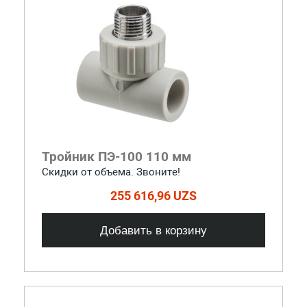
Тройник ПЭ-100 110 мм
Скидки от объема. Звоните!
255 616,96 UZS
Добавить в корзину