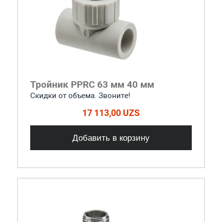
Тройник PPRC 63 мм 40 мм
Скидки от объема. Звоните!
17 113,00 UZS
Добавить в корзину