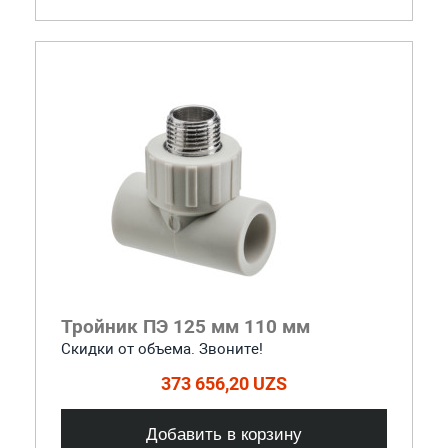
Тройник ПЭ 125 мм 110 мм
Скидки от объема. Звоните!
373 656,20 UZS
Добавить в корзину