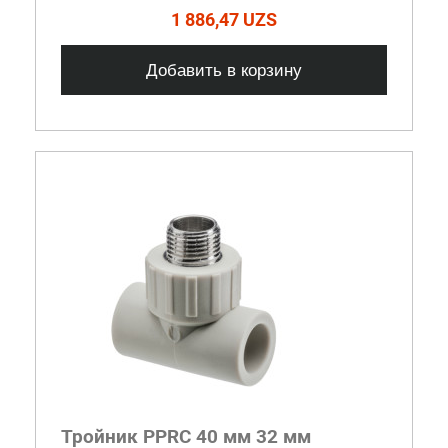
1 886,47 UZS
Добавить в корзину
Тройник PPRC 40 мм 32 мм