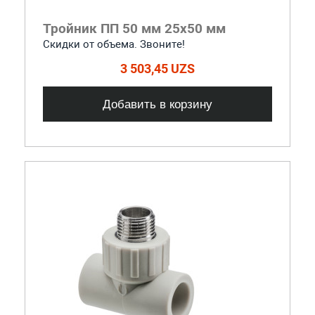
Тройник ПП 50 мм 25х50 мм
Скидки от объема. Звоните!
3 503,45 UZS
Добавить в корзину