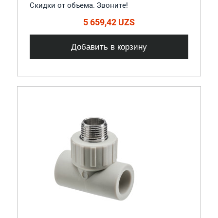
Скидки от объема. Звоните!
5 659,42 UZS
Добавить в корзину