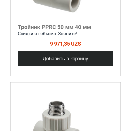
Тройник PPRC 50 мм 40 мм
Скидки от объема. Звоните!
9 971,35 UZS
Добавить в корзину