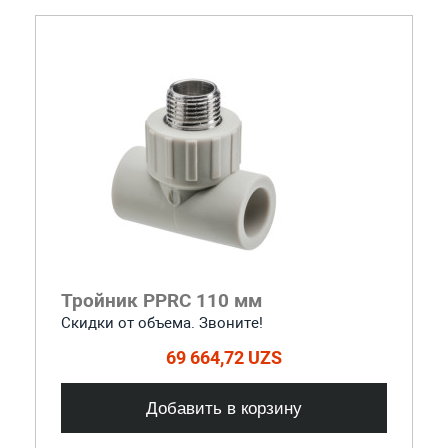
Тройник PPRC 110 мм
Скидки от объема. Звоните!
69 664,72 UZS
Добавить в корзину