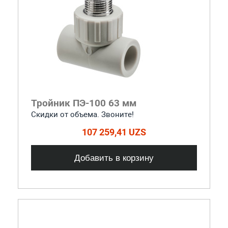
Тройник ПЭ-100 63 мм
Скидки от объема. Звоните!
107 259,41 UZS
Добавить в корзину