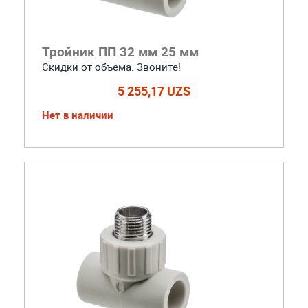
Тройник ПП 32 мм 25 мм
Скидки от объема. Звоните!
5 255,17 UZS
Нет в наличии