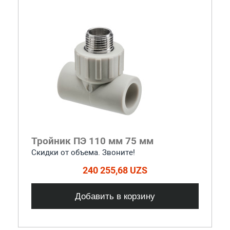
Тройник ПЭ 110 мм 75 мм
Скидки от объема. Звоните!
240 255,68 UZS
Добавить в корзину