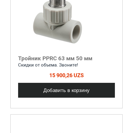
Тройник PPRC 63 мм 50 мм
Скидки от объема. Звоните!
15 900,26 UZS
Добавить в корзину