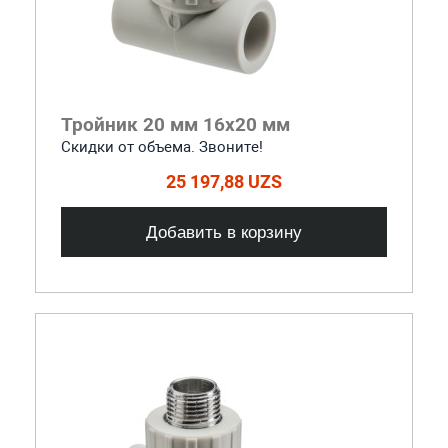
Тройник 20 мм 16х20 мм
Скидки от объема. Звоните!
25 197,88 UZS
Добавить в корзину