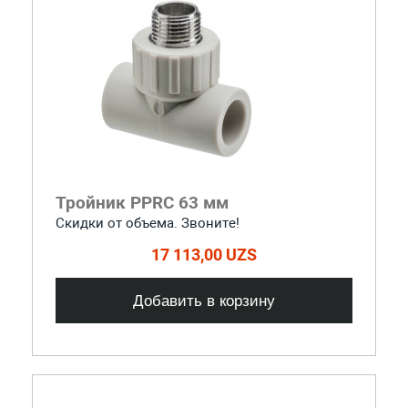
Тройник PPRC 63 мм
Скидки от объема. Звоните!
17 113,00 UZS
Добавить в корзину