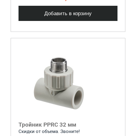
Добавить в корзину
Тройник PPRC 32 мм
Скидки от объема. Звоните!