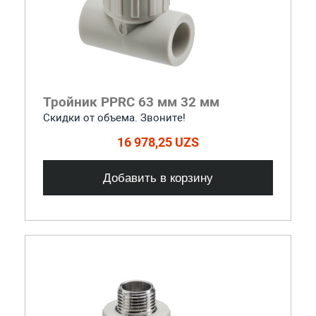
Тройник PPRC 63 мм 32 мм
Скидки от объема. Звоните!
16 978,25 UZS
Добавить в корзину