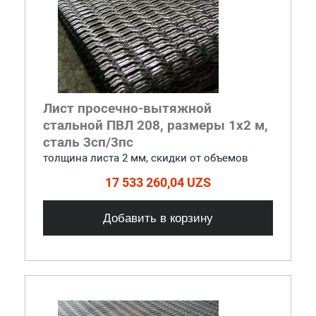
Лист просечно-вытяжной
стальной ПВЛ 208, размеры 1x2 м,
сталь 3сп/3пс
толщина листа 2 мм, cкидки от объемов
17 533 260,04 UZS
Добавить в корзину