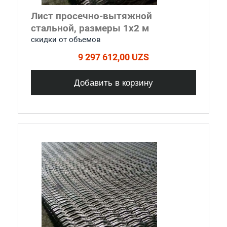
Лист просечно-вытяжной
стальной, размеры 1x2 м
cкидки от объемов
9 297 612,00 UZS
Добавить в корзину