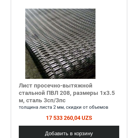
Лист просечно-вытяжной
стальной ПВЛ 208, размеры 1x3.5
м, сталь 3сп/3пс
толщина листа 2 мм, cкидки от объемов
17 533 260,04 UZS
Добавить в корзину