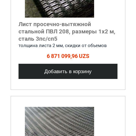
Лист просечно-вытяжной
стальной ПВЛ 208, размеры 1x2 м,
сталь 3пс/сп5
толщина листа 2 мм, cкидки от объемов
6 871 099,96 UZS
Добавить в корзину