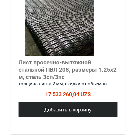
Лист просечно-вытяжной
стальной ПВЛ 208, размеры 1.25x2
м, сталь 3сп/3пс
толщина листа 2 мм, cкидки от объемов
17 533 260,04 UZS
Добавить в корзину