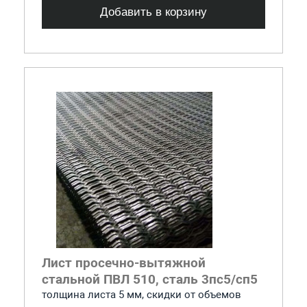
Добавить в корзину
Лист просечно-вытяжной
стальной ПВЛ 510, сталь 3пс5/сп5
толщина листа 5 мм, cкидки от объемов