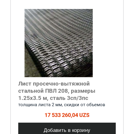
Лист просечно-вытяжной
стальной ПВЛ 208, размеры
1.25x3.5 м, сталь 3сп/3пс
толщина листа 2 мм, cкидки от объемов
17 533 260,04 UZS
Добавить в корзину