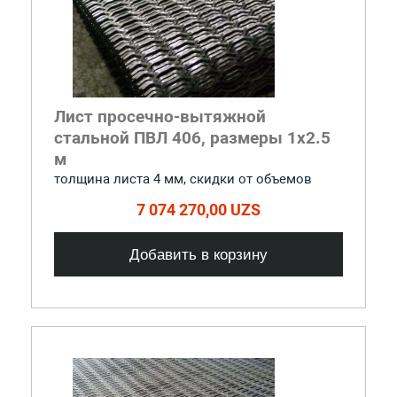
Лист просечно-вытяжной
стальной ПВЛ 406, размеры 1x2.5
м
толщина листа 4 мм, cкидки от объемов
7 074 270,00 UZS
Добавить в корзину