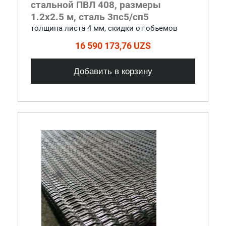
стальной ПВЛ 408, размеры
1.2x2.5 м, сталь 3пс5/сп5
толщина листа 4 мм, cкидки от объемов
16 590 173,76 UZS
Добавить в корзину