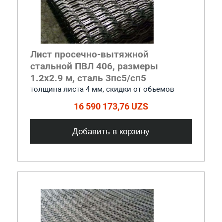
Лист просечно-вытяжной
стальной ПВЛ 406, размеры
1.2x2.9 м, сталь 3пс5/сп5
толщина листа 4 мм, cкидки от объемов
16 590 173,76 UZS
Добавить в корзину