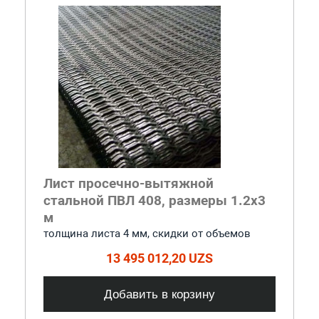
Лист просечно-вытяжной
стальной ПВЛ 408, размеры 1.2x3
м
толщина листа 4 мм, cкидки от объемов
13 495 012,20 UZS
Добавить в корзину