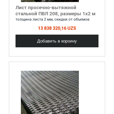
Лист просечно-вытяжной
стальной ПВЛ 208, размеры 1x2 м
толщина листа 2 мм, cкидки от объемов
13 838 320,16 UZS
Добавить в корзину