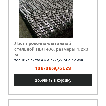
Лист просечно-вытяжной
стальной ПВЛ 406, размеры 1.2x3
м
толщина листа 4 мм, cкидки от объемов
10 870 869,76 UZS
Добавить в корзину