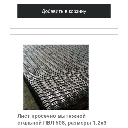
Добавить в корзину
Лист просечно-вытяжной
стальной ПВЛ 508, размеры 1.2x3