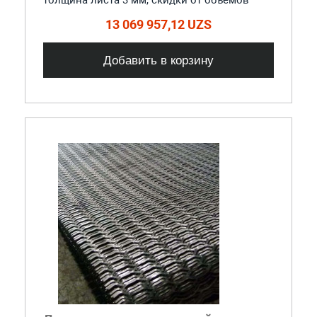
13 069 957,12 UZS
Добавить в корзину