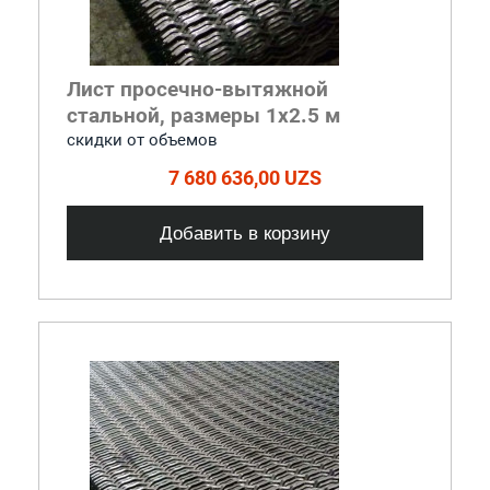
Лист просечно-вытяжной
стальной, размеры 1x2.5 м
cкидки от объемов
7 680 636,00 UZS
Добавить в корзину