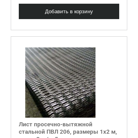
Добавить в корзину
Лист просечно-вытяжной
стальной ПВЛ 206, размеры 1x2 м,