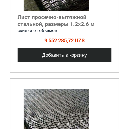
Лист просечно-вытяжной
стальной, размеры 1.2x2.6 м
cкидки от объемов
9 552 285,72 UZS
Добавить в корзину