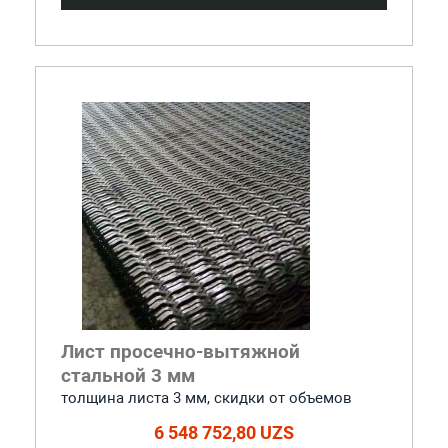
Лист просечно-вытяжной
стальной 3 мм
толщина листа 3 мм, cкидки от объемов
6 548 752,80 UZS