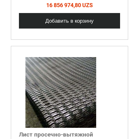
16 856 974,80 UZS
Добавить в корзину
Лист просечно-вытяжной