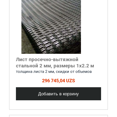
Лист просечно-вытяжной
стальной 2 мм, размеры 1x2.2 м
толщина листа 2 мм, cкидки от объемов
296 745,04 UZS
Добавить в корзину