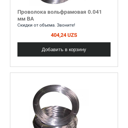
Проволока вольфрамовая 0.041
мм ВА
Скидки от объема. Звоните!
404,24 UZS
Добавить в корзину