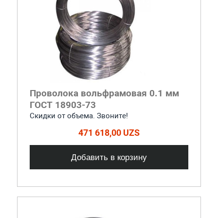
Проволока вольфрамовая 0.1 мм
ГОСТ 18903-73
Скидки от объема. Звоните!
471 618,00 UZS
Добавить в корзину