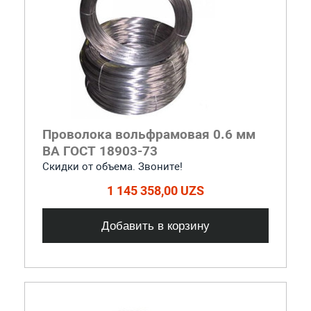
Проволока вольфрамовая 0.6 мм
ВА ГОСТ 18903-73
Скидки от объема. Звоните!
1 145 358,00 UZS
Добавить в корзину