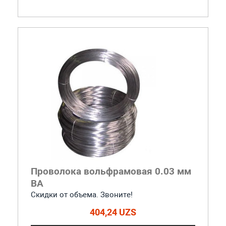
Проволока вольфрамовая 0.03 мм
ВА
Скидки от объема. Звоните!
404,24 UZS