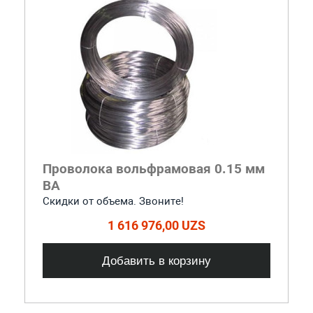
Проволока вольфрамовая 0.15 мм
ВА
Скидки от объема. Звоните!
1 616 976,00 UZS
Добавить в корзину