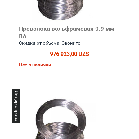
Проволока вольфрамовая 0.9 мм
ВА
Скидки от объема. Звоните!
976 923,00 UZS
Нет в наличии
Лидер спроса