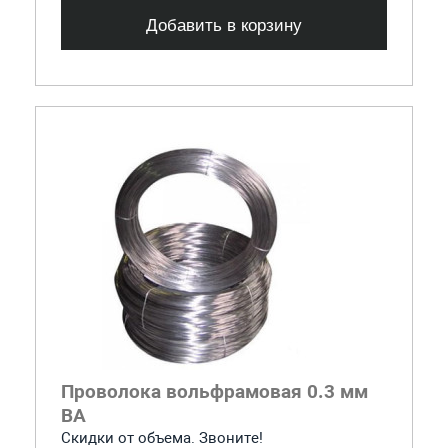
Добавить в корзину
Проволока вольфрамовая 0.3 мм
ВА
Скидки от объема. Звоните!