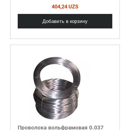
404,24 UZS
Добавить в корзину
Проволока вольфрамовая 0.037