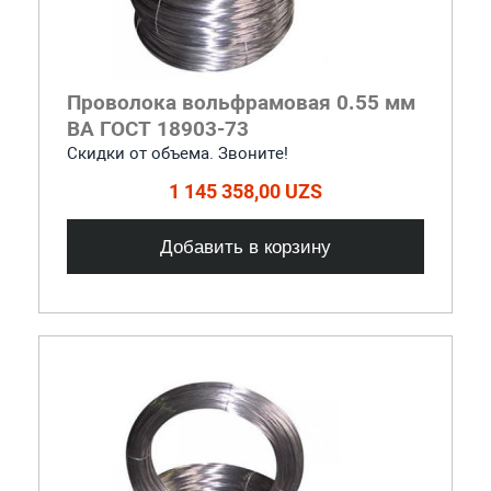
Проволока вольфрамовая 0.55 мм
ВА ГОСТ 18903-73
Скидки от объема. Звоните!
1 145 358,00 UZS
Добавить в корзину