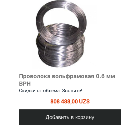
Проволока вольфрамовая 0.6 мм
ВРН
Скидки от объема. Звоните!
808 488,00 UZS
Добавить в корзину