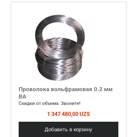
Проволока вольфрамовая 0.2 мм
ВА
Скидки от объема. Звоните!
1 347 480,00 UZS
Добавить в корзину