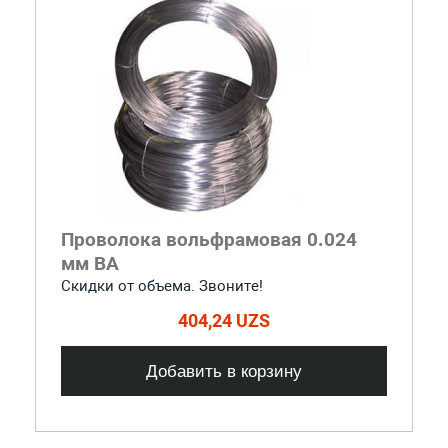
Проволока вольфрамовая 0.024
мм ВА
Скидки от объема. Звоните!
404,24 UZS
Добавить в корзину