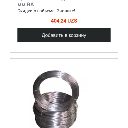
мм ВА
Скидки от объема. Звоните!
404,24 UZS
Добавить в корзину