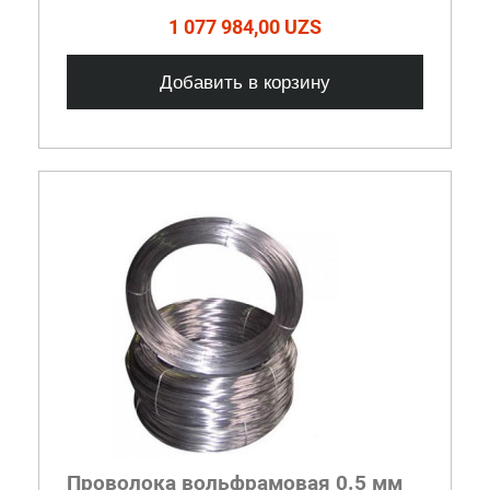
1 077 984,00 UZS
Добавить в корзину
Проволока вольфрамовая 0.5 мм