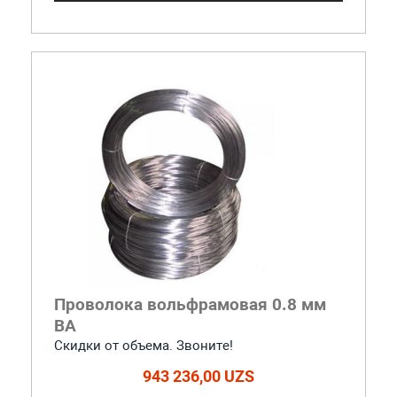
Проволока вольфрамовая 0.8 мм
ВА
Скидки от объема. Звоните!
943 236,00 UZS