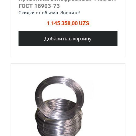
ГОСТ 18903-73
Скидки от объема. Звоните!
1 145 358,00 UZS
Добавить в корзину