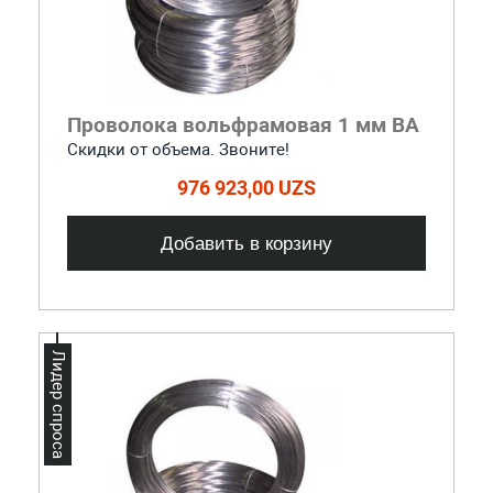
Проволока вольфрамовая 1 мм ВА
Скидки от объема. Звоните!
976 923,00 UZS
Добавить в корзину
Лидер спроса