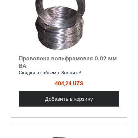
Проволока вольфрамовая 0.02 мм
ВА
Скидки от объема. Звоните!
404,24 UZS
Добавить в корзину