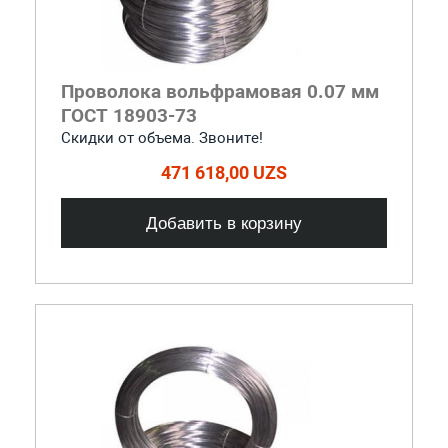
Проволока вольфрамовая 0.07 мм
ГОСТ 18903-73
Скидки от объема. Звоните!
471 618,00 UZS
Добавить в корзину