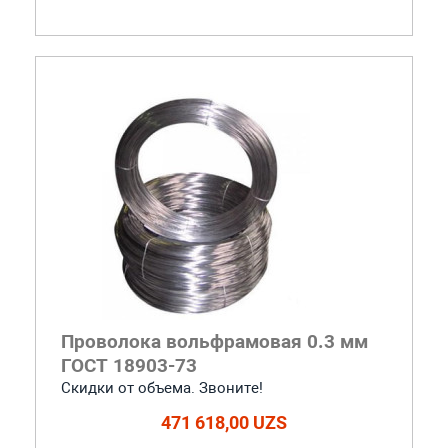
Проволока вольфрамовая 0.3 мм
ГОСТ 18903-73
Скидки от объема. Звоните!
471 618,00 UZS