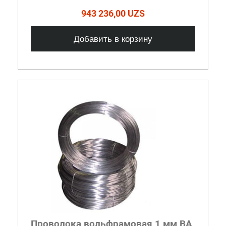
943 236,00 UZS
Добавить в корзину
Проволока вольфрамовая 1 мм ВА