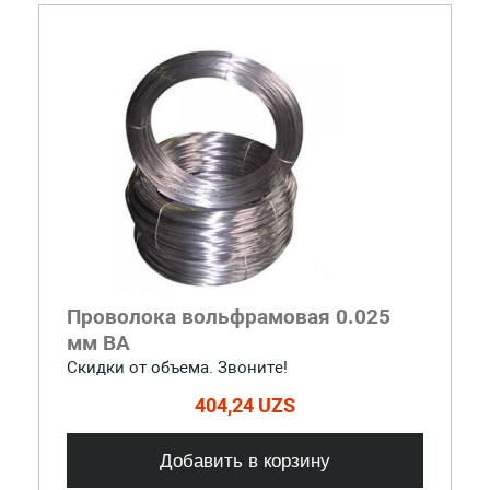
Проволока вольфрамовая 0.025
мм ВА
Скидки от объема. Звоните!
404,24 UZS
Добавить в корзину