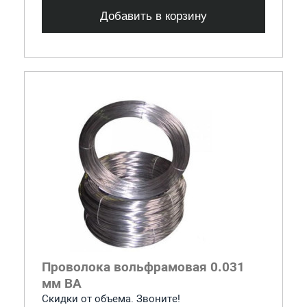
Добавить в корзину
Проволока вольфрамовая 0.031
мм ВА
Скидки от объема. Звоните!