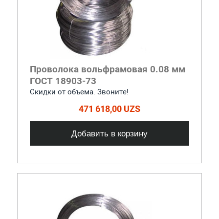
Проволока вольфрамовая 0.08 мм
ГОСТ 18903-73
Скидки от объема. Звоните!
471 618,00 UZS
Добавить в корзину