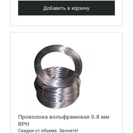
Добавить в корзину
Проволока вольфрамовая 0.8 мм
ВРН
Скидки от объема. Звоните!