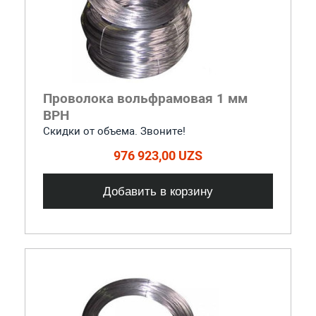
Проволока вольфрамовая 1 мм
ВРН
Скидки от объема. Звоните!
976 923,00 UZS
Добавить в корзину