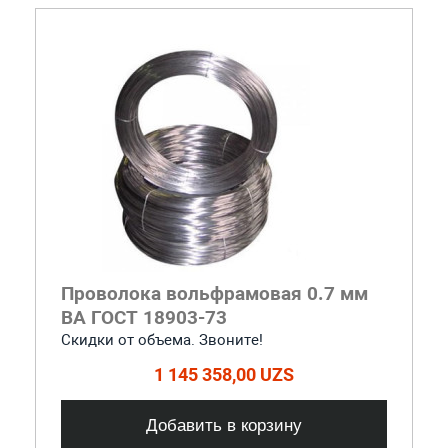
Проволока вольфрамовая 0.7 мм
ВА ГОСТ 18903-73
Скидки от объема. Звоните!
1 145 358,00 UZS
Добавить в корзину