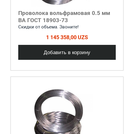
Проволока вольфрамовая 0.5 мм
ВА ГОСТ 18903-73
Скидки от объема. Звоните!
1 145 358,00 UZS
Добавить в корзину