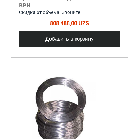
ВРН
Скидки от объема. Звоните!
808 488,00 UZS
Добавить в корзину