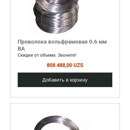
Проволока вольфрамовая 0.6 мм
ВА
Скидки от объема. Звоните!
808 488,00 UZS
Добавить в корзину