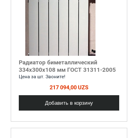
Радиатор биметаллический
334x300x108 мм ГОСТ 31311-2005
Цена за шт. Звоните!
217 094,00 UZS
Добавить в корзину