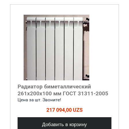
Радиатор биметаллический
261x200x100 мм ГОСТ 31311-2005
Цена за шт. Звоните!
217 094,00 UZS
Добавить в корзину