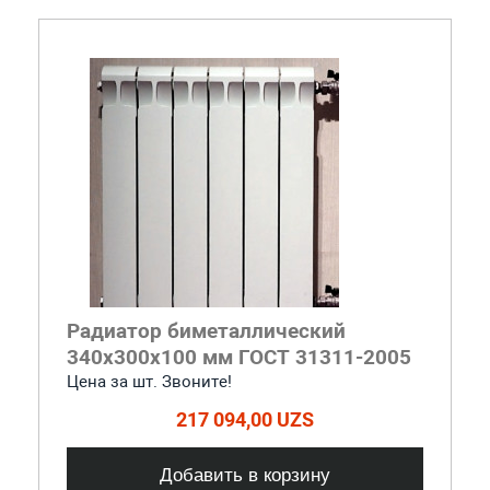
Радиатор биметаллический
340x300x100 мм ГОСТ 31311-2005
Цена за шт. Звоните!
217 094,00 UZS
Добавить в корзину