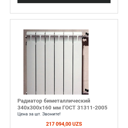
Радиатор биметаллический
340x300x160 мм ГОСТ 31311-2005
Цена за шт. Звоните!
217 094,00 UZS