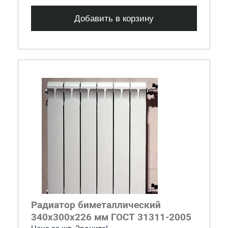
Добавить в корзину
Радиатор биметаллический
340x300x226 мм ГОСТ 31311-2005