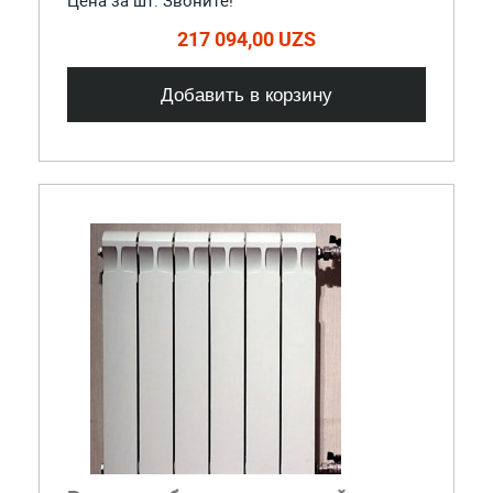
Цена за шт. Звоните!
217 094,00 UZS
Добавить в корзину