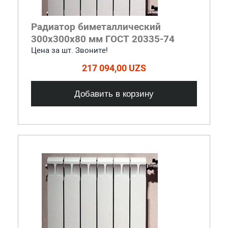
Радиатор биметаллический
300x300x80 мм ГОСТ 20335-74
Цена за шт. Звоните!
217 094,00 UZS
Добавить в корзину