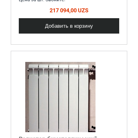
217 094,00 UZS
Добавить в корзину