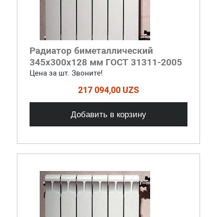
Радиатор биметаллический
345x300x128 мм ГОСТ 31311-2005
Цена за шт. Звоните!
217 094,00 UZS
Добавить в корзину