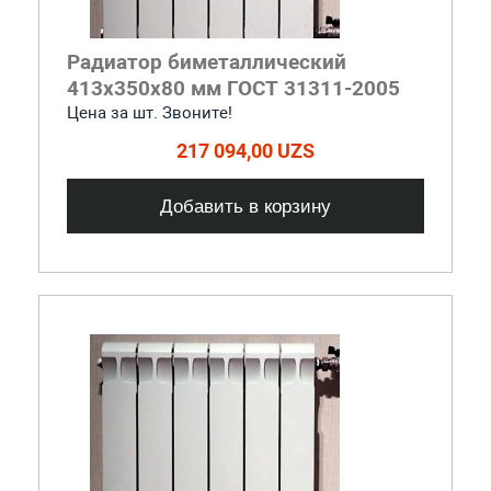
Радиатор биметаллический
413x350x80 мм ГОСТ 31311-2005
Цена за шт. Звоните!
217 094,00 UZS
Добавить в корзину