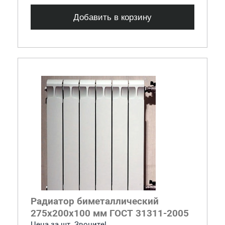
Добавить в корзину
Радиатор биметаллический
275x200x100 мм ГОСТ 31311-2005
Цена за шт. Звоните!