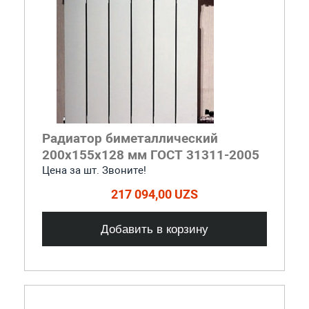
Радиатор биметаллический
200x155x128 мм ГОСТ 31311-2005
Цена за шт. Звоните!
217 094,00 UZS
Добавить в корзину