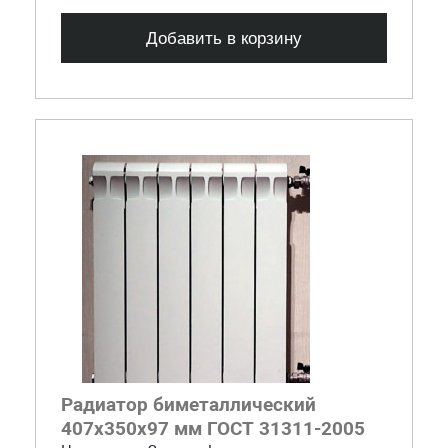
Добавить в корзину
Радиатор биметаллический
407x350x97 мм ГОСТ 31311-2005