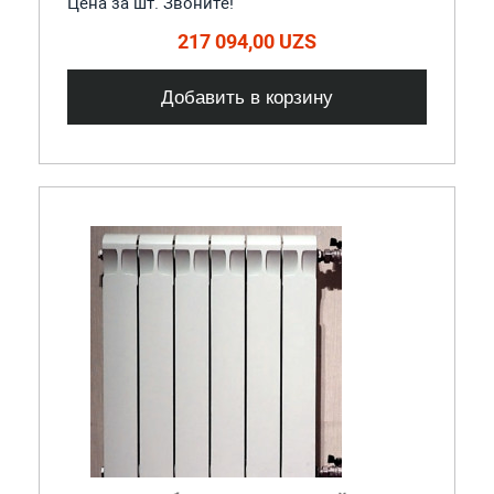
Цена за шт. Звоните!
217 094,00 UZS
Добавить в корзину