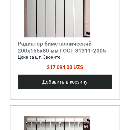
Радиатор биметаллический
200x155x80 мм ГОСТ 31311-2005
Цена за шт. Звоните!
217 094,00 UZS
Добавить в корзину