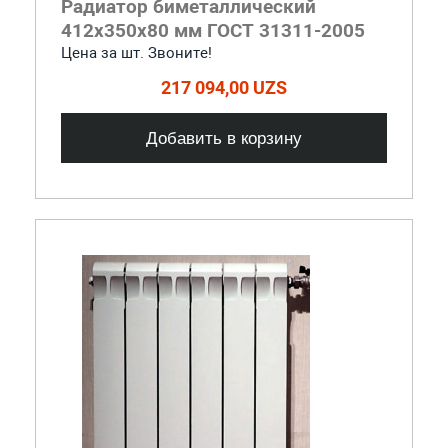
Радиатор биметаллический
412x350x80 мм ГОСТ 31311-2005
Цена за шт. Звоните!
217 094,00 UZS
Добавить в корзину