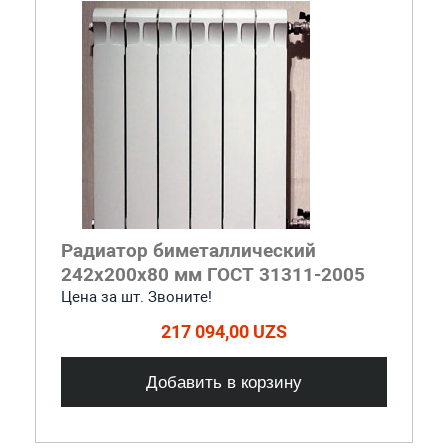
Радиатор биметаллический
242x200x80 мм ГОСТ 31311-2005
Цена за шт. Звоните!
217 094,00 UZS
Добавить в корзину