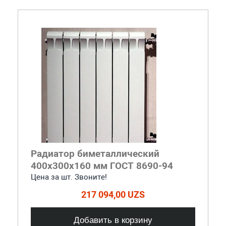
Радиатор биметаллический
400x300x160 мм ГОСТ 8690-94
Цена за шт. Звоните!
217 094,00 UZS
Добавить в корзину