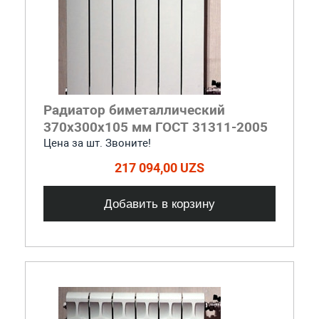
Радиатор биметаллический
370x300x105 мм ГОСТ 31311-2005
Цена за шт. Звоните!
217 094,00 UZS
Добавить в корзину