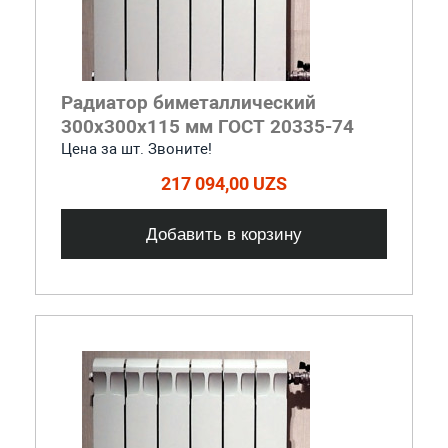
Радиатор биметаллический
300x300x115 мм ГОСТ 20335-74
Цена за шт. Звоните!
217 094,00 UZS
Добавить в корзину