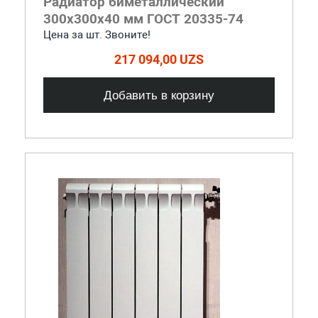
Радиатор биметаллический
300x300x40 мм ГОСТ 20335-74
Цена за шт. Звоните!
217 094,00 UZS
Добавить в корзину