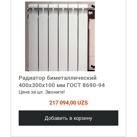
Радиатор биметаллический
400x300x100 мм ГОСТ 8690-94
Цена за шт. Звоните!
217 094,00 UZS
Добавить в корзину