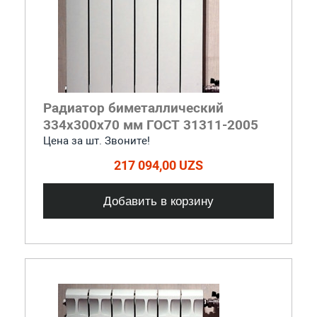
Радиатор биметаллический
334x300x70 мм ГОСТ 31311-2005
Цена за шт. Звоните!
217 094,00 UZS
Добавить в корзину