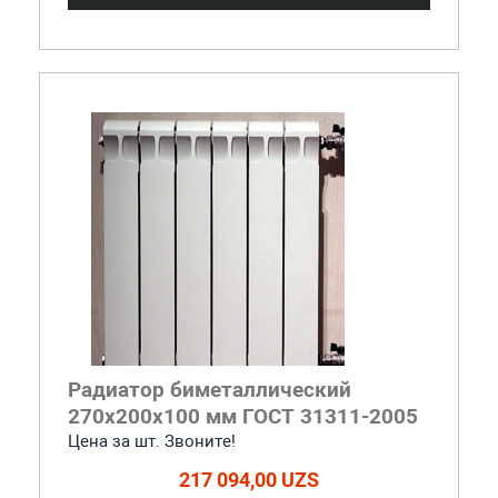
Радиатор биметаллический
270x200x100 мм ГОСТ 31311-2005
Цена за шт. Звоните!
217 094,00 UZS