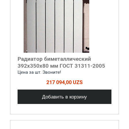
Радиатор биметаллический
392x350x80 мм ГОСТ 31311-2005
Цена за шт. Звоните!
217 094,00 UZS
Добавить в корзину