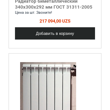
Радиатор биметаллический
340x300x292 мм ГОСТ 31311-2005
Цена за шт. Звоните!
217 094,00 UZS
Добавить в корзину