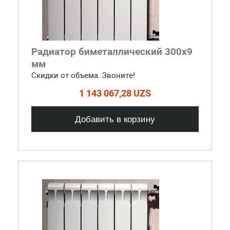
Радиатор биметаллический 300x9
мм
Скидки от объема. Звоните!
1 143 067,28 UZS
Добавить в корзину