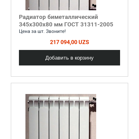
Радиатор биметаллический
345x300x80 мм ГОСТ 31311-2005
Цена за шт. Звоните!
217 094,00 UZS
Добавить в корзину