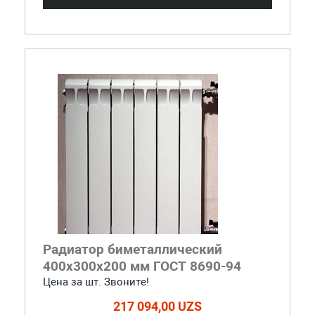
Радиатор биметаллический
400x300x200 мм ГОСТ 8690-94
Цена за шт. Звоните!
217 094,00 UZS