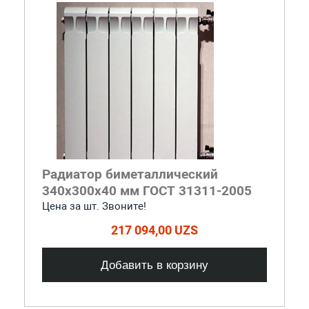
Радиатор биметаллический
340x300x40 мм ГОСТ 31311-2005
Цена за шт. Звоните!
217 094,00 UZS
Добавить в корзину