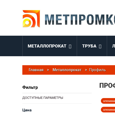
МЕТАЛЛОПРОКАТ
ТРУБА
Главная
>
Металлопрокат
>
Профиль
ПРО
Фильтр
ДОСТУПНЫЕ ПАРАМЕТРЫ
алюмини
Цена
алюмини