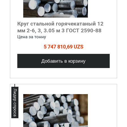
Круг стальной горячекатаный 12
мм 2-6, 3, 3.05 м 3 ГОСТ 2590-88
Цена за тонну
5 747 810,69 UZS
Добавить в корзину
Лидер спроса