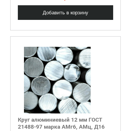
Добавить в корзину
Круг алюминиевый 12 мм ГОСТ
21488-97 марка АМг6, АМц, Д16