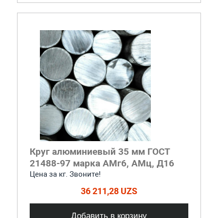
Круг алюминиевый 35 мм ГОСТ
21488-97 марка АМг6, АМц, Д16
Цена за кг. Звоните!
36 211,28 UZS
Добавить в корзину