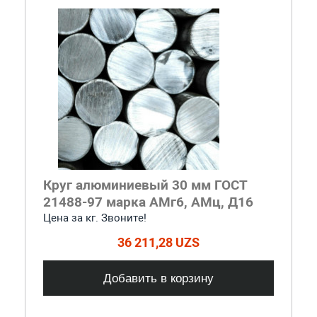
Круг алюминиевый 30 мм ГОСТ
21488-97 марка АМг6, АМц, Д16
Цена за кг. Звоните!
36 211,28 UZS
Добавить в корзину