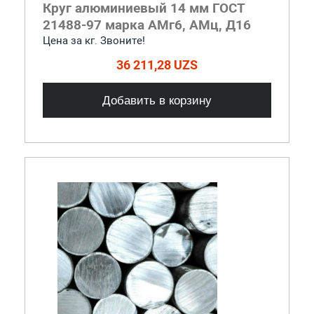
Круг алюминиевый 14 мм ГОСТ
21488-97 марка АМг6, АМц, Д16
Цена за кг. Звоните!
36 211,28 UZS
Добавить в корзину