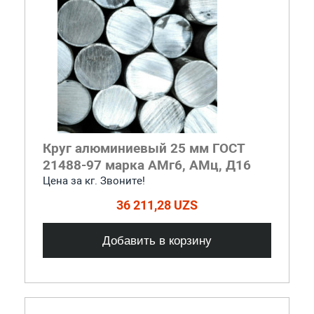
Круг алюминиевый 25 мм ГОСТ
21488-97 марка АМг6, АМц, Д16
Цена за кг. Звоните!
36 211,28 UZS
Добавить в корзину