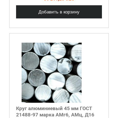
Добавить в корзину
Круг алюминиевый 45 мм ГОСТ
21488-97 марка АМг6, АМц, Д16