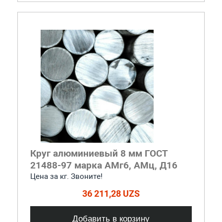
Круг алюминиевый 8 мм ГОСТ
21488-97 марка АМг6, АМц, Д16
Цена за кг. Звоните!
36 211,28 UZS
Добавить в корзину