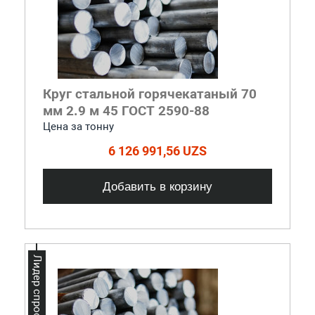
Круг стальной горячекатаный 70
мм 2.9 м 45 ГОСТ 2590-88
Цена за тонну
6 126 991,56 UZS
Добавить в корзину
Лидер спроса