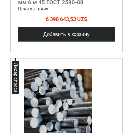
мм 6 м 45 ГОСТ 2590-88
Цена за тонну
6 398 643,53 UZS
Добавить в корзину
Лидер спроса