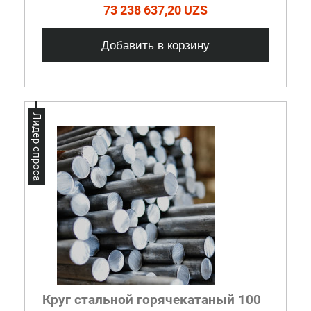
73 238 637,20 UZS
Добавить в корзину
Лидер спроса
Круг стальной горячекатаный 100