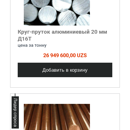
Круг-пруток алюминиевый 20 мм
Д16Т
цена за тонну
26 949 600,00 UZS
Добавить в корзину
Лидер спроса