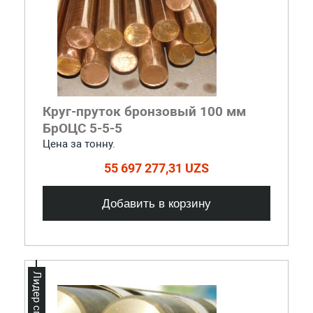
Круг-пруток бронзовый 100 мм
БрОЦС 5-5-5
Цена за тонну.
55 697 277,31 UZS
Добавить в корзину
Лидер спроса