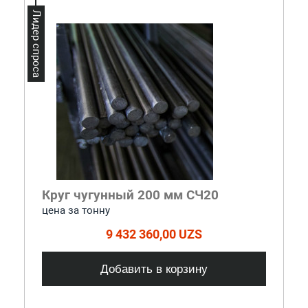
Лидер спроса
Круг чугунный 200 мм СЧ20
цена за тонну
9 432 360,00 UZS
Добавить в корзину