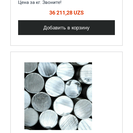
Цена за кг. Звоните!
36 211,28 UZS
Добавить в корзину