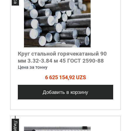
Круг стальной горячекатаный 90
мм 3.32-3.84 м 45 ГОСТ 2590-88
Цена за тонну
6 625 154,92 UZS
Добавить в корзину