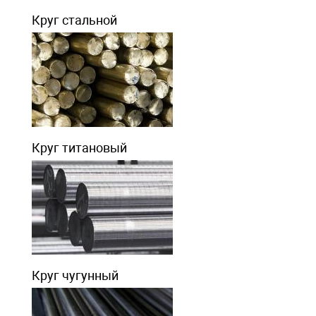
Круг стальной
Круг титановый
Круг чугунный