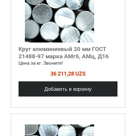
Круг алюминиевый 20 мм ГОСТ
21488-97 марка АМг6, АМц, Д16
Цена за кг. Звоните!
36 211,28 UZS
Добавить в корзину