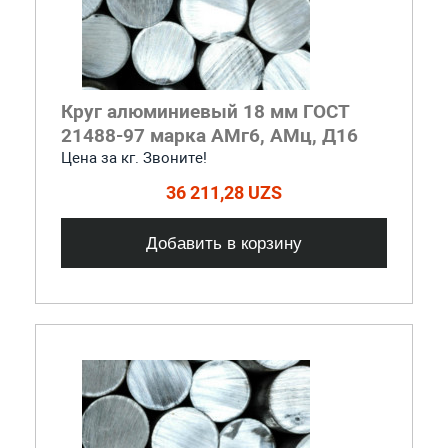
Круг алюминиевый 18 мм ГОСТ
21488-97 марка АМг6, АМц, Д16
Цена за кг. Звоните!
36 211,28 UZS
Добавить в корзину