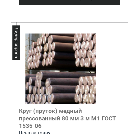
Лидер спроса
Круг (пруток) медный
прессованный 80 мм 3 м М1 ГОСТ
1535-06
Цена за тонну.