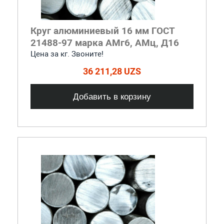
Круг алюминиевый 16 мм ГОСТ
21488-97 марка АМг6, АМц, Д16
Цена за кг. Звоните!
36 211,28 UZS
Добавить в корзину