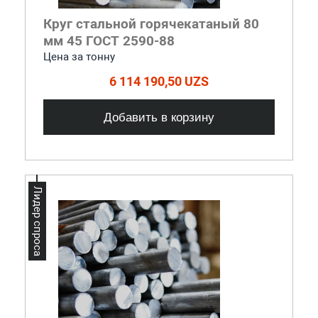
Круг стальной горячекатаный 80
мм 45 ГОСТ 2590-88
Цена за тонну
6 114 190,50 UZS
Добавить в корзину
Лидер спроса