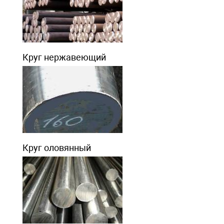
Круг нержавеющий
Круг оловянный