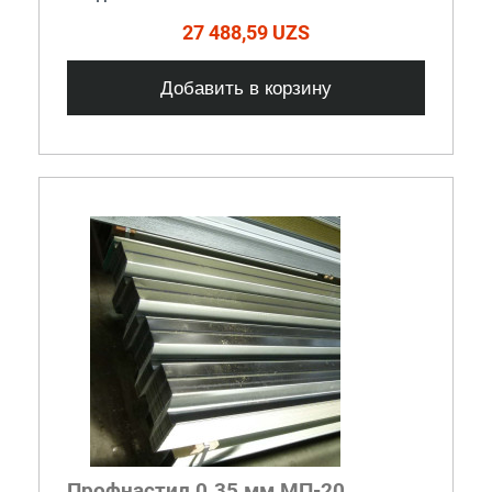
27 488,59 UZS
Добавить в корзину
Профнастил 0.35 мм МП-20