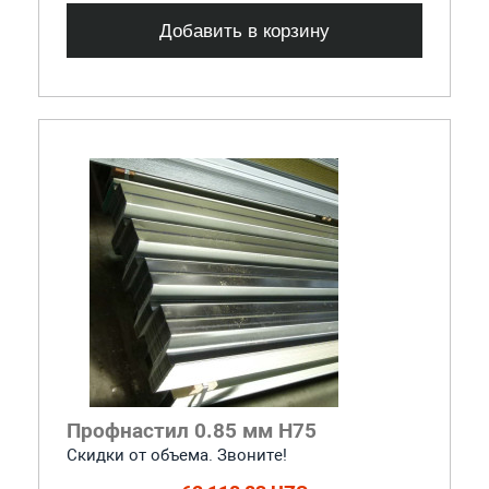
Добавить в корзину
Профнастил 0.85 мм Н75
Скидки от объема. Звоните!