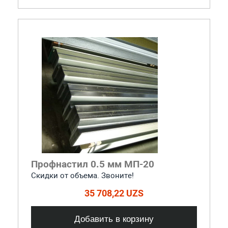
Профнастил 0.5 мм МП-20
Скидки от объема. Звоните!
35 708,22 UZS
Добавить в корзину