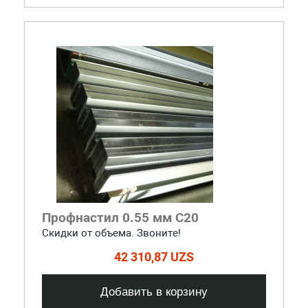
Профнастил 0.55 мм С20
Скидки от объема. Звоните!
42 310,87 UZS
Добавить в корзину