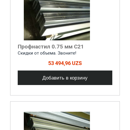
Профнастил 0.75 мм С21
Скидки от объема. Звоните!
53 494,96 UZS
Добавить в корзину