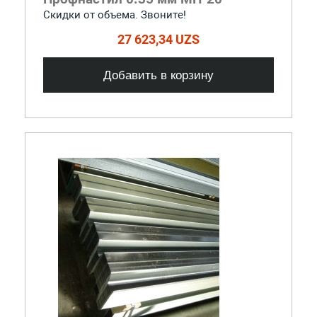
Скидки от объема. Звоните!
27 623,34 UZS
Добавить в корзину