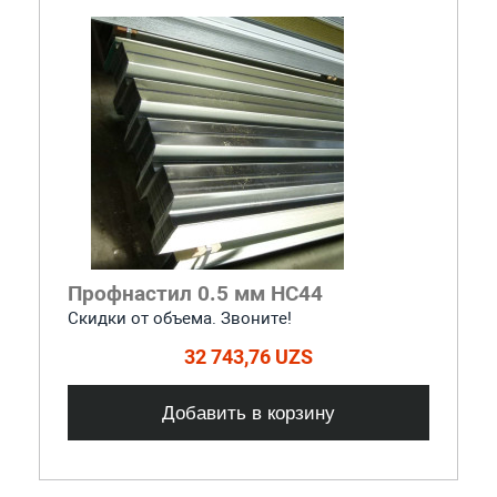
Профнастил 0.5 мм НС44
Скидки от объема. Звоните!
32 743,76 UZS
Добавить в корзину