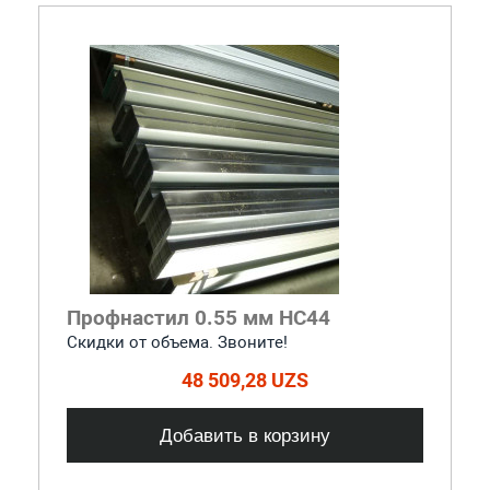
Профнастил 0.55 мм НС44
Скидки от объема. Звоните!
48 509,28 UZS
Добавить в корзину