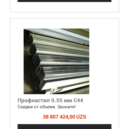
Профнастил 0.55 мм С44
Скидки от объема. Звоните!
38 807 424,00 UZS