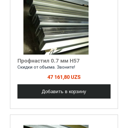
Профнастил 0.7 мм Н57
Скидки от объема. Звоните!
47 161,80 UZS
Добавить в корзину