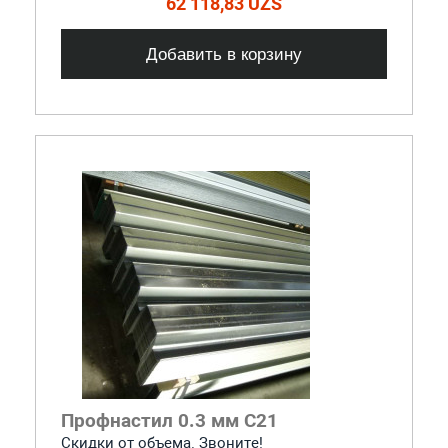
62 118,83 UZS
Добавить в корзину
Профнастил 0.3 мм С21
Скидки от объема. Звоните!