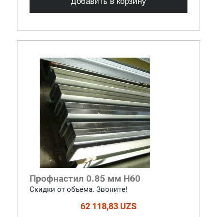
Добавить в корзину
Профнастил 0.85 мм Н60
Скидки от объема. Звоните!
62 118,83 UZS