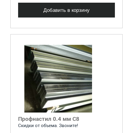
Добавить в корзину
Профнастил 0.4 мм С8
Скидки от объема. Звоните!