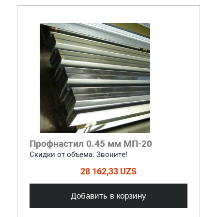
Профнастил 0.45 мм МП-20
Скидки от объема. Звоните!
28 162,33 UZS
Добавить в корзину