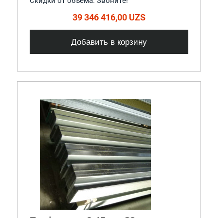
Скидки от объема. Звоните!
39 346 416,00 UZS
Добавить в корзину