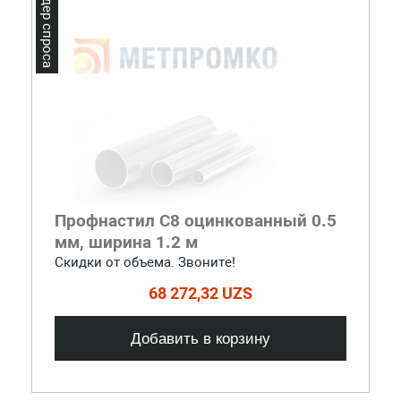
Лидер спроса
Профнастил С8 оцинкованный 0.5
мм, ширина 1.2 м
Скидки от объема. Звоните!
68 272,32 UZS
Добавить в корзину