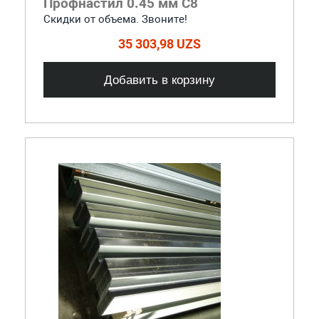
Профнастил 0.45 мм С8
Скидки от объема. Звоните!
35 303,98 UZS
Добавить в корзину