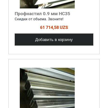
Профнастил 0.9 мм НС35
Скидки от объема. Звоните!
61 714,58 UZS
Добавить в корзину