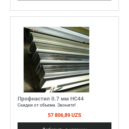
Профнастил 0.7 мм НС44
Скидки от объема. Звоните!
57 806,89 UZS