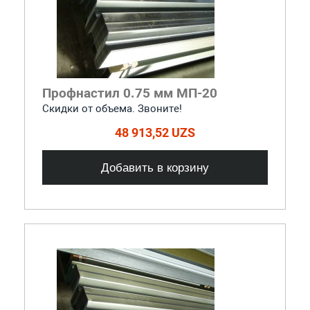
Профнастил 0.75 мм МП-20
Скидки от объема. Звоните!
48 913,52 UZS
Добавить в корзину