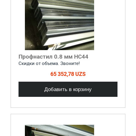
Профнастил 0.8 мм НС44
Скидки от объема. Звоните!
65 352,78 UZS
Добавить в корзину