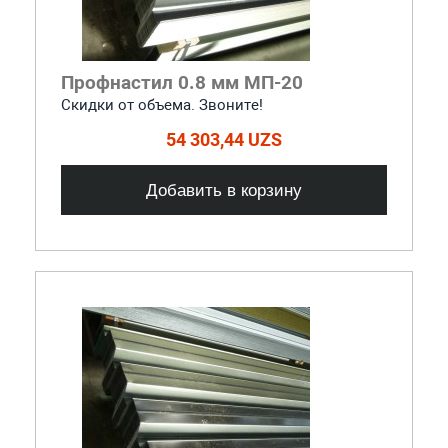
Профнастил 0.8 мм МП-20
Скидки от объема. Звоните!
54 303,44 UZS
Добавить в корзину