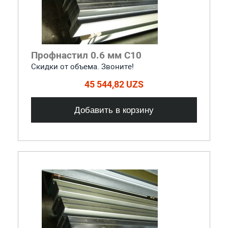
Профнастил 0.6 мм С10
Скидки от объема. Звоните!
45 544,82 UZS
Добавить в корзину