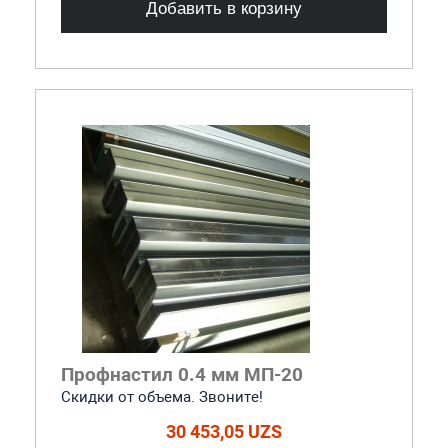
Добавить в корзину
Профнастил 0.4 мм МП-20
Скидки от объема. Звоните!
30 453,05 UZS