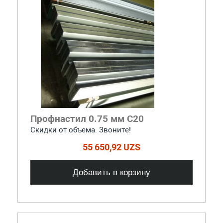
Профнастил 0.75 мм С20
Скидки от объема. Звоните!
55 650,92 UZS
Добавить в корзину