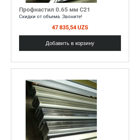
Профнастил 0.65 мм С21
Скидки от объема. Звоните!
47 835,54 UZS
Добавить в корзину