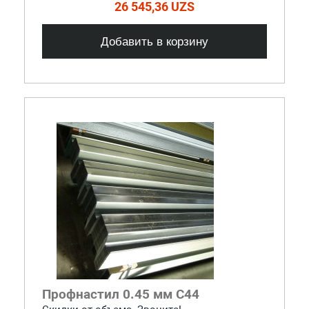
26 545,36 UZS
Добавить в корзину
Профнастил 0.45 мм С44