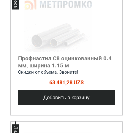
Профнастил С8 оцинкованный 0.4
мм, ширина 1.15 м
Скидки от объема. Звоните!
63 481,28 UZS
Добавить в корзину