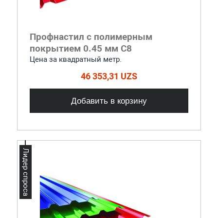
Профнастил с полимерным
покрытием 0.45 мм С8
Цена за квадратный метр.
46 353,31 UZS
Добавить в корзину
Лидер спроса