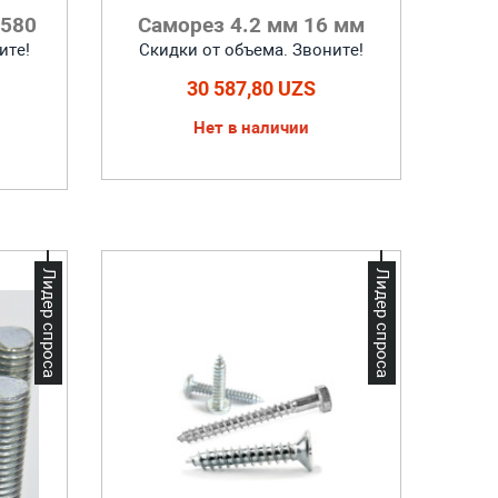
 580
Саморез 4.2 мм 16 мм
ите!
Скидки от объема. Звоните!
30 587,80 UZS
Нет в наличии
Лидер спроса
Лидер спроса