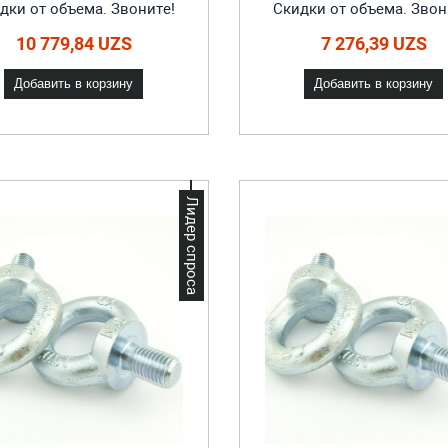
дки от объема. Звоните!
Скидки от объема. Звон
10 779,84 UZS
7 276,39 UZS
Добавить в корзину
Добавить в корзину
Лидер спроса