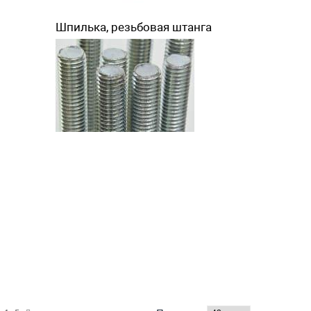
Шпилька, резьбовая штанга