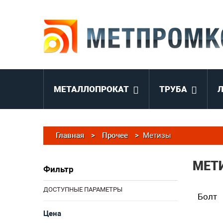
МЕТАЛЛОПРОКАТ
ТРУБА
Главная
>
Прочее
>
Метизы
МЕТ
Фильтр
ДОСТУПНЫЕ ПАРАМЕТРЫ
Болт
Цена