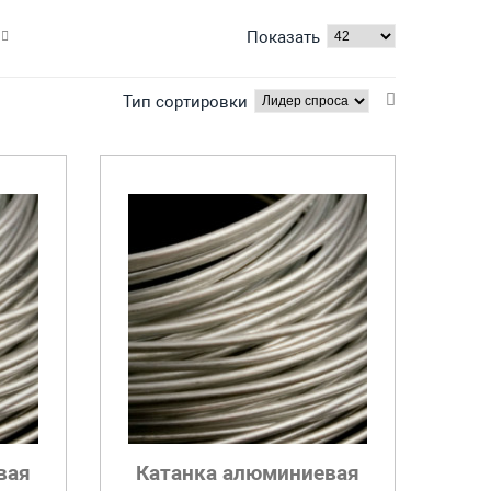
Показать
Тип сортировки
вая
Катанка алюминиевая