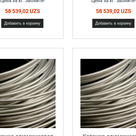
Цена за кг. Звоните!
Цена за кг. Звоните!
58 539,02 UZS
58 539,02 UZS
Добавить в корзину
Добавить в корзину