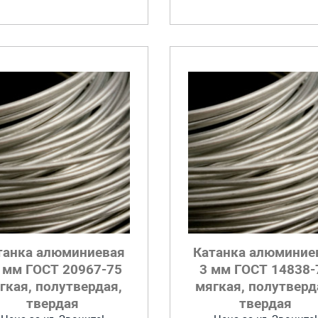
танка алюминиевая
Катанка алюминие
 мм ГОСТ 20967-75
3 мм ГОСТ 14838-
гкая, полутвердая,
мягкая, полутверд
твердая
твердая