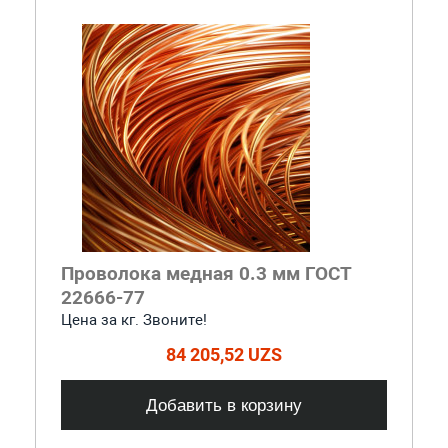
Проволока медная 0.3 мм ГОСТ
22666-77
Цена за кг. Звоните!
84 205,52 UZS
Добавить в корзину