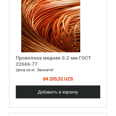
Проволока медная 0.2 мм ГОСТ
22666-77
Цена за кг. Звоните!
84 205,52 UZS
Добавить в корзину