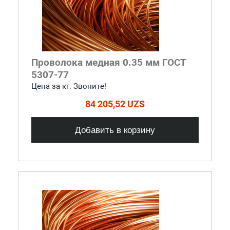
Проволока медная 0.35 мм ГОСТ
5307-77
Цена за кг. Звоните!
84 205,52 UZS
Добавить в корзину