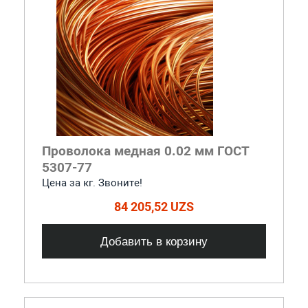
Проволока медная 0.02 мм ГОСТ
5307-77
Цена за кг. Звоните!
84 205,52 UZS
Добавить в корзину