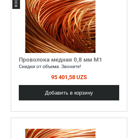
Проволока медная 0,8 мм М1
Скидки от объема. Звоните!
95 401,58 UZS
Добавить в корзину