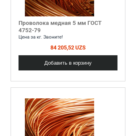
Проволока медная 5 мм ГОСТ
4752-79
Цена за кг. Звоните!
84 205,52 UZS
Добавить в корзину