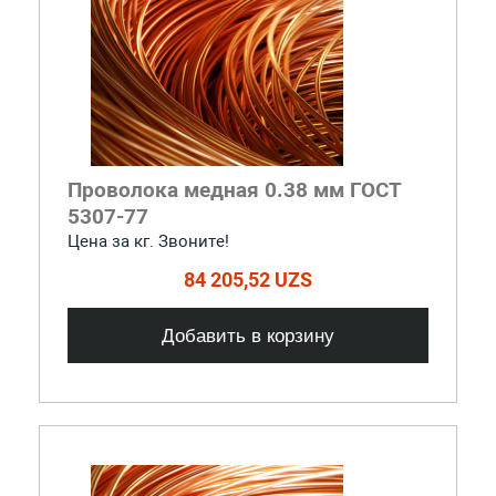
Проволока медная 0.38 мм ГОСТ
5307-77
Цена за кг. Звоните!
84 205,52 UZS
Добавить в корзину