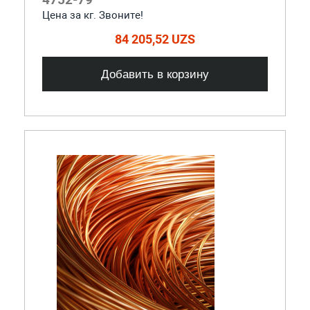
Цена за кг. Звоните!
84 205,52 UZS
Добавить в корзину