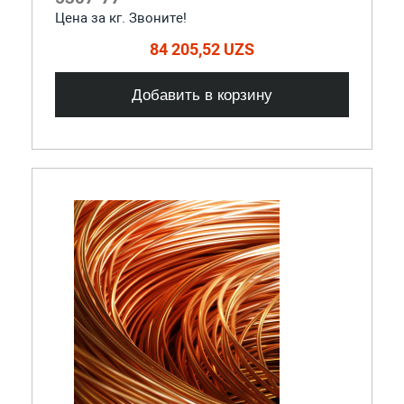
Цена за кг. Звоните!
84 205,52 UZS
Добавить в корзину