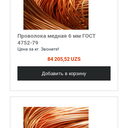
Проволока медная 6 мм ГОСТ
4752-79
Цена за кг. Звоните!
84 205,52 UZS
Добавить в корзину