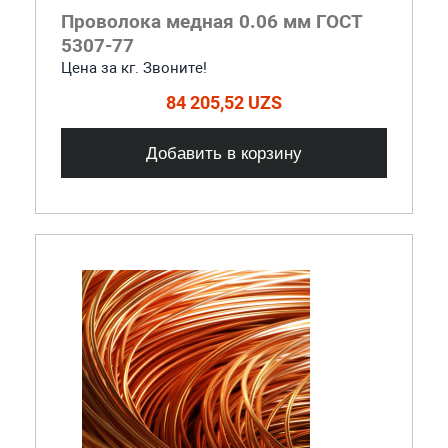
Проволока медная 0.06 мм ГОСТ
5307-77
Цена за кг. Звоните!
84 205,52 UZS
Добавить в корзину