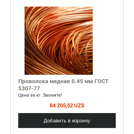
Проволока медная 0.45 мм ГОСТ
5307-77
Цена за кг. Звоните!
84 205,52 UZS
Добавить в корзину