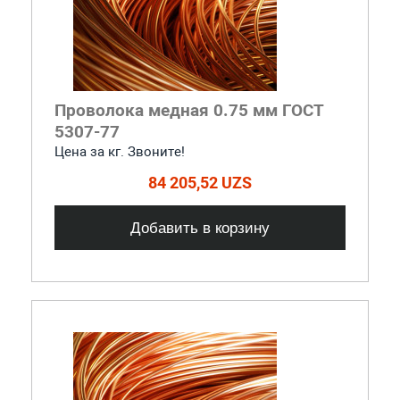
Проволока медная 0.75 мм ГОСТ
5307-77
Цена за кг. Звоните!
84 205,52 UZS
Добавить в корзину