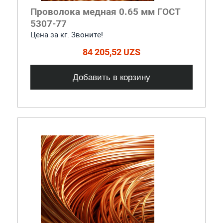
Проволока медная 0.65 мм ГОСТ
5307-77
Цена за кг. Звоните!
84 205,52 UZS
Добавить в корзину