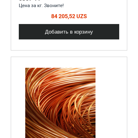
Цена за кг. Звоните!
84 205,52 UZS
Добавить в корзину