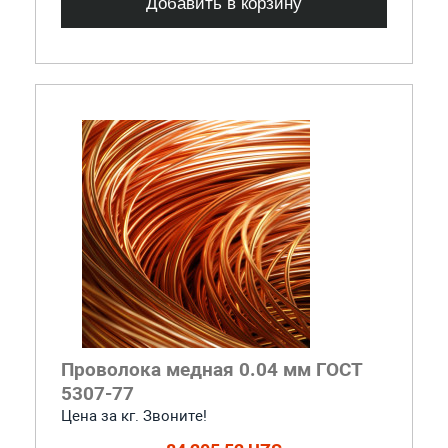
Добавить в корзину
Проволока медная 0.04 мм ГОСТ
5307-77
Цена за кг. Звоните!