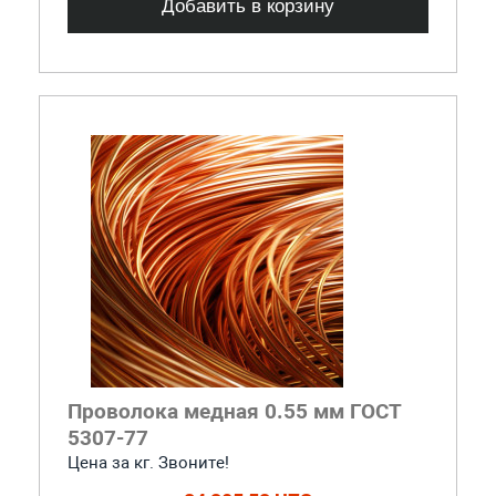
Добавить в корзину
Проволока медная 0.55 мм ГОСТ
5307-77
Цена за кг. Звоните!