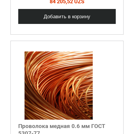
84 205,52 UZS
Добавить в корзину
Проволока медная 0.6 мм ГОСТ
5307-77