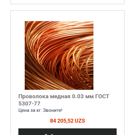
Проволока медная 0.03 мм ГОСТ
5307-77
Цена за кг. Звоните!
84 205,52 UZS