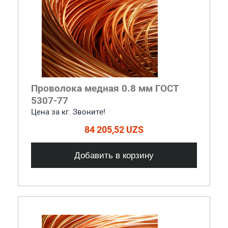
Проволока медная 0.8 мм ГОСТ
5307-77
Цена за кг. Звоните!
84 205,52 UZS
Добавить в корзину