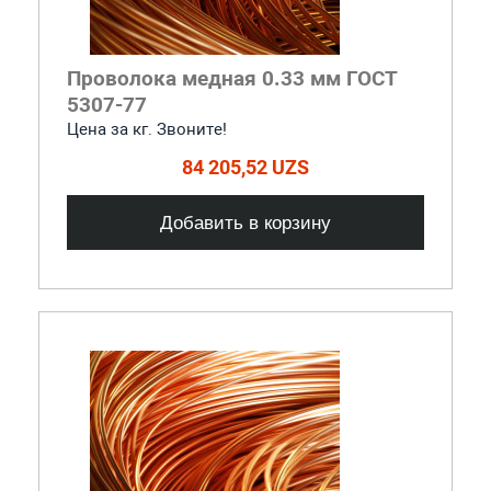
Проволока медная 0.33 мм ГОСТ
5307-77
Цена за кг. Звоните!
84 205,52 UZS
Добавить в корзину