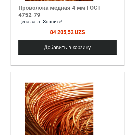
Проволока медная 4 мм ГОСТ
4752-79
Цена за кг. Звоните!
84 205,52 UZS
Добавить в корзину