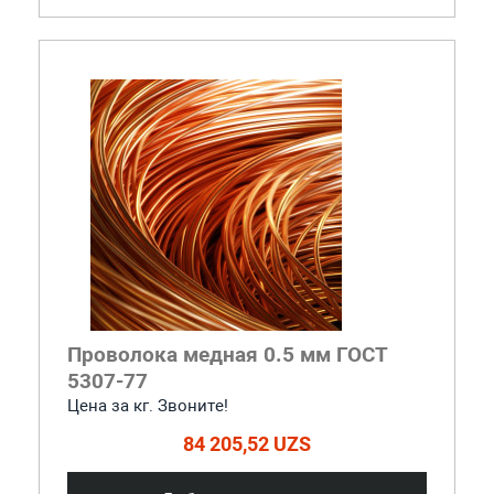
Проволока медная 0.5 мм ГОСТ
5307-77
Цена за кг. Звоните!
84 205,52 UZS