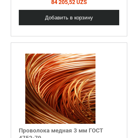
84 205,52 UZS
Добавить в корзину
Проволока медная 3 мм ГОСТ
4752-79