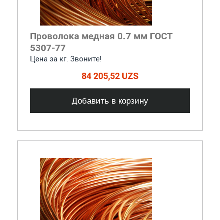
Проволока медная 0.7 мм ГОСТ
5307-77
Цена за кг. Звоните!
84 205,52 UZS
Добавить в корзину