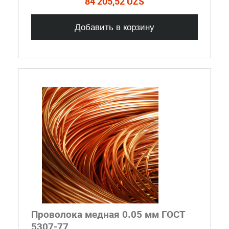
84 205,52 UZS
Добавить в корзину
Проволока медная 0.05 мм ГОСТ
5307-77