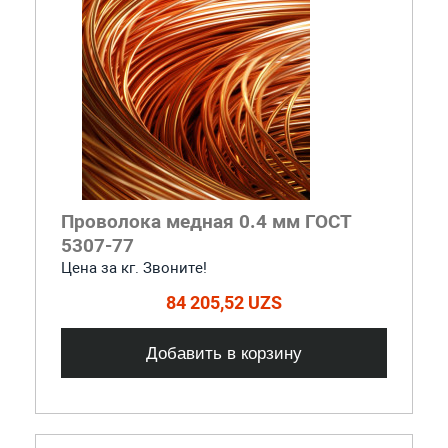
Проволока медная 0.4 мм ГОСТ
5307-77
Цена за кг. Звоните!
84 205,52 UZS
Добавить в корзину