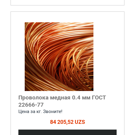
Проволока медная 0.4 мм ГОСТ
22666-77
Цена за кг. Звоните!
84 205,52 UZS