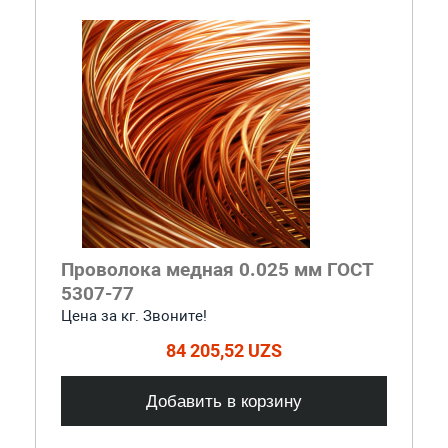
Проволока медная 0.025 мм ГОСТ
5307-77
Цена за кг. Звоните!
84 205,52 UZS
Добавить в корзину