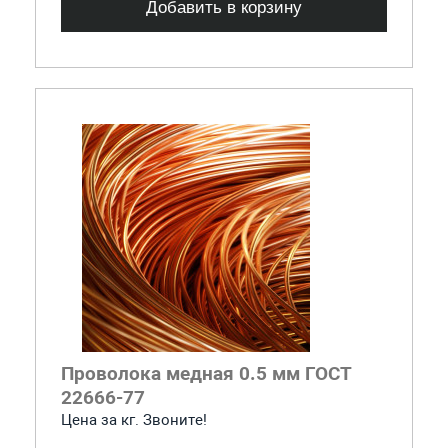
Добавить в корзину
Проволока медная 0.5 мм ГОСТ
22666-77
Цена за кг. Звоните!