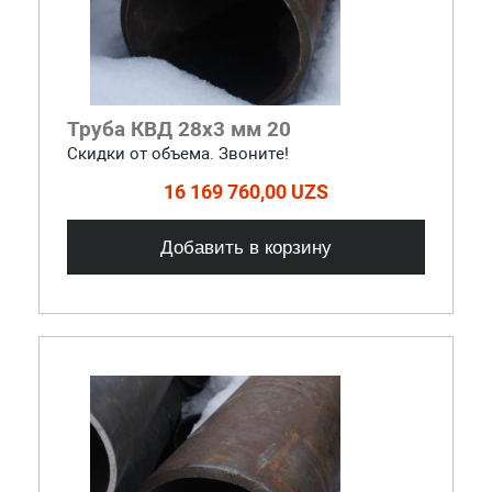
Труба КВД 28х3 мм 20
Скидки от объема. Звоните!
16 169 760,00 UZS
Добавить в корзину