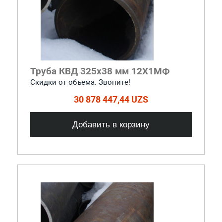
Труба КВД 325х38 мм 12Х1МФ
Скидки от объема. Звоните!
30 878 447,44 UZS
Добавить в корзину