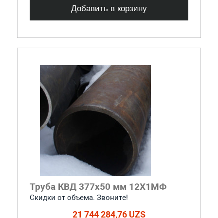
Добавить в корзину
Труба КВД 377х50 мм 12Х1МФ
Скидки от объема. Звоните!
21 744 284,76 UZS