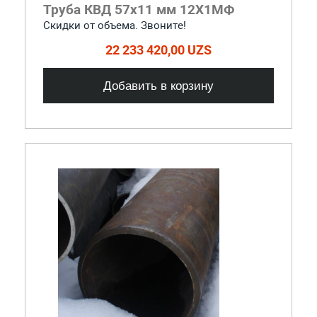
Труба КВД 57х11 мм 12Х1МФ
Скидки от объема. Звоните!
22 233 420,00 UZS
Добавить в корзину