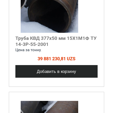
Труба КВД 377х50 мм 15Х1М1Ф ТУ
14-3Р-55-2001
Цена за тонну.
39 881 230,81 UZS
Добавить в корзину