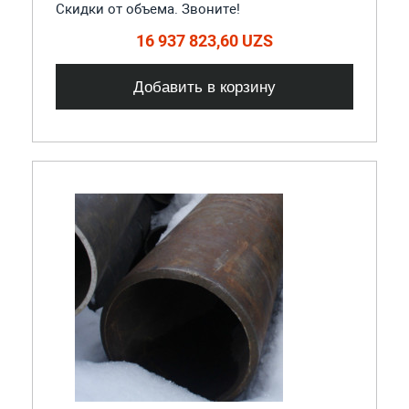
Скидки от объема. Звоните!
16 937 823,60 UZS
Добавить в корзину