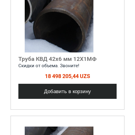
Труба КВД 42х6 мм 12Х1МФ
Скидки от объема. Звоните!
18 498 205,44 UZS
Добавить в корзину