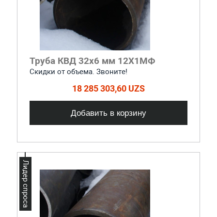
Труба КВД 32х6 мм 12Х1МФ
Скидки от объема. Звоните!
18 285 303,60 UZS
Добавить в корзину
Лидер спроса