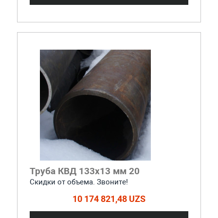
Труба КВД 133х13 мм 20
Скидки от объема. Звоните!
10 174 821,48 UZS