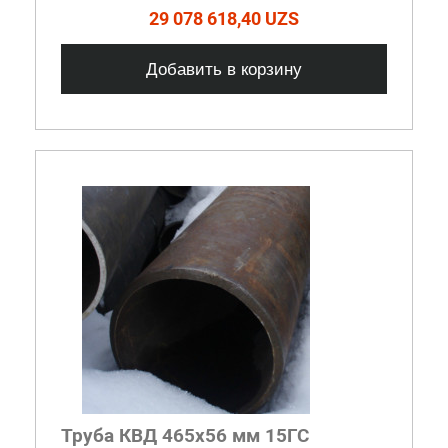
29 078 618,40 UZS
Добавить в корзину
Труба КВД 465х56 мм 15ГС