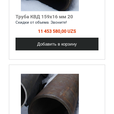
Труба КВД 159х16 мм 20
Скидки от объема. Звоните!
11 453 580,00 UZS
Добавить в корзину