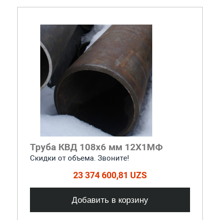
Труба КВД 108х6 мм 12Х1МФ
Скидки от объема. Звоните!
23 374 600,81 UZS
Добавить в корзину