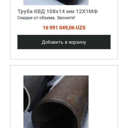
Труба КВД 108х14 мм 12Х1МФ
Скидки от объема. Звоните!
16 991 049,06 UZS
Добавить в корзину