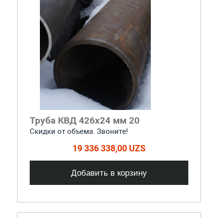
Труба КВД 426х24 мм 20
Скидки от объема. Звоните!
19 336 338,00 UZS
Добавить в корзину