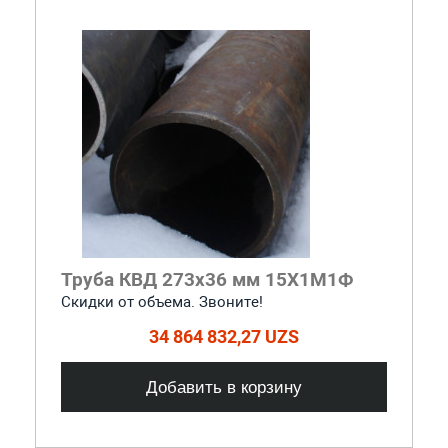
Труба КВД 273х36 мм 15Х1М1Ф
Скидки от объема. Звоните!
34 864 832,27 UZS
Добавить в корзину