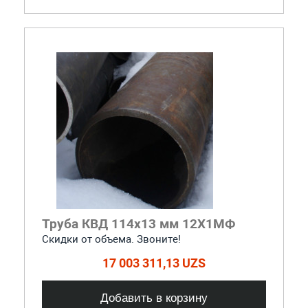
Труба КВД 114х13 мм 12Х1МФ
Скидки от объема. Звоните!
17 003 311,13 UZS
Добавить в корзину