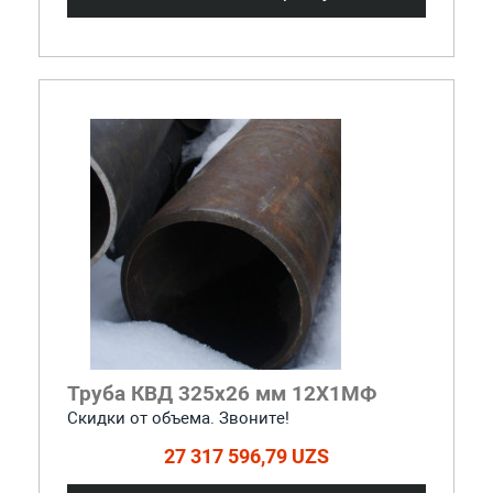
Труба КВД 325х26 мм 12Х1МФ
Скидки от объема. Звоните!
27 317 596,79 UZS