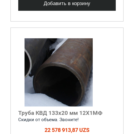
Добавить в корзину
Труба КВД 133х20 мм 12Х1МФ
Скидки от объема. Звоните!
22 578 913,87 UZS