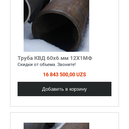
Труба КВД 60х6 мм 12Х1МФ
Скидки от объема. Звоните!
16 843 500,00 UZS
Добавить в корзину