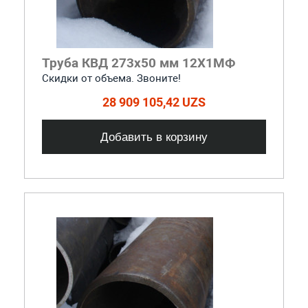
Труба КВД 273х50 мм 12Х1МФ
Скидки от объема. Звоните!
28 909 105,42 UZS
Добавить в корзину