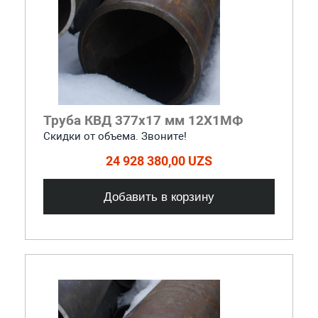
Труба КВД 377х17 мм 12Х1МФ
Скидки от объема. Звоните!
24 928 380,00 UZS
Добавить в корзину