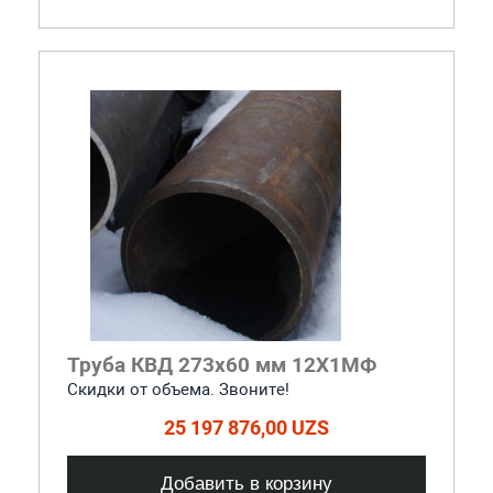
Труба КВД 273х60 мм 12Х1МФ
Скидки от объема. Звоните!
25 197 876,00 UZS
Добавить в корзину