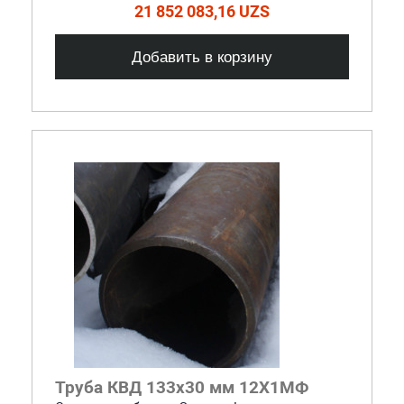
21 852 083,16 UZS
Добавить в корзину
Труба КВД 133х30 мм 12Х1МФ