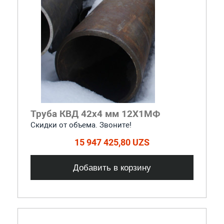
Труба КВД 42х4 мм 12Х1МФ
Скидки от объема. Звоните!
15 947 425,80 UZS
Добавить в корзину