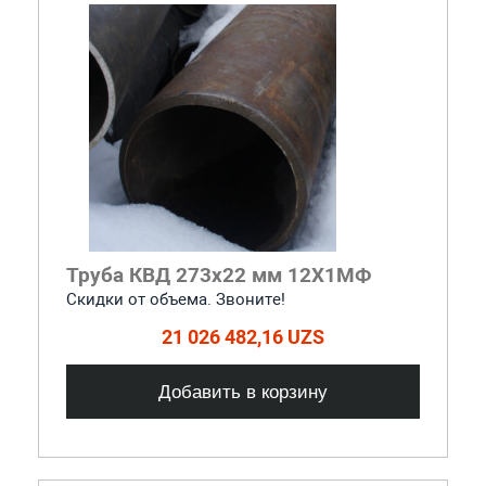
Труба КВД 273х22 мм 12Х1МФ
Скидки от объема. Звоните!
21 026 482,16 UZS
Добавить в корзину