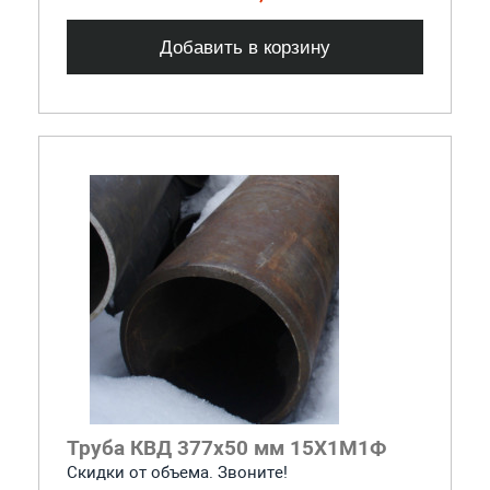
Добавить в корзину
Труба КВД 377х50 мм 15Х1М1Ф
Скидки от объема. Звоните!