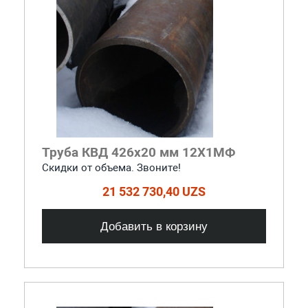
Труба КВД 426х20 мм 12Х1МФ
Скидки от объема. Звоните!
21 532 730,40 UZS
Добавить в корзину