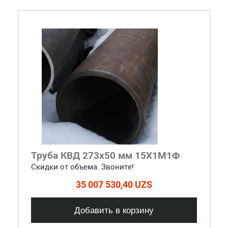
Труба КВД 273х50 мм 15Х1М1Ф
Скидки от объема. Звоните!
35 007 530,40 UZS
Добавить в корзину