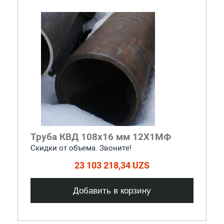
Труба КВД 108х16 мм 12Х1МФ
Скидки от объема. Звоните!
23 103 218,34 UZS
Добавить в корзину