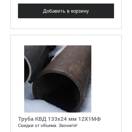
Добавить в корзину
Труба КВД 133х24 мм 12Х1МФ
Скидки от объема. Звоните!