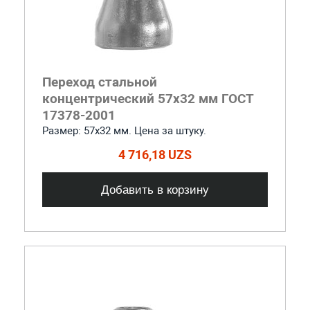
Переход стальной
концентрический 57x32 мм ГОСТ
17378-2001
Размер: 57х32 мм. Цена за штуку.
4 716,18 UZS
Добавить в корзину