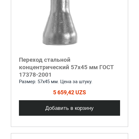
Переход стальной
концентрический 57x45 мм ГОСТ
17378-2001
Размер: 57х45 мм. Цена за штуку.
5 659,42 UZS
Добавить в корзину