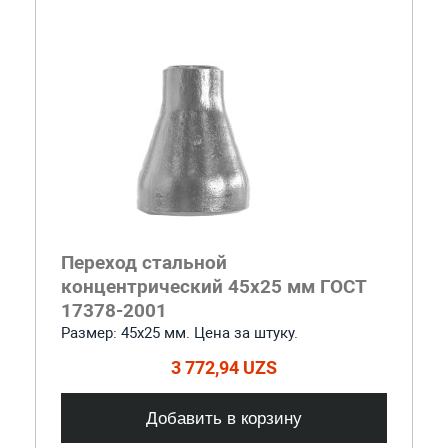
Переход стальной
концентрический 45x25 мм ГОСТ
17378-2001
Размер: 45х25 мм. Цена за штуку.
3 772,94 UZS
Добавить в корзину