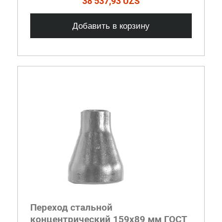
38 537,93 UZS
Добавить в корзину
Переход стальной
концентрический 159x89 мм ГОСТ