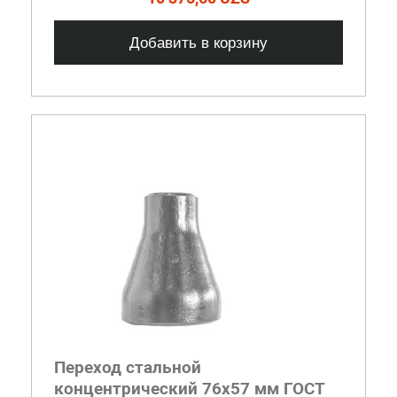
Добавить в корзину
Переход стальной
концентрический 76x57 мм ГОСТ