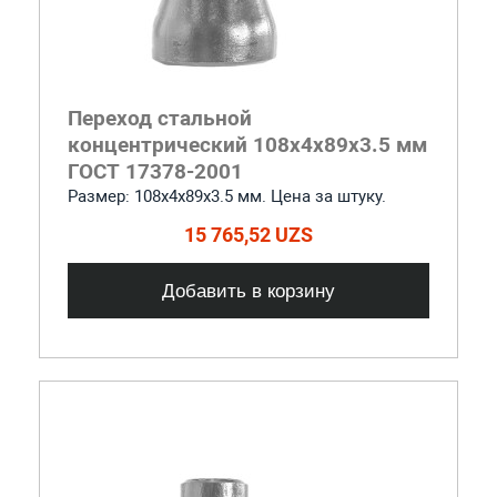
Переход стальной
концентрический 108x4x89x3.5 мм
ГОСТ 17378-2001
Размер: 108х4х89х3.5 мм. Цена за штуку.
15 765,52 UZS
Добавить в корзину