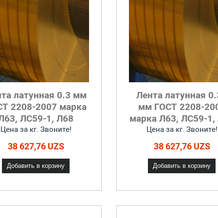
та латунная 0.3 мм
Лента латунная 0.
СТ 2208-2007 марка
мм ГОСТ 2208-20
Л63, ЛС59-1, Л68
марка Л63, ЛС59-1,
Цена за кг. Звоните!
Цена за кг. Звоните!
38 627,76 UZS
38 627,76 UZS
Добавить в корзину
Добавить в корзину