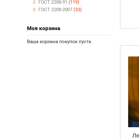
ГОСТ 2208-91
(119)
ГОСТ 2208-2007
(33)
Моя корзина
Ваша корзина покупок пуста.
Ле