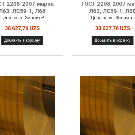
СТ 2208-2007 марка
ГОСТ 2208-2007 ма
Л63, ЛС59-1, Л68
Л63, ЛС59-1, Л6
Цена за кг. Звоните!
Цена за кг. Звоните!
38 627,76 UZS
38 627,76 UZS
Добавить в корзину
Добавить в корзину