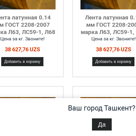
ента латунная 0.14
Лента латунная 0.
м ГОСТ 2208-2007
мм ГОСТ 2208-20
ка Л63, ЛС59-1, Л68
марка Л63, ЛС59-1,
Цена за кг. Звоните!
Цена за кг. Звоните!
38 627,76 UZS
38 627,76 UZS
Добавить в корзину
Добавить в корзину
Ваш город Ташкент?
Да