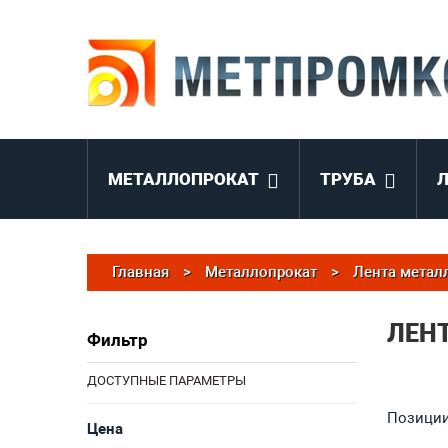
МЕТАЛЛОПРОКАТ
ТРУБА
Главная
>
Металлопрокат
>
Лента метал
ЛЕН
Фильтр
ДОСТУПНЫЕ ПАРАМЕТРЫ
Позиции 
Цена