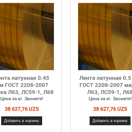
ента латунная 0.45
Лента латунная 0.
м ГОСТ 2208-2007
ГОСТ 2208-2007 ма
ка Л63, ЛС59-1, Л68
Л63, ЛС59-1, Л6
Цена за кг. Звоните!
Цена за кг. Звоните!
38 627,76 UZS
38 627,76 UZS
Добавить в корзину
Добавить в корзину