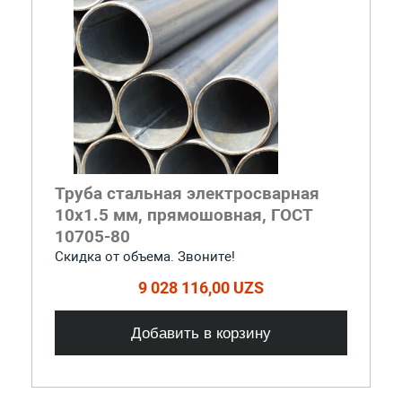
Труба стальная электросварная
10x1.5 мм, прямошовная, ГОСТ
10705-80
Скидка от объема. Звоните!
9 028 116,00 UZS
Добавить в корзину