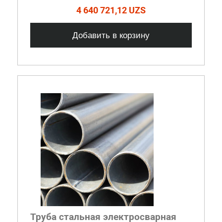
4 640 721,12 UZS
Добавить в корзину
Труба стальная электросварная