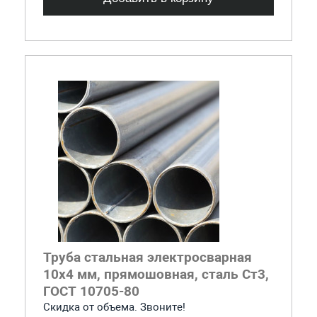
Труба стальная электросварная
10x4 мм, прямошовная, сталь Ст3,
ГОСТ 10705-80
Скидка от объема. Звоните!