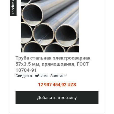
Лидер спроса
Труба стальная электросварная
57x3.5 мм, прямошовная, ГОСТ
10704-91
Скидка от объема. Звоните!
12 937 454,92 UZS
Добавить в корзину