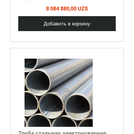
8 084 880,00 UZS
Добавить в корзину
Труба стальная электросварная