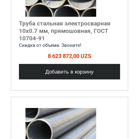
Труба стальная электросварная
10x0.7 мм, прямошовная, ГОСТ
10704-91
Скидка от объема. Звоните!
8 623 872,00 UZS
Добавить в корзину