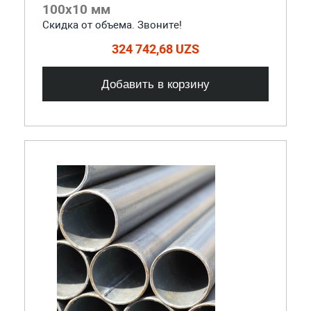
100x10 мм
Скидка от объема. Звоните!
324 742,68 UZS
Добавить в корзину