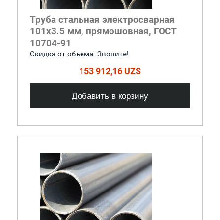
Труба стальная электросварная
101x3.5 мм, прямошовная, ГОСТ
10704-91
Скидка от объема. Звоните!
153 912,16 UZS
Добавить в корзину