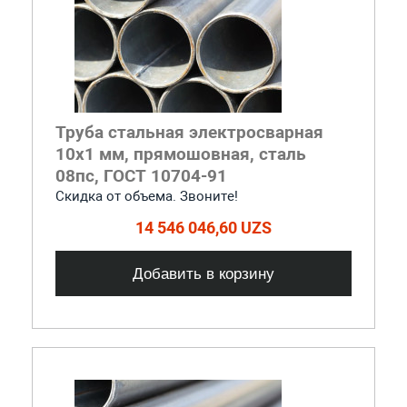
Труба стальная электросварная
10x1 мм, прямошовная, сталь
08пс, ГОСТ 10704-91
Скидка от объема. Звоните!
14 546 046,60 UZS
Добавить в корзину