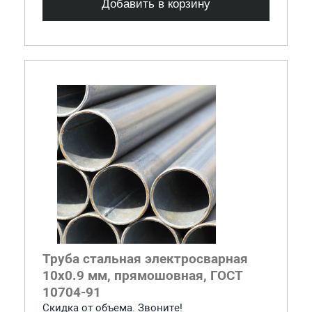
Добавить в корзину
Труба стальная электросварная
10x0.9 мм, прямошовная, ГОСТ
10704-91
Скидка от объема. Звоните!