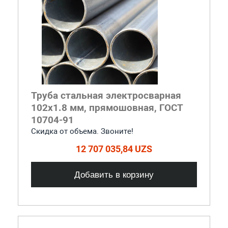
Труба стальная электросварная
102x1.8 мм, прямошовная, ГОСТ
10704-91
Скидка от объема. Звоните!
12 707 035,84 UZS
Добавить в корзину