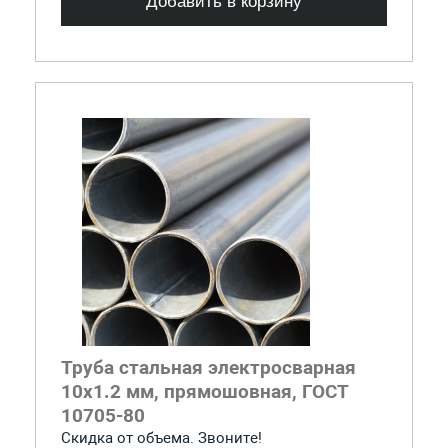
Добавить в корзину
Труба стальная электросварная
10x1.2 мм, прямошовная, ГОСТ
10705-80
Скидка от объема. Звоните!