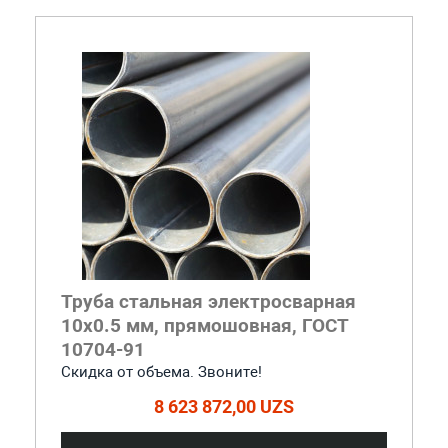
Труба стальная электросварная
10x0.5 мм, прямошовная, ГОСТ
10704-91
Скидка от объема. Звоните!
8 623 872,00 UZS