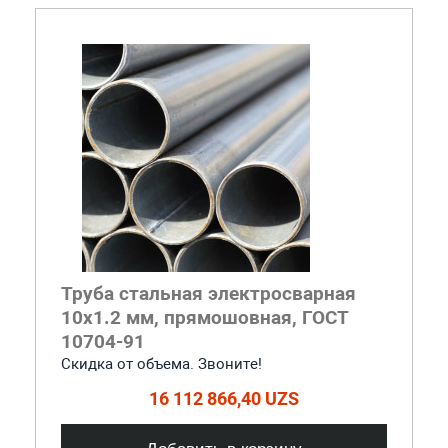
Труба стальная электросварная
10x1.2 мм, прямошовная, ГОСТ
10704-91
Скидка от объема. Звоните!
16 112 866,40 UZS