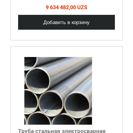
9 634 482,00 UZS
Добавить в корзину
Труба стальная электросварная