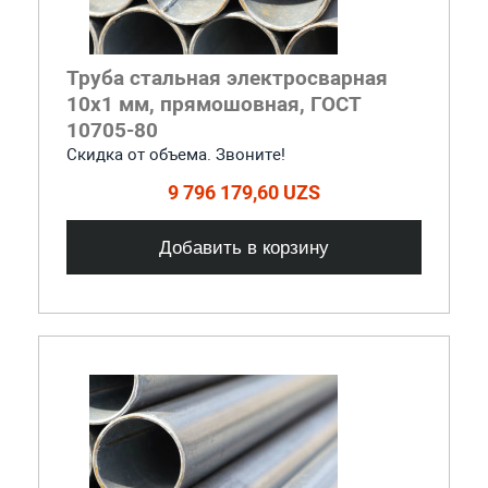
Труба стальная электросварная
10x1 мм, прямошовная, ГОСТ
10705-80
Скидка от объема. Звоните!
9 796 179,60 UZS
Добавить в корзину