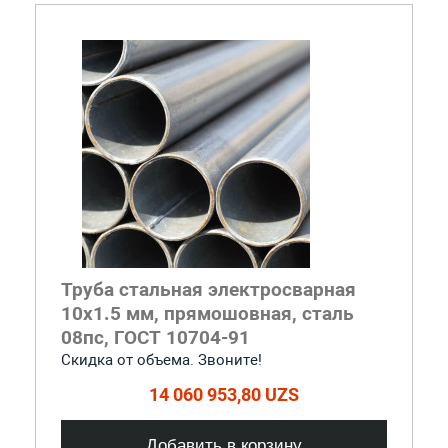
Труба стальная электросварная
10x1.5 мм, прямошовная, сталь
08пс, ГОСТ 10704-91
Скидка от объема. Звоните!
14 060 953,80 UZS
Добавить в корзину