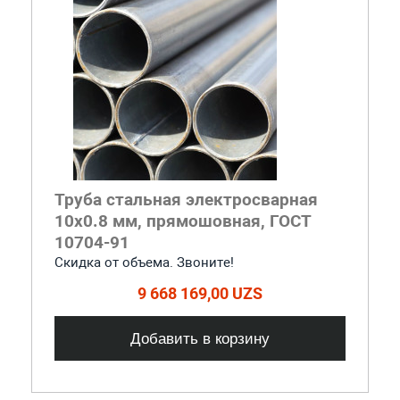
Труба стальная электросварная
10x0.8 мм, прямошовная, ГОСТ
10704-91
Скидка от объема. Звоните!
9 668 169,00 UZS
Добавить в корзину