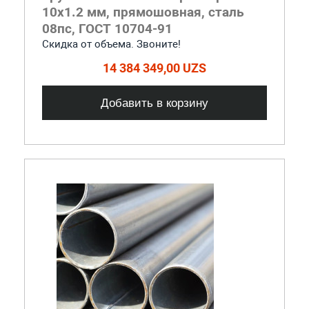
10x1.2 мм, прямошовная, сталь
08пс, ГОСТ 10704-91
Скидка от объема. Звоните!
14 384 349,00 UZS
Добавить в корзину