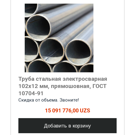
Труба стальная электросварная
102x12 мм, прямошовная, ГОСТ
10704-91
Скидка от объема. Звоните!
15 091 776,00 UZS
Добавить в корзину