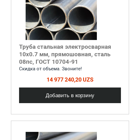
Труба стальная электросварная
10x0.7 мм, прямошовная, сталь
08пс, ГОСТ 10704-91
Скидка от объема. Звоните!
14 977 240,20 UZS
Добавить в корзину