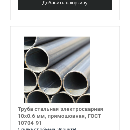
Добавить в корзину
Труба стальная электросварная
10x0.6 мм, прямошовная, ГОСТ
10704-91
Скидка от объема. Звоните!