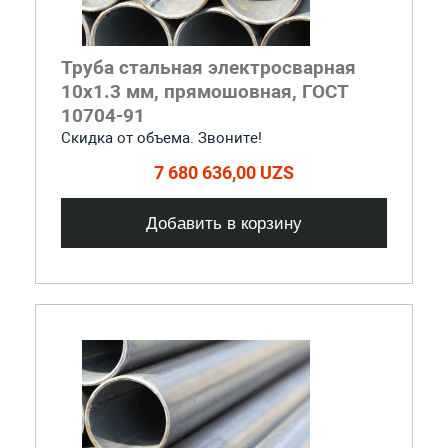
Труба стальная электросварная
10x1.3 мм, прямошовная, ГОСТ
10704-91
Скидка от объема. Звоните!
7 680 636,00 UZS
Добавить в корзину