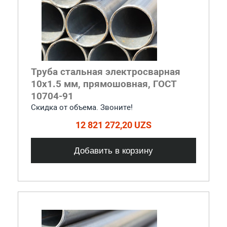
Труба стальная электросварная
10x1.5 мм, прямошовная, ГОСТ
10704-91
Скидка от объема. Звоните!
12 821 272,20 UZS
Добавить в корзину