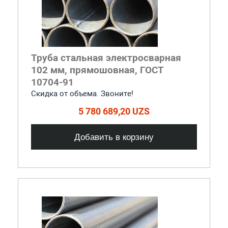
Труба стальная электросварная
102 мм, прямошовная, ГОСТ
10704-91
Скидка от объема. Звоните!
5 780 689,20 UZS
Добавить в корзину