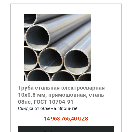
Труба стальная электросварная
10x0.8 мм, прямошовная, сталь
08пс, ГОСТ 10704-91
Скидка от объема. Звоните!
14 963 765,40 UZS