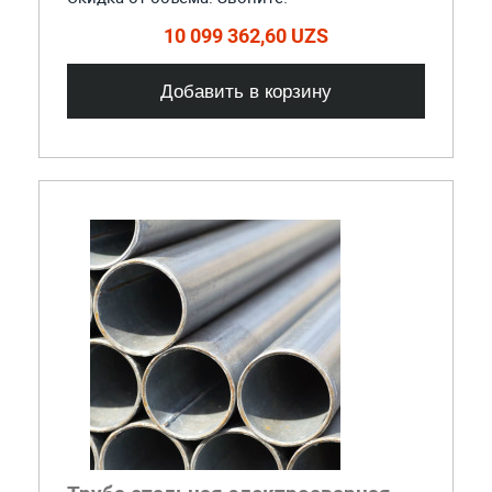
10 099 362,60 UZS
Добавить в корзину