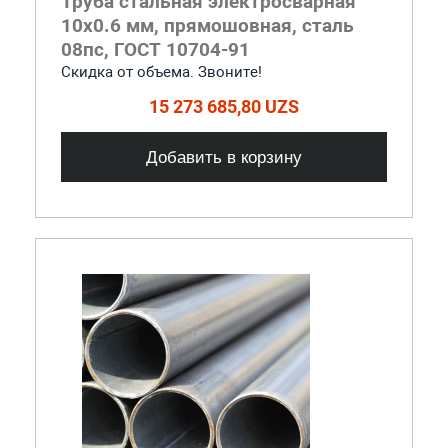
Труба стальная электросварная
10x0.6 мм, прямошовная, сталь
08пс, ГОСТ 10704-91
Скидка от объема. Звоните!
15 273 685,80 UZS
Добавить в корзину