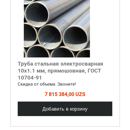
Труба стальная электросварная
10x1.1 мм, прямошовная, ГОСТ
10704-91
Скидка от объема. Звоните!
7 815 384,00 UZS
Добавить в корзину