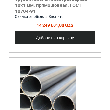
10x1 мм, прямошовная, ГОСТ
10704-91
Скидка от объема. Звоните!
14 249 601,00 UZS
Добавить в корзину