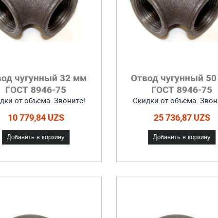
вод чугунный 32 мм
Отвод чугунный 50
ГОСТ 8946-75
ГОСТ 8946-75
дки от объема. Звоните!
Скидки от объема. Звон
10 779,84 UZS
25 736,87 UZS
Добавить в корзину
Добавить в корзину