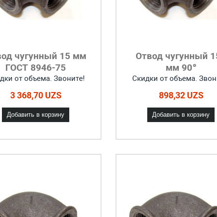
вод чугунный 15 мм
Отвод чугунный 1
ГОСТ 8946-75
мм 90°
дки от объема. Звоните!
Скидки от объема. Звон
3 368,70 UZS
898,32 UZS
Добавить в корзину
Добавить в корзину