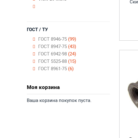
Ски
ГОСТ / ТУ
ГОСТ 8946-75
(99)
ГОСТ 8947-75
(43)
ГОСТ 6942-98
(24)
ГОСТ 5525-88
(15)
ГОСТ 8961-75
(6)
Моя корзина
Ваша корзина покупок пуста.