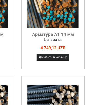
мм
Арматура А1 14 мм
Цена за кг.
4 749,12 UZS
Добавить в корзину