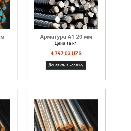
мм
Арматура А1 20 мм
Цена за кг.
4 797,03 UZS
Добавить в корзину