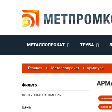
МЕТАЛЛОПРОКАТ
ТРУБА
Главная
>
Металлопрокат
>
Арматура
АРМ
Фильтр
ДОСТУПНЫЕ ПАРАМЕТРЫ
ленточн
Цена
железоб