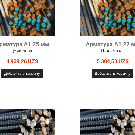
рматура А1 25 мм
Арматура А1 22 
Цена за кг.
Цена за кг.
4 939,26 UZS
5 304,58 UZS
Добавить в корзину
Добавить в корзину