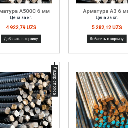
матура А500С 6 мм
Арматура А3 6 м
Цена за кг.
Цена за кг.
4 922,79 UZS
5 282,12 UZS
Добавить в корзину
Добавить в корзину
Лидер спроса