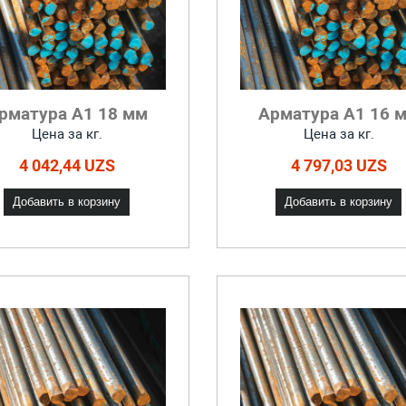
рматура А1 18 мм
Арматура А1 16 
Цена за кг.
Цена за кг.
4 042,44 UZS
4 797,03 UZS
Добавить в корзину
Добавить в корзину