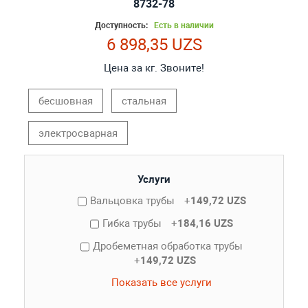
8732-78
Доступность:
Есть в наличии
6 898,35 UZS
Цена за кг. Звоните!
бесшовная
стальная
электросварная
Услуги
Вальцовка трубы
+
149,72 UZS
Гибка трубы
+
184,16 UZS
Дробеметная обработка трубы
+
149,72 UZS
Показать все услуги