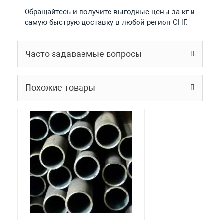
Обращайтесь и получите выгодные цены за кг и
самую быструю доставку в любой регион СНГ.
Часто задаваемые вопросы
Похожие товары