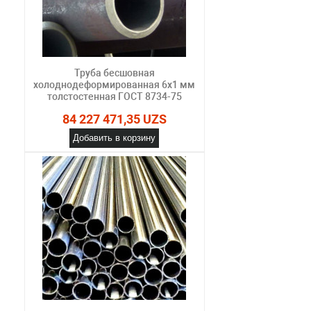
Труба бесшовная
холоднодеформированная 6х1 мм
толстостенная ГОСТ 8734-75
84 227 471,35 UZS
Добавить в корзину