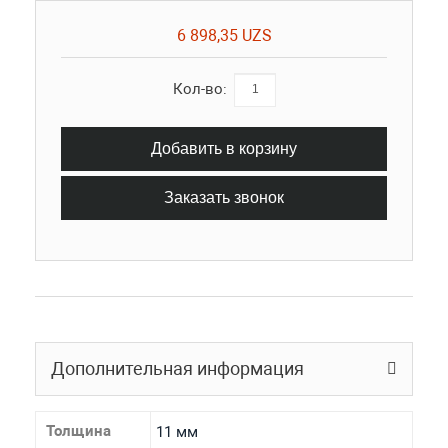
6 898,35 UZS
Кол-во:
Добавить в корзину
Заказать звонок
Дополнительная информация
Толщина
11 мм