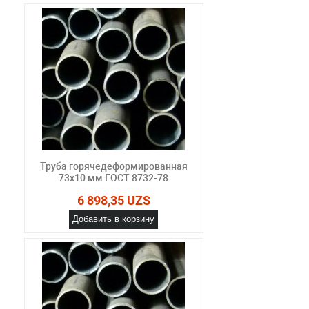
Труба горячедеформированная
73х10 мм ГОСТ 8732-78
6 898,35 UZS
Добавить в корзину