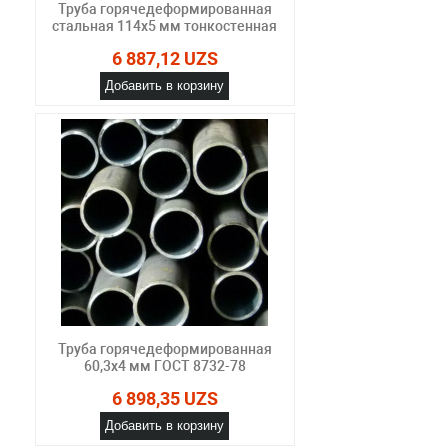
Труба горячедеформированная
стальная 114х5 мм тонкостенная
6 887,12 UZS
Добавить в корзину
Труба горячедеформированная
60,3х4 мм ГОСТ 8732-78
6 898,35 UZS
Добавить в корзину