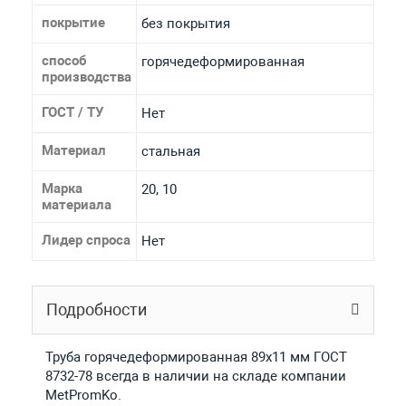
покрытие
без покрытия
способ
горячедеформированная
производства
ГОСТ / ТУ
Нет
Материал
стальная
Марка
20, 10
материала
Лидер спроса
Нет
Подробности
Труба горячедеформированная 89х11 мм ГОСТ
8732-78 всегда в наличии на складе компании
MetPromKo.