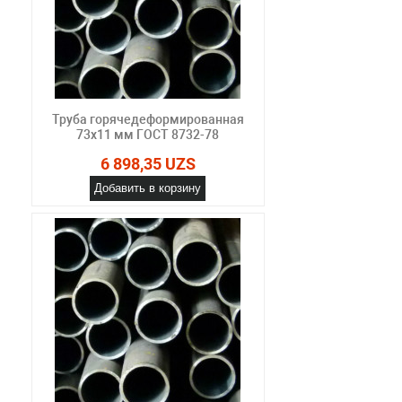
Труба горячедеформированная
73х11 мм ГОСТ 8732-78
6 898,35 UZS
Добавить в корзину