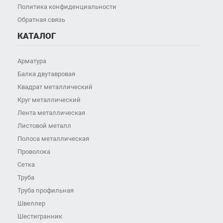
Политика конфиденциальности
Обратная связь
КАТАЛОГ
Арматура
Балка двутавровая
Квадрат металлический
Круг металлический
Лента металлическая
Листовой металл
Полоса металлическая
Проволока
Сетка
Труба
Труба профильная
Швеллер
Шестигранник