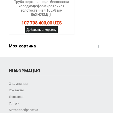
Труба нержавеющая бесшовная
холоднодеформированная
толстостенная 108х8 мм
06ХН28МДТ
107 798 400,00 UZS
Добавить в корзину
Моя корзина
ИНФОРМАЦИЯ
О компании
Контакты
Доставка
Услуги
Металлообработка