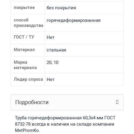
покрытие
без покрытия
способ
горячедеформированная
производства
ГОСТ / ТУ
Нет
Материал
стальная
Марка
20, 10
материала
Лидер спроса
Нет
Подробности
Труба горячедеформированная 60,3х4 мм ГОСТ
8732-78 всегда в наличии на складе компании
MetPromKo.