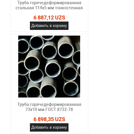
Труба горячедеформированная
стальная 114х5 мм тонкостенная
6 887,12 UZS
Добавить в корзину
Труба горячедеформированная
73х10 мм ГОСТ 8732-78
6 898,35 UZS
Добавить в корзину