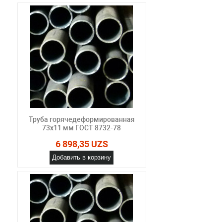
Труба горячедеформированная
73х11 мм ГОСТ 8732-78
6 898,35 UZS
Добавить в корзину