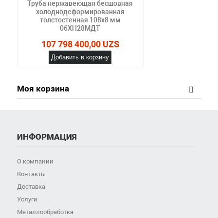
Труба нержавеющая бесшовная
холоднодеформированная
толстостенная 108х8 мм
06ХН28МДТ
107 798 400,00 UZS
Добавить в корзину
Моя корзина
ИНФОРМАЦИЯ
О компании
Контакты
Доставка
Услуги
Металлообработка