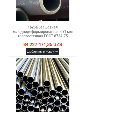
Труба бесшовная
холоднодеформированная 6х1 мм
толстостенная ГОСТ 8734-75
84 227 471,35 UZS
Добавить в корзину