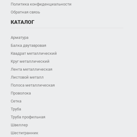
Политика конфиденциальности
Обратная связь
КАТАЛОГ
Арматура
Балка двутавровая
Квадрат металлический
Круг металлический
Лента металлическая
Листовой металл
Полоса металлическая
Проволока
Сетка
Труба
Труба профильная
Швеллер
Шестигранник