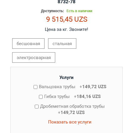
8732-78
Доступность:
Есть в наличии
9 515,45 UZS
Цена за кг. Звоните!
бесшовная
стальная
электросварная
Услуги
Вальцовка трубы
+
149,72 UZS
Гибка трубы
+
184,16 UZS
Дробеметная обработка трубы
+
149,72 UZS
Показать все услуги