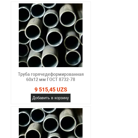
Труба горячедеформированная
60х12 мм ГОСТ 8732-78
9 515,45 UZS
Добавить в корзину