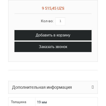
9 515,45 UZS
Кол-во:
Добавить в корзину
Заказать звонок
Дополнительная информация
Толщина
19 мм