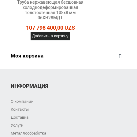
Труба нержавеющая бесшовная
холоднодеформированная
толстостенная 108х8 мм
06ХН28МДТ
107 798 400,00 UZS
Добавить в корзину
Моя корзина
ИНФОРМАЦИЯ
О компании
Контакты
Доставка
Услуги
Металлообработка