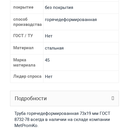
покрытие
без покрытия
способ
горячедеформированная
производства
ГОСТ / ТУ
Нет
Материал
стальная
Марка
45
материала
Лидер спроса
Нет
Подробности
Труба горячедеформированная 73х19 мм ГОСТ
8732-78 всегда в наличии на складе компании
MetPromKo.