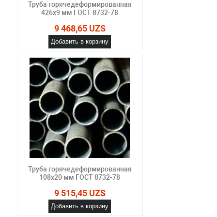
Труба горячедеформированная
426х9 мм ГОСТ 8732-78
9 468,65 UZS
Добавить в корзину
Труба горячедеформированная
108х20 мм ГОСТ 8732-78
9 515,45 UZS
Добавить в корзину