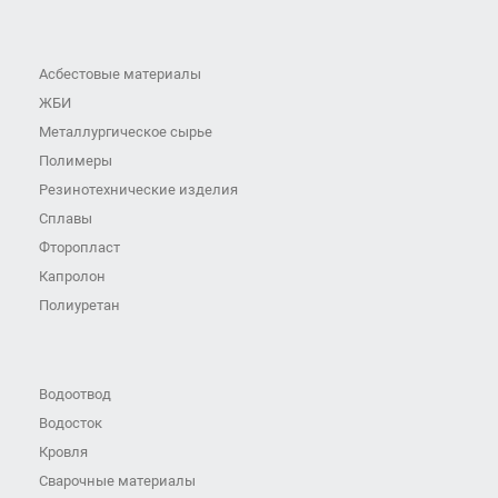
Асбестовые материалы
ЖБИ
Металлургическое сырье
Полимеры
Резинотехнические изделия
Сплавы
Фторопласт
Капролон
Полиуретан
Водоотвод
Водосток
Кровля
Сварочные материалы