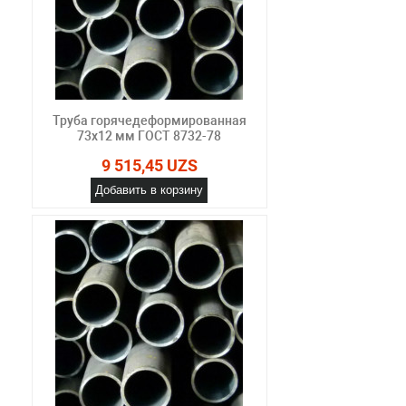
Труба горячедеформированная
73х12 мм ГОСТ 8732-78
9 515,45 UZS
Добавить в корзину