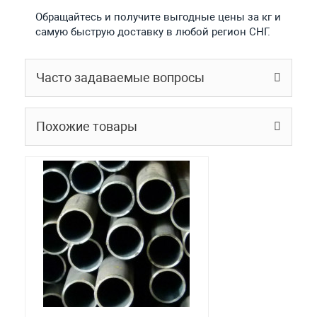
Обращайтесь и получите выгодные цены за кг и
самую быструю доставку в любой регион СНГ.
Часто задаваемые вопросы
Похожие товары