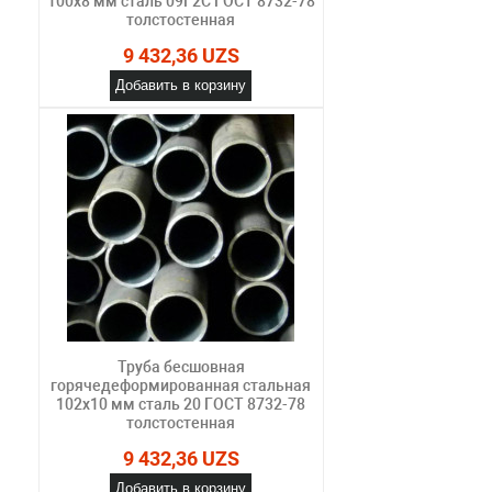
100х8 мм сталь 09Г2С ГОСТ 8732-78
толстостенная
9 432,36 UZS
Добавить в корзину
Труба бесшовная
горячедеформированная стальная
102х10 мм сталь 20 ГОСТ 8732-78
толстостенная
9 432,36 UZS
Добавить в корзину