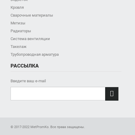
Кровля
Сварочные материалы
Метизы
Радиаторы
Система вентиляции
Такелаж
Трубопроводная арматура
РАССЫЛКА
Введите ваш e-mail

© 2017-2022 MetPromKo. Все права защищены.