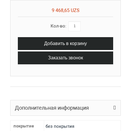
9 468,65 UZS
Кол-во:
Добавить в корзину
Заказать звонок
Дополнительная информация
покрытие
без покрытия