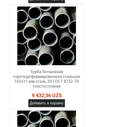
Труба бесшовная
горячедеформированная стальная
102х11 мм сталь 20 ГОСТ 8732-78
толстостенная
9 432,36 UZS
Добавить в корзину