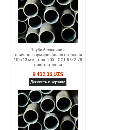
Труба бесшовная
горячедеформированная стальная
102х13 мм сталь 20Х ГОСТ 8732-78
толстостенная
9 432,36 UZS
Добавить в корзину