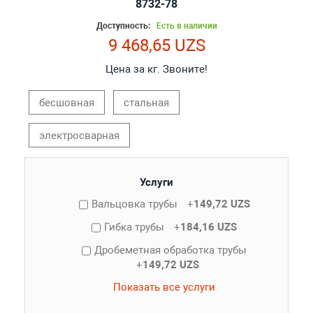
8732-78
Доступность:
Есть в наличии
9 468,65 UZS
Цена за кг. Звоните!
бесшовная
стальная
электросварная
Услуги
Вальцовка трубы
+
149,72 UZS
Гибка трубы
+
184,16 UZS
Дробеметная обработка трубы
+
149,72 UZS
Показать все услуги