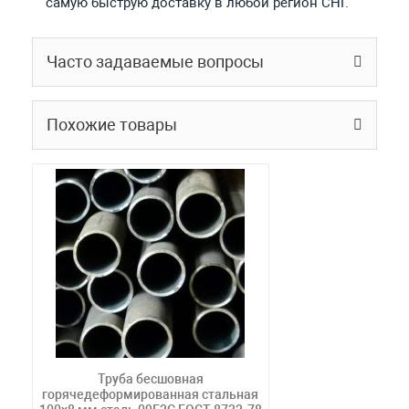
самую быструю доставку в любой регион СНГ.
Часто задаваемые вопросы
Похожие товары
Труба бесшовная
горячедеформированная стальная