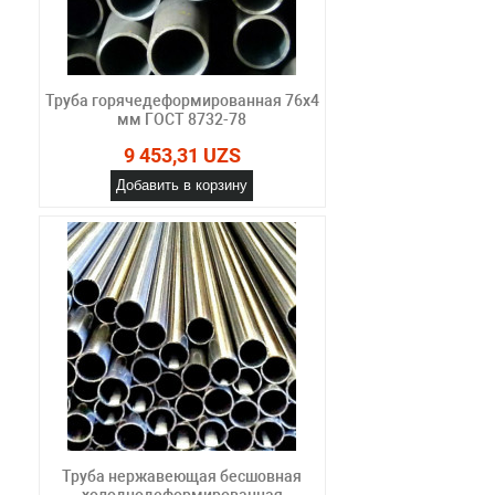
Труба горячедеформированная 76х4
мм ГОСТ 8732-78
9 453,31 UZS
Добавить в корзину
Труба нержавеющая бесшовная
холоднодеформированная