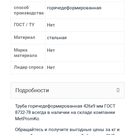
способ
горячедеформированная
производства
ГОСТ / ТУ
Нет
Материал
стальная
Марка
Нет
материала
Лидер спроса
Нет
Подробности
Труба горячедеформированная 426х9 мм ГОСТ
8732-78 всегда в наличии на складе компании
MetPromKo.
Обращайтесь и получите выгодные цены за кг и