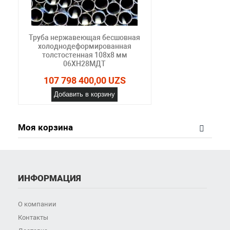
Труба нержавеющая бесшовная
холоднодеформированная
толстостенная 108х8 мм
06ХН28МДТ
107 798 400,00 UZS
Добавить в корзину
Моя корзина
ИНФОРМАЦИЯ
О компании
Контакты