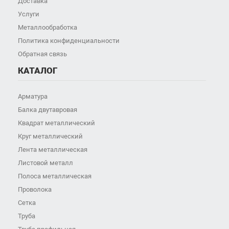
Доставка
Услуги
Металлообработка
Политика конфиденциальности
Обратная связь
КАТАЛОГ
Арматура
Балка двутавровая
Квадрат металлический
Круг металлический
Лента металлическая
Листовой металл
Полоса металлическая
Проволока
Сетка
Труба