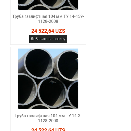
Труба газлифтная 104 мм ТУ 14-159-
1128-2008
24 522,64 UZS
Добавить в корзину
Труба газлифтная 104 мм ТУ 14-3-
1128-2000
24 522,64 UZS