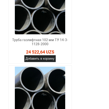
Труба газлифтная 102 мм ТУ 14-3-
1128-2000
24 522,64 UZS
Добавить в корзину