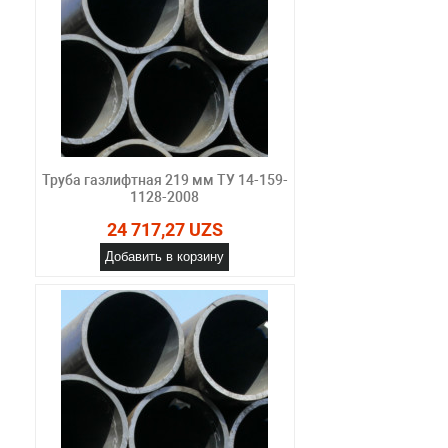
Труба газлифтная 219 мм ТУ 14-159-
1128-2008
24 717,27 UZS
Добавить в корзину