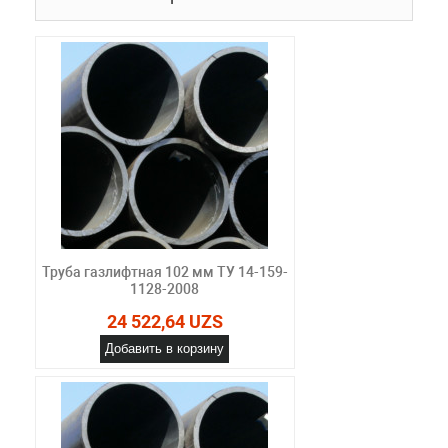
Труба газлифтная 102 мм ТУ 14-159-
1128-2008
24 522,64 UZS
Добавить в корзину