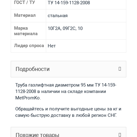
ГОСТ / ТУ
ТУ 14-159-1128-2008
Материал
стальная
Марка
10Г2А, 09Г2С, 10
материала
Лидер спроса
Нет
Подробности
Труба газлифтная диаметром 95 мм ТУ 14-159-
1128-2008 в наличии на складе компании
MetPromKo.
Обращайтесь и получите выгодные цены за кг и
самую быструю доставку в любой регион СНГ.
Похожие товары