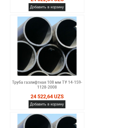
Добавить в корзину
Труба газлифтная 108 мм ТУ 14-159-
1128-2008
24 522,64 UZS
Добавить в корзину