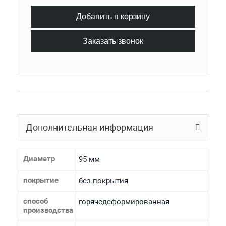
Добавить в корзину
Заказать звонок
Дополнительная информация
Диаметр
95 мм
покрытие
без покрытия
способ
горячедеформированная
производства