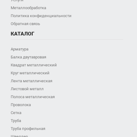
Металлообработка
Политика конфиденциальности
Обратная связь
КАТАЛОГ
Арматура
Балка двутавровая
Квадрат металлический
Круг металлический
Лента металлическая
Листовой металл
Полоса металлическая
Проволока
Сетка
Труба
Труба профильная
Швеллер