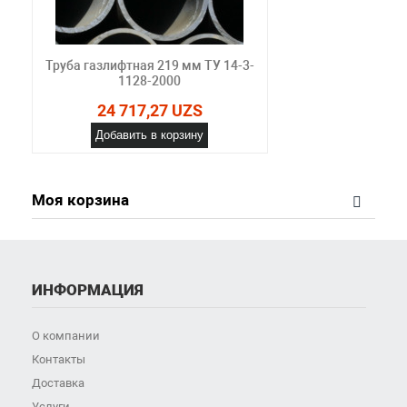
Труба газлифтная 219 мм ТУ 14-3-
1128-2000
24 717,27 UZS
Добавить в корзину
Моя корзина
ИНФОРМАЦИЯ
О компании
Контакты
Доставка
Услуги