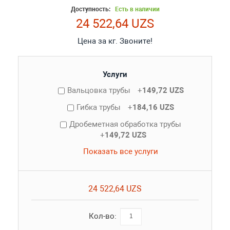
Доступность:
Есть в наличии
24 522,64 UZS
Цена за кг. Звоните!
Услуги
Вальцовка трубы
+
149,72 UZS
Гибка трубы
+
184,16 UZS
Дробеметная обработка трубы
+
149,72 UZS
Показать все услуги
24 522,64 UZS
Кол-во: