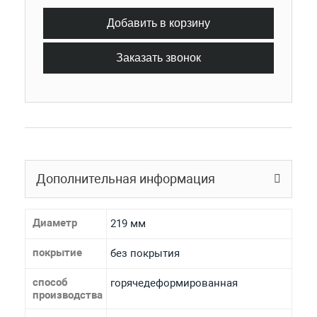
Добавить в корзину
Заказать звонок
Дополнительная информация
Диаметр
219 мм
покрытие
без покрытия
способ
горячедеформированная
производства