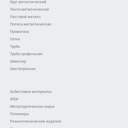
Круг металлический
Лента металлическая
Листовой металл
Полоса металлическая
Проволока
Сетка
Труба
Труба профильная
Швеллер
Шестигранник
Асбестовые материалы
ЖБИ
Металлургическое сырье
Полимеры
Резинотехнические изделия