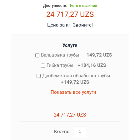
Доступность:
Есть в наличии
24 717,27 UZS
Цена за кг. Звоните!
Услуги
Вальцовка трубы
+
149,72 UZS
Гибка трубы
+
184,16 UZS
Дробеметная обработка трубы
+
149,72 UZS
Показать все услуги
24 717,27 UZS
Кол-во: