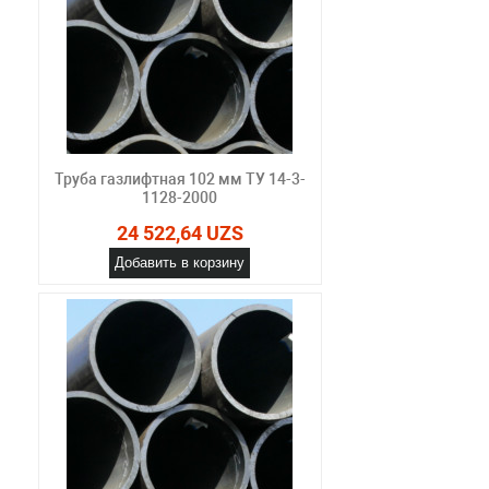
Труба газлифтная 102 мм ТУ 14-3-
1128-2000
24 522,64 UZS
Добавить в корзину