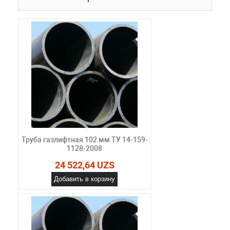
Труба газлифтная 102 мм ТУ 14-159-
1128-2008
24 522,64 UZS
Добавить в корзину