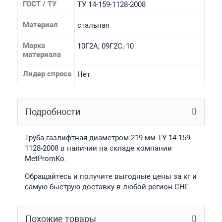
ГОСТ / ТУ
ТУ 14-159-1128-2008
Материал
стальная
Марка
10Г2А, 09Г2С, 10
материала
Лидер спроса
Нет
Подробности
Труба газлифтная диаметром 219 мм ТУ 14-159-
1128-2008 в наличии на складе компании
MetPromKo.
Обращайтесь и получите выгодные цены за кг и
самую быструю доставку в любой регион СНГ.
Похожие товары