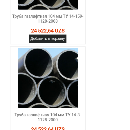
Труба газлифтная 104 мм ТУ 14-159-
1128-2008
24 522,64 UZS
Добавить в корзину
Труба газлифтная 104 мм ТУ 14-3-
1128-2000
24 522,64 UZS