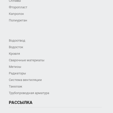
Сплавы
Фторопласт
Капролон
Полиуретан
Водоотвод
Водосток
Кровля
Сварочные материалы
Метизы
Радиаторы
Система вентиляции
Такелаж
Трубопроводная арматура
РАССЫЛКА