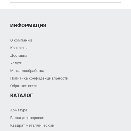
ИНФОРМАЦИЯ
О компании
Контакты
Доставка
Услуги
Металлообработка
Политика конфиденциальности
Обратная связь
КАТАЛОГ
Арматура
Балка двутавровая
Квадрат металлический