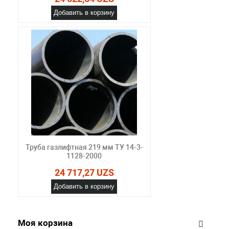
Добавить в корзину
Труба газлифтная 219 мм ТУ 14-3-
1128-2000
24 717,27 UZS
Добавить в корзину
Моя корзина