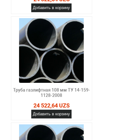
Добавить в корзину
Труба газлифтная 108 мм ТУ 14-159-
1128-2008
24 522,64 UZS
Добавить в корзину