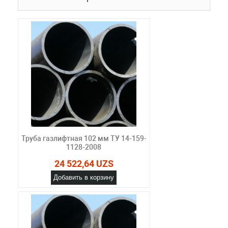
Труба газлифтная 102 мм ТУ 14-159-
1128-2008
24 522,64 UZS
Добавить в корзину