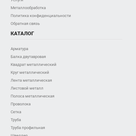
Металлообработка
Политика конфиденциальности
Обратная связь
КАТАЛОГ
Арматура
Балка двутавровая
Квадрат металлический
Круг металлический
Лента металлическая
Листовой металл
Полоса металлическая
Проволока
Сетка
Труба
Труба профильная
Швеллер