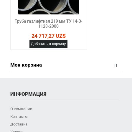
Труба газлифтная 219 мм ТУ 14-3-
1128-2000
24 717,27 UZS
Добавить в корзину
Моя корзина
ИНФОРМАЦИЯ
О компании
Контакты
Доставка
Услуги