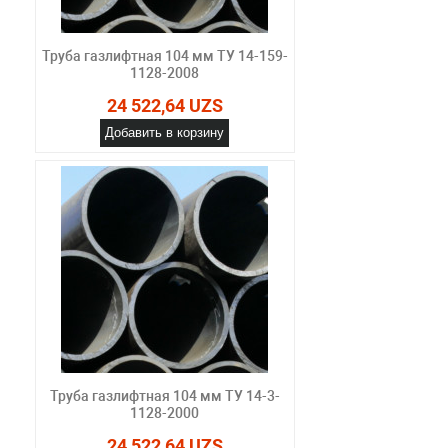
Труба газлифтная 104 мм ТУ 14-159-
1128-2008
24 522,64 UZS
Добавить в корзину
Труба газлифтная 104 мм ТУ 14-3-
1128-2000
24 522,64 UZS