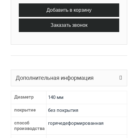
Добавить в корзину
Заказать звонок
Дополнительная информация
Диаметр
140 мм
покрытие
без покрытия
способ
горячедеформированная
производства