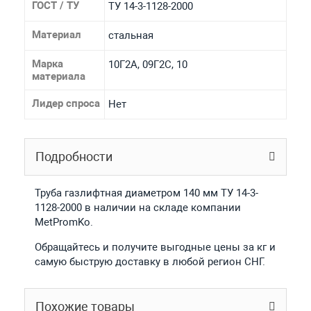
ГОСТ / ТУ
ТУ 14-3-1128-2000
Материал
стальная
Марка
10Г2А, 09Г2С, 10
материала
Лидер спроса
Нет
Подробности
Труба газлифтная диаметром 140 мм ТУ 14-3-
1128-2000 в наличии на складе компании
MetPromKo.
Обращайтесь и получите выгодные цены за кг и
самую быструю доставку в любой регион СНГ.
Похожие товары