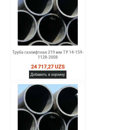
Труба газлифтная 219 мм ТУ 14-159-
1128-2008
24 717,27 UZS
Добавить в корзину