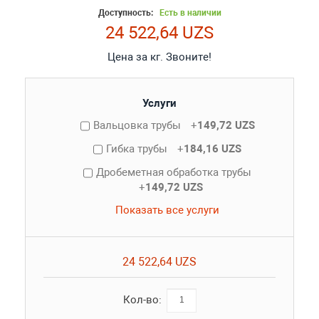
Доступность:
Есть в наличии
24 522,64 UZS
Цена за кг. Звоните!
Услуги
Вальцовка трубы
+
149,72 UZS
Гибка трубы
+
184,16 UZS
Дробеметная обработка трубы
+
149,72 UZS
Показать все услуги
24 522,64 UZS
Кол-во: