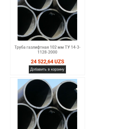
Труба газлифтная 102 мм ТУ 14-3-
1128-2000
24 522,64 UZS
Добавить в корзину