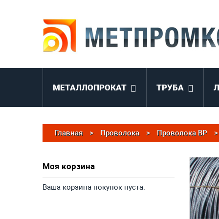
МЕТАЛЛОПРОКАТ
ТРУБА
Главная
>
Проволока
>
Проволока ВР
>
Моя корзина
Ваша корзина покупок пуста.