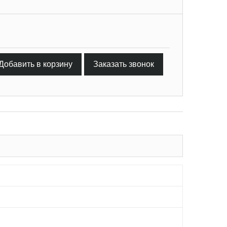
Добавить в корзину
Заказать звонок