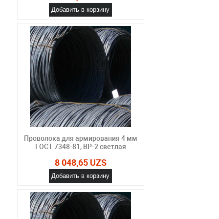
Добавить в корзину
Проволока для армирования 4 мм
ГОСТ 7348-81, ВР-2 светлая
8 048,65 UZS
Добавить в корзину