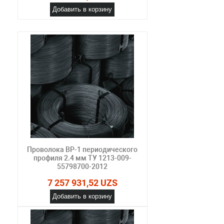
Добавить в корзину
Проволока ВР-1 периодического
профиля 2.4 мм ТУ 1213-009-
55798700-2012
7 257 931,52 UZS
Добавить в корзину