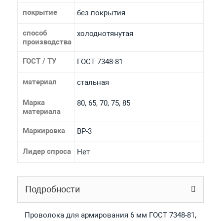
покрытие
без покрытия
способ
холоднотянутая
производства
ГОСТ / ТУ
ГОСТ 7348-81
материал
стальная
Марка
80, 65, 70, 75, 85
материала
Маркировка
ВР-3
Лидер спроса
Нет
Подробности
Проволока для армирования 6 мм ГОСТ 7348-81,