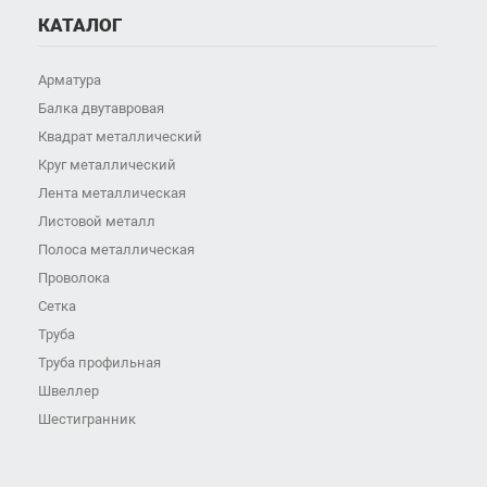
КАТАЛОГ
Арматура
Балка двутавровая
Квадрат металлический
Круг металлический
Лента металлическая
Листовой металл
Полоса металлическая
Проволока
Сетка
Труба
Труба профильная
Швеллер
Шестигранник