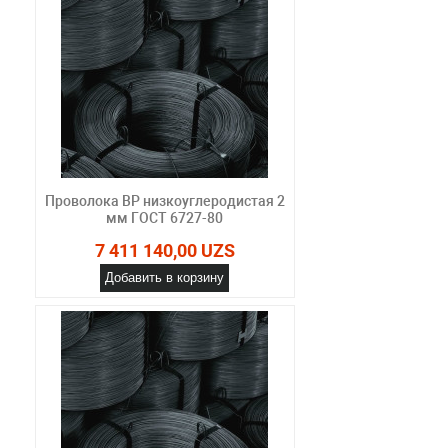
Проволока ВР низкоуглеродистая 2
мм ГОСТ 6727-80
7 411 140,00 UZS
Добавить в корзину