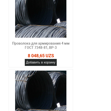
Проволока для армирования 4 мм
ГОСТ 7348-81, ВР-3
8 048,65 UZS
Добавить в корзину