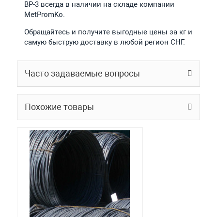
ВР-3 всегда в наличии на складе компании
MetPromKo.
Обращайтесь и получите выгодные цены за кг и
самую быструю доставку в любой регион СНГ.
Часто задаваемые вопросы
Похожие товары