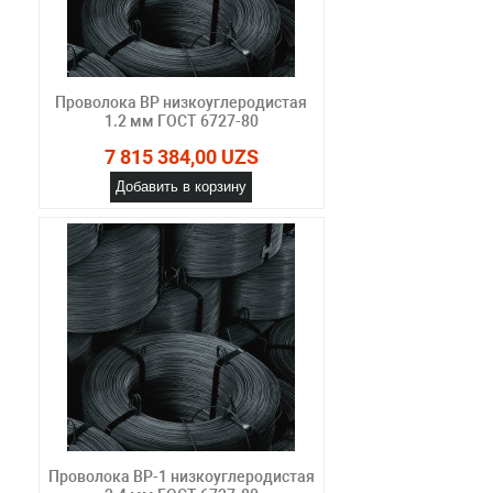
Проволока ВР низкоуглеродистая
1.2 мм ГОСТ 6727-80
7 815 384,00 UZS
Добавить в корзину
Проволока ВР-1 низкоуглеродистая