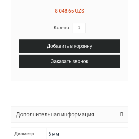
8 048,65 UZS
Кол-во:
Добавить в корзину
Заказать звонок
Дополнительная информация
Диаметр
6 мм