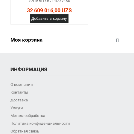
2.4 мм ГОСТ 6727-80
32 609 016,00 UZS
Добавить в корзину
Моя корзина
ИНФОРМАЦИЯ
О компании
Контакты
Доставка
Услуги
Металлообработка
Политика конфиденциальности
Обратная связь