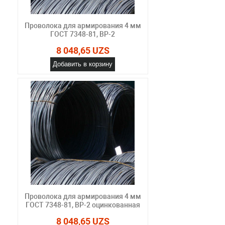
Проволока для армирования 4 мм
ГОСТ 7348-81, ВР-2
8 048,65 UZS
Добавить в корзину
Проволока для армирования 4 мм
ГОСТ 7348-81, ВР-2 оцинкованная
8 048,65 UZS