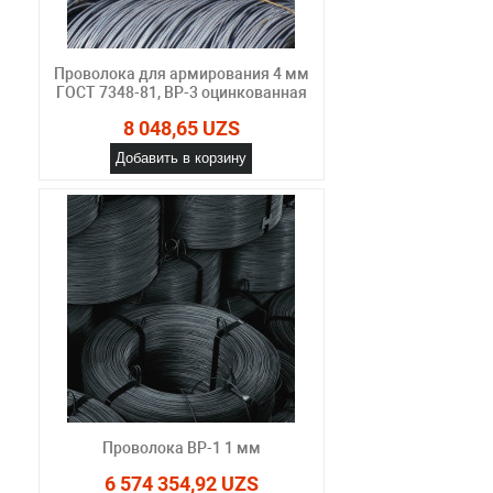
Проволока для армирования 4 мм
ГОСТ 7348-81, ВР-3 оцинкованная
8 048,65 UZS
Добавить в корзину
Проволока ВР-1 1 мм
6 574 354,92 UZS