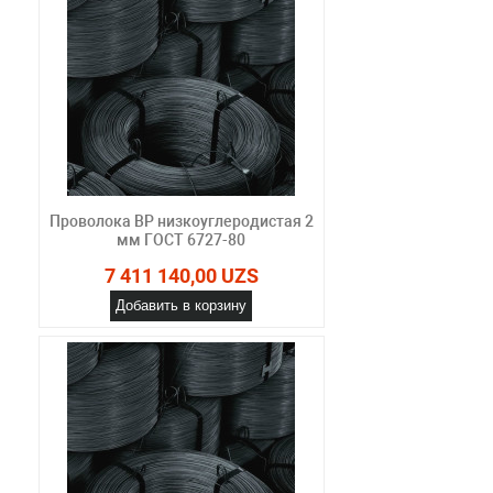
Проволока ВР низкоуглеродистая 2
мм ГОСТ 6727-80
7 411 140,00 UZS
Добавить в корзину