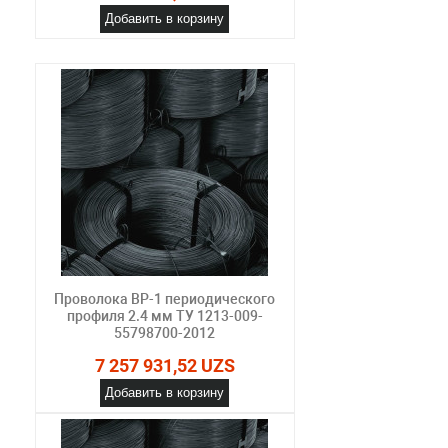
Добавить в корзину
Проволока ВР-1 периодического
профиля 2.4 мм ТУ 1213-009-
55798700-2012
7 257 931,52 UZS
Добавить в корзину