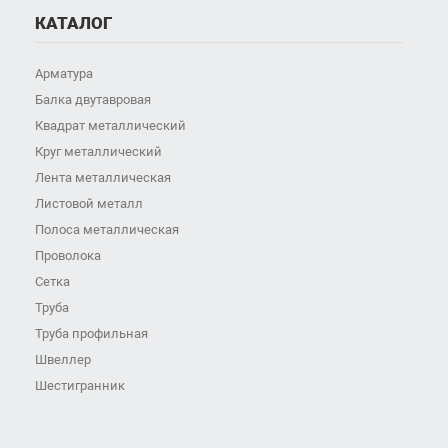
КАТАЛОГ
Арматура
Балка двутавровая
Квадрат металлический
Круг металлический
Лента металлическая
Листовой металл
Полоса металлическая
Проволока
Сетка
Труба
Труба профильная
Швеллер
Шестигранник