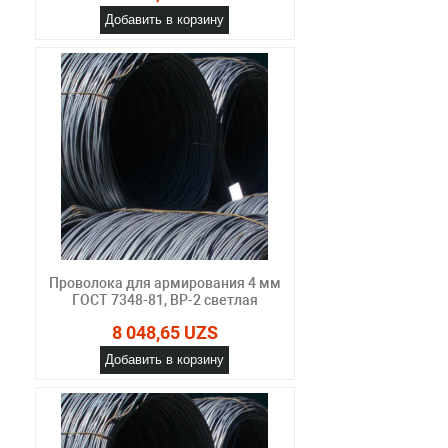
Добавить в корзину
Проволока для армирования 4 мм
ГОСТ 7348-81, ВР-2 светлая
8 048,65 UZS
Добавить в корзину