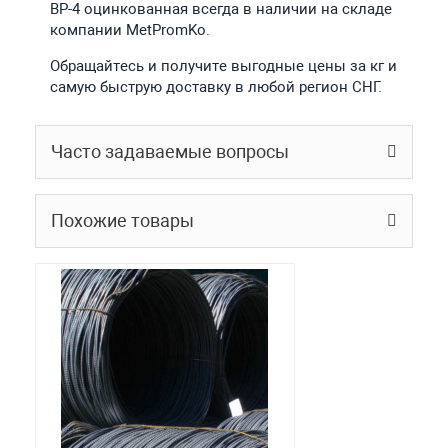
ВР-4 оцинкованная всегда в наличии на складе
компании MetPromKo.
Обращайтесь и получите выгодные цены за кг и
самую быструю доставку в любой регион СНГ.
Часто задаваемые вопросы
Похожие товары