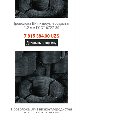
Проволока ВР низкоуглеродистая
1.2 мм ГОСТ 6727-80
7 815 384,00 UZS
Добавить в корзину
Проволока ВР-1 низкоуглеродистая