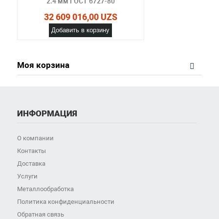
2.4 мм ГОСТ 6727-80
32 609 016,00 UZS
Добавить в корзину
Моя корзина
ИНФОРМАЦИЯ
О компании
Контакты
Доставка
Услуги
Металлообработка
Политика конфиденциальности
Обратная связь