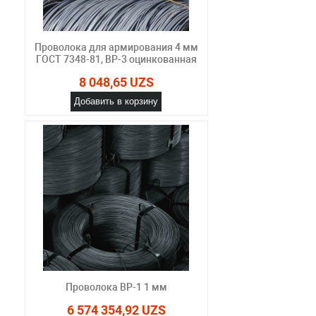
Проволока для армирования 4 мм
ГОСТ 7348-81, ВР-3 оцинкованная
8 048,65 UZS
Добавить в корзину
Проволока ВР-1 1 мм
6 574 354,92 UZS