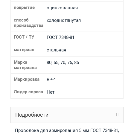
покрытие
оцинкованная
способ
холоднотянутая
производства
ГОСТ / ТУ
ГОСТ 7348-81
материал
стальная
Марка
80, 65, 70, 75, 85
материала
Маркировка
ВР-4
Лидер спроса
Нет
Подробности
Проволока для армирования 5 мм ГОСТ 7348-81,