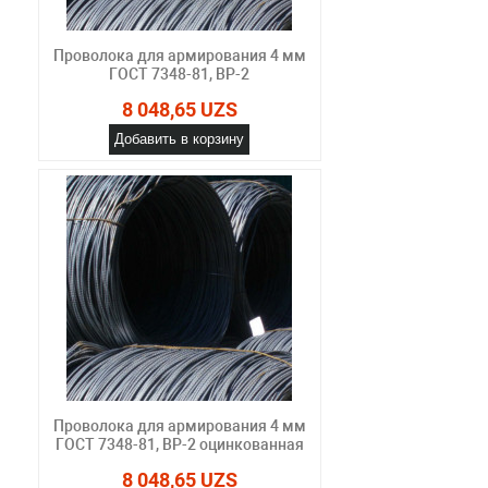
Проволока для армирования 4 мм
ГОСТ 7348-81, ВР-2
8 048,65 UZS
Добавить в корзину
Проволока для армирования 4 мм
ГОСТ 7348-81, ВР-2 оцинкованная
8 048,65 UZS