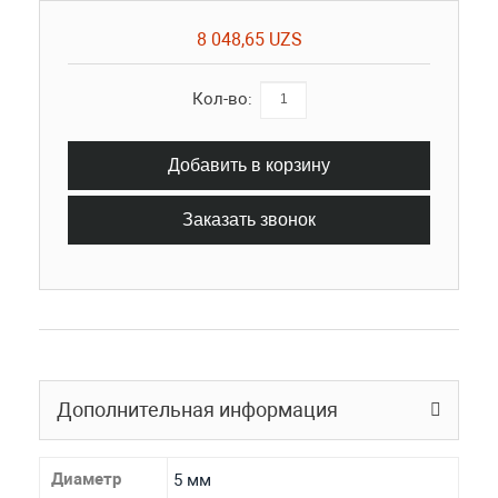
8 048,65 UZS
Кол-во:
Добавить в корзину
Заказать звонок
Дополнительная информация
Диаметр
5 мм