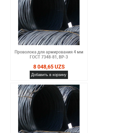
Проволока для армирования 4 мм
ГОСТ 7348-81, ВР-3
8 048,65 UZS
Добавить в корзину