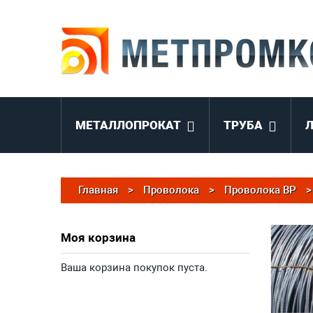
МЕТАЛЛОПРОКАТ
ТРУБА
Главная
>
Проволока
>
Проволока ВР
>
Моя корзина
Ваша корзина покупок пуста.