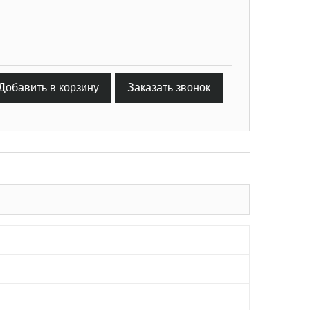
Добавить в корзину
Заказать звонок