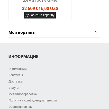
2.4 мм ГОСТ 6727-80
32 609 016,00 UZS
Добавить в корзину
Моя корзина
ИНФОРМАЦИЯ
О компании
Контакты
Доставка
Услуги
Металлообработка
Политика конфиденциальности
Обратная связь