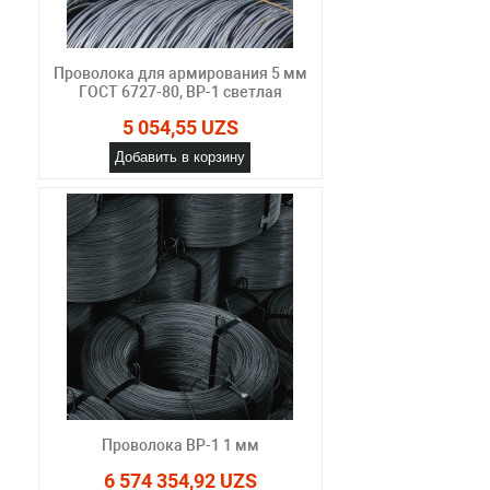
Проволока для армирования 5 мм
ГОСТ 6727-80, ВР-1 светлая
5 054,55 UZS
Добавить в корзину
Проволока ВР-1 1 мм
6 574 354,92 UZS