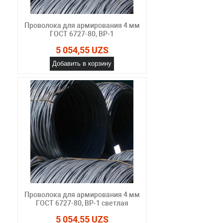
Проволока для армирования 4 мм
ГОСТ 6727-80, ВР-1
5 054,55 UZS
Добавить в корзину
Проволока для армирования 4 мм
ГОСТ 6727-80, ВР-1 светлая
5 054,55 UZS