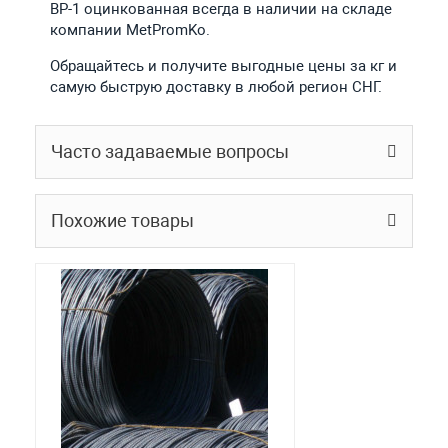
ВР-1 оцинкованная всегда в наличии на складе
компании MetPromKo.
Обращайтесь и получите выгодные цены за кг и
самую быструю доставку в любой регион СНГ.
Часто задаваемые вопросы
Похожие товары