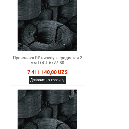
Проволока ВР низкоуглеродистая 2
мм ГОСТ 6727-80
7 411 140,00 UZS
Добавить в корзину