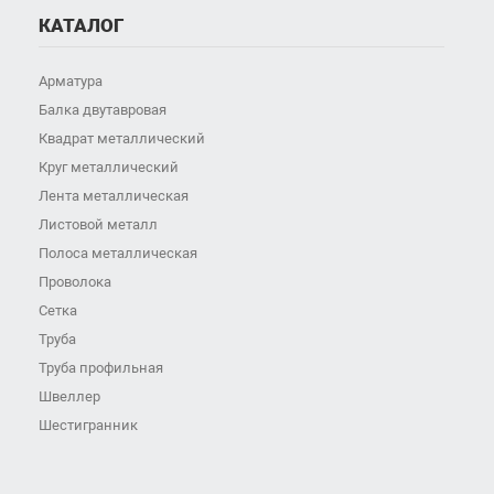
КАТАЛОГ
Арматура
Балка двутавровая
Квадрат металлический
Круг металлический
Лента металлическая
Листовой металл
Полоса металлическая
Проволока
Сетка
Труба
Труба профильная
Швеллер
Шестигранник