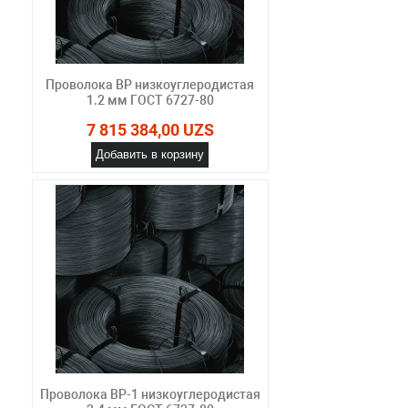
Проволока ВР низкоуглеродистая
1.2 мм ГОСТ 6727-80
7 815 384,00 UZS
Добавить в корзину
Проволока ВР-1 низкоуглеродистая