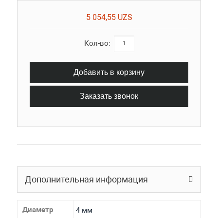
5 054,55 UZS
Кол-во:
Добавить в корзину
Заказать звонок
Дополнительная информация
Диаметр
4 мм