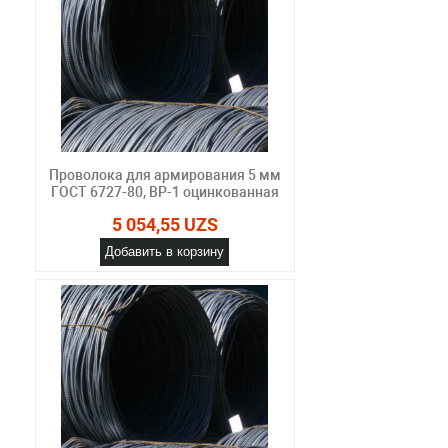
Проволока для армирования 5 мм
ГОСТ 6727-80, ВР-1 оцинкованная
5 054,55 UZS
Добавить в корзину