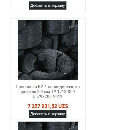
Добавить в корзину
Проволока ВР-1 периодического
профиля 2.4 мм ТУ 1213-009-
55798700-2012
7 257 931,52 UZS
Добавить в корзину