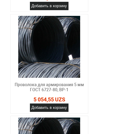
Добавить в корзину
Проволока для армирования 5 мм
ГОСТ 6727-80, ВР-1
5 054,55 UZS
Добавить в корзину