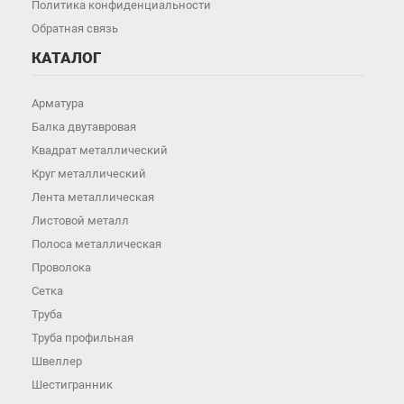
Политика конфиденциальности
Обратная связь
КАТАЛОГ
Арматура
Балка двутавровая
Квадрат металлический
Круг металлический
Лента металлическая
Листовой металл
Полоса металлическая
Проволока
Сетка
Труба
Труба профильная
Швеллер
Шестигранник