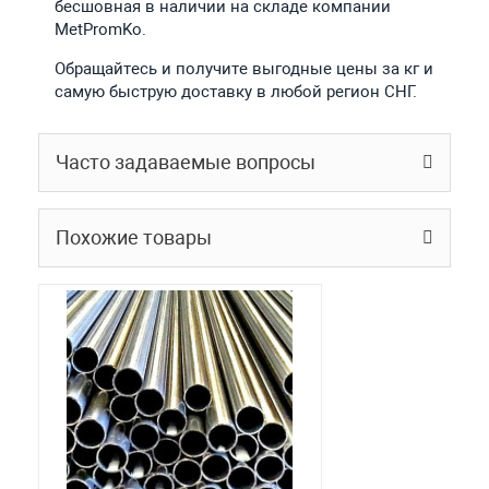
бесшовная в наличии на складе компании
MetPromKo.
Обращайтесь и получите выгодные цены за кг и
самую быструю доставку в любой регион СНГ.
Часто задаваемые вопросы
Похожие товары