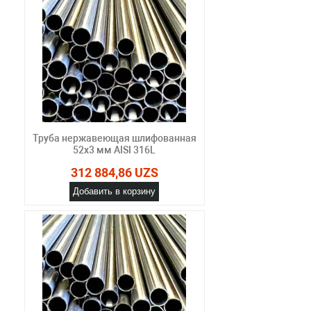
Труба нержавеющая шлифованная
52х3 мм AISI 316L
312 884,86 UZS
Добавить в корзину