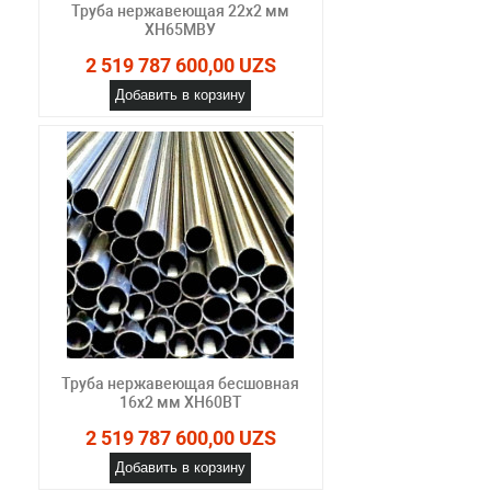
Труба нержавеющая 22х2 мм
ХН65МВУ
2 519 787 600,00 UZS
Добавить в корзину
Труба нержавеющая бесшовная
16х2 мм ХН60ВТ
2 519 787 600,00 UZS
Добавить в корзину