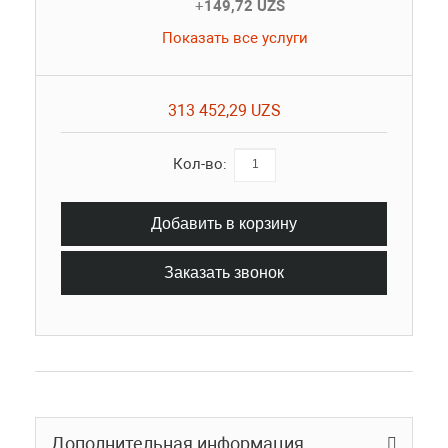
+
149,72 UZS
Показать все услуги
313 452,29 UZS
Кол-во:
Добавить в корзину
Заказать звонок
Дополнительная информация