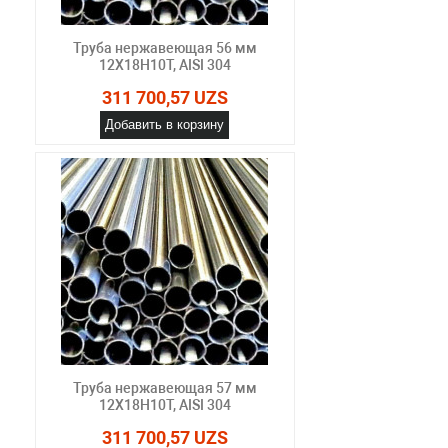
Труба нержавеющая 56 мм
12Х18Н10Т, AISI 304
311 700,57 UZS
Добавить в корзину
Труба нержавеющая 57 мм
12Х18Н10Т, AISI 304
311 700,57 UZS