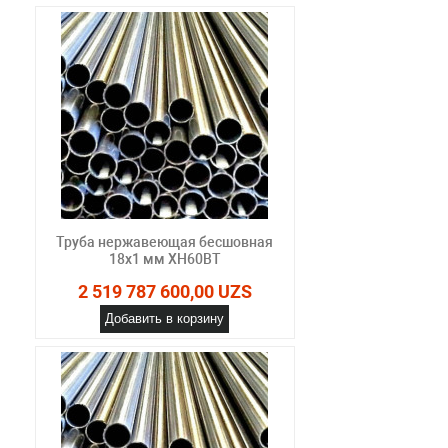
Труба нержавеющая бесшовная
18х1 мм ХН60ВТ
2 519 787 600,00 UZS
Добавить в корзину