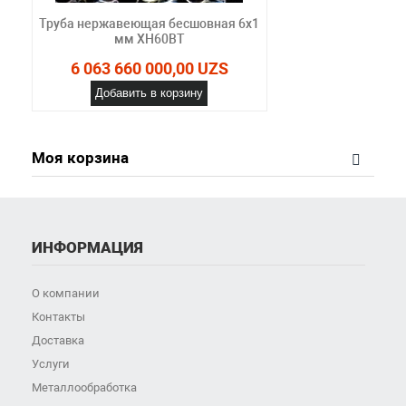
Труба нержавеющая бесшовная 6х1
мм ХН60ВТ
6 063 660 000,00 UZS
Добавить в корзину
Моя корзина
ИНФОРМАЦИЯ
О компании
Контакты
Доставка
Услуги
Металлообработка