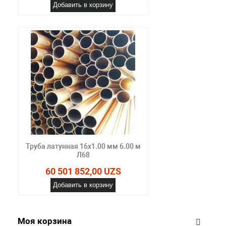
Добавить в корзину
Труба латунная 16х1.00 мм 6.00 м
Л68
60 501 852,00 UZS
Добавить в корзину
Моя корзина