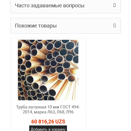
Часто задаваемые вопросы
Похожие товары
Труба латунная 10 мм ГОСТ 494-
2014, марка Л63, Л68, Л96
60 816,26 UZS
Добавить в корзину