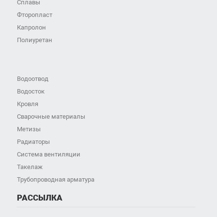
Сплавы
Фторопласт
Капролон
Полиуретан
Водоотвод
Водосток
Кровля
Сварочные материалы
Метизы
Радиаторы
Система вентиляции
Такелаж
Трубопроводная арматура
РАССЫЛКА