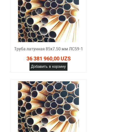
Труба латунная 85х7.50 мм ЛС59-1
36 381 960,00 UZS
Добавить в корзину