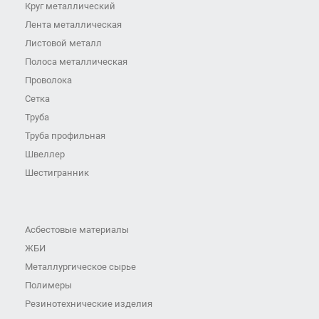
Круг металлический
Лента металлическая
Листовой металл
Полоса металлическая
Проволока
Сетка
Труба
Труба профильная
Швеллер
Шестигранник
Асбестовые материалы
ЖБИ
Металлургическое сырье
Полимеры
Резинотехнические изделия