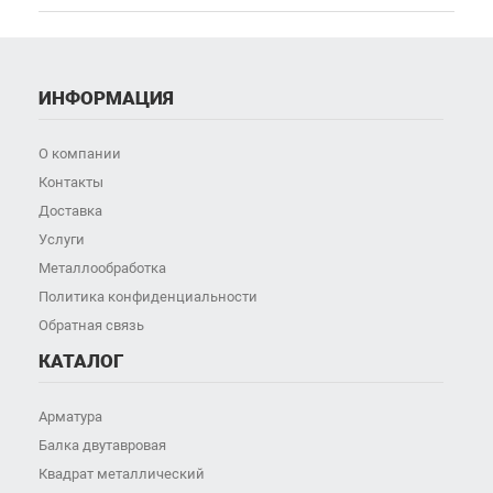
ИНФОРМАЦИЯ
О компании
Контакты
Доставка
Услуги
Металлообработка
Политика конфиденциальности
Обратная связь
КАТАЛОГ
Арматура
Балка двутавровая
Квадрат металлический