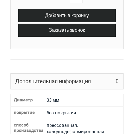
Добавить в корзину
Заказать звонок
Дополнительная информация
Диаметр
33 мм
покрытие
без покрытия
способ
прессованная,
производства
холоднодеформированная