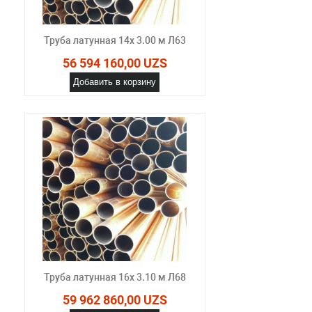
Труба латунная 14х 3.00 м Л63
56 594 160,00 UZS
Добавить в корзину
Труба латунная 16х 3.10 м Л68
59 962 860,00 UZS