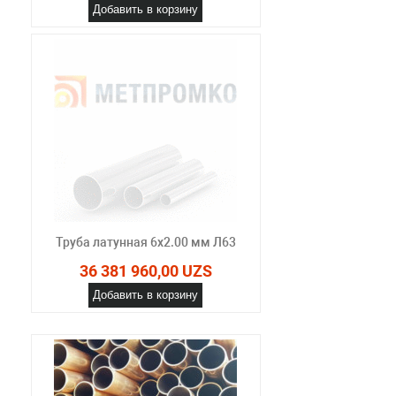
Добавить в корзину
Труба латунная 6х2.00 мм Л63
36 381 960,00 UZS
Добавить в корзину