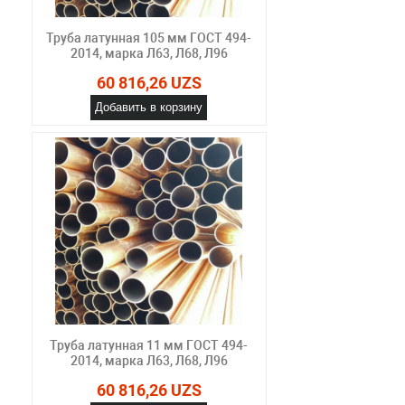
Труба латунная 105 мм ГОСТ 494-
2014, марка Л63, Л68, Л96
60 816,26 UZS
Добавить в корзину
Труба латунная 11 мм ГОСТ 494-
2014, марка Л63, Л68, Л96
60 816,26 UZS