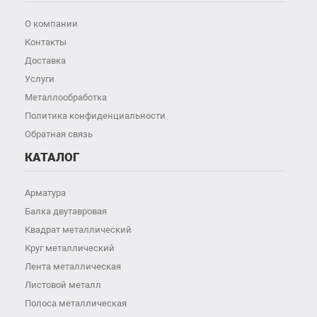
О компании
Контакты
Доставка
Услуги
Металлообработка
Политика конфиденциальности
Обратная связь
КАТАЛОГ
Арматура
Балка двутавровая
Квадрат металлический
Круг металлический
Лента металлическая
Листовой металл
Полоса металлическая