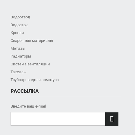
Водоотвод
Водосток
Кровля
Сварочные материалы
Метизы
Радиаторы
Система вентиляции
Такелаж
Трубопроводная арматура
РАССЫЛКА
Введите ваш e-mail
