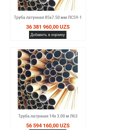
Труба латунная 85х7.50 мм ЛС59-1
36 381 960,00 UZS
Добавить в корзину
Труба латунная 14х 3.00 м Л63
56 594 160,00 UZS