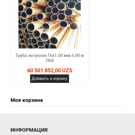
Труба латунная 16х1.00 мм 6.00 м
Л68
60 501 852,00 UZS
Добавить в корзину
Моя корзина
ИНФОРМАЦИЯ