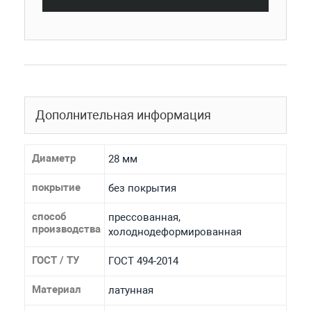
Дополнительная информация
Диаметр
28 мм
покрытие
без покрытия
способ
прессованная,
производства
холоднодеформированная
ГОСТ / ТУ
ГОСТ 494-2014
Материал
латунная