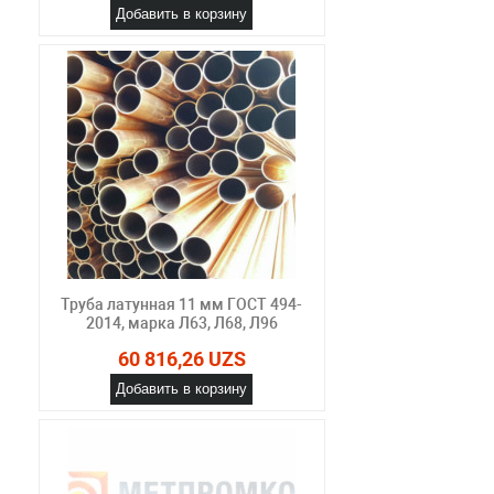
Добавить в корзину
Труба латунная 11 мм ГОСТ 494-
2014, марка Л63, Л68, Л96
60 816,26 UZS
Добавить в корзину