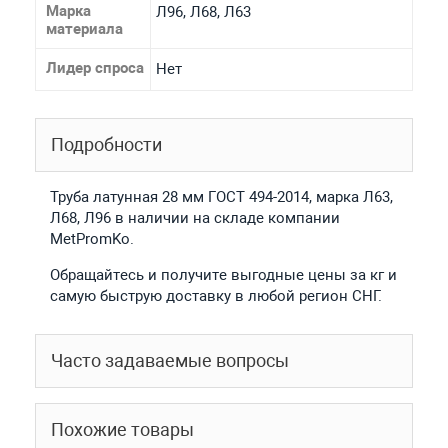
Марка
Л96, Л68, Л63
материала
Лидер спроса
Нет
Подробности
Труба латунная 28 мм ГОСТ 494-2014, марка Л63,
Л68, Л96 в наличии на складе компании
MetPromKo.
Обращайтесь и получите выгодные цены за кг и
самую быструю доставку в любой регион СНГ.
Часто задаваемые вопросы
Похожие товары