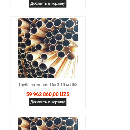
Добавить в корзину
Труба латунная 16х 3.10 м Л68
59 962 860,00 UZS
Добавить в корзину