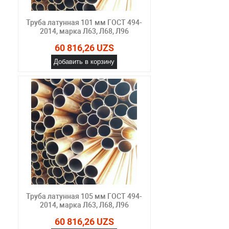
Труба латунная 101 мм ГОСТ 494-
2014, марка Л63, Л68, Л96
60 816,26 UZS
Добавить в корзину
Труба латунная 105 мм ГОСТ 494-
2014, марка Л63, Л68, Л96
60 816,26 UZS