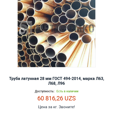
Труба латунная 28 мм ГОСТ 494-2014, марка Л63,
Л68, Л96
Доступность:
Есть в наличии
60 816,26 UZS
Цена за кг. Звоните!