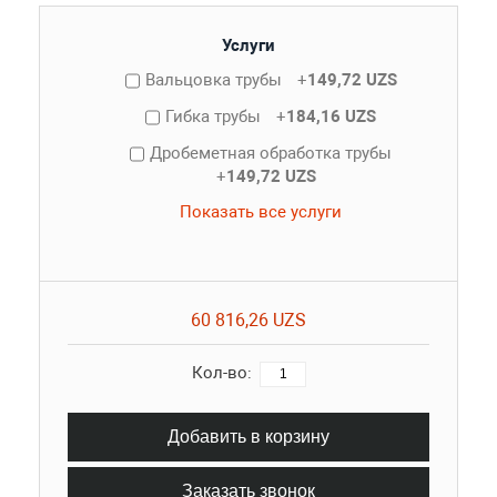
Услуги
Вальцовка трубы
+
149,72 UZS
Гибка трубы
+
184,16 UZS
Дробеметная обработка трубы
+
149,72 UZS
Показать все услуги
60 816,26 UZS
Кол-во:
Добавить в корзину
Заказать звонок