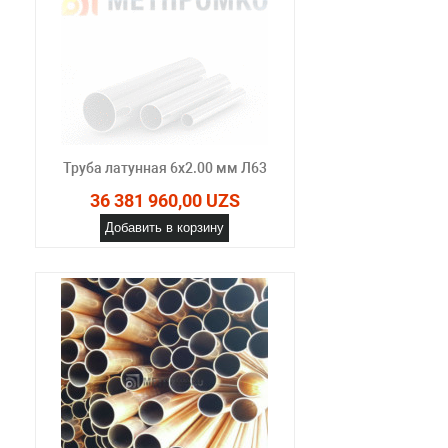
Труба латунная 6х2.00 мм Л63
36 381 960,00 UZS
Добавить в корзину