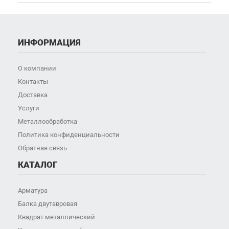
ИНФОРМАЦИЯ
О компании
Контакты
Доставка
Услуги
Металлообработка
Политика конфиденциальности
Обратная связь
КАТАЛОГ
Арматура
Балка двутавровая
Квадрат металлический