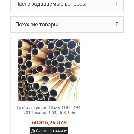
Часто задаваемые вопросы
Похожие товары
Труба латунная 10 мм ГОСТ 494-
2014, марка Л63, Л68, Л96
60 816,26 UZS
Добавить в корзину