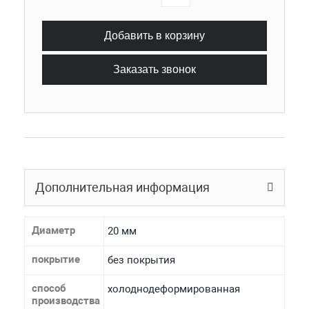
Добавить в корзину
Заказать звонок
Дополнительная информация
Диаметр
20 мм
покрытие
без покрытия
способ
холоднодеформированная
производства