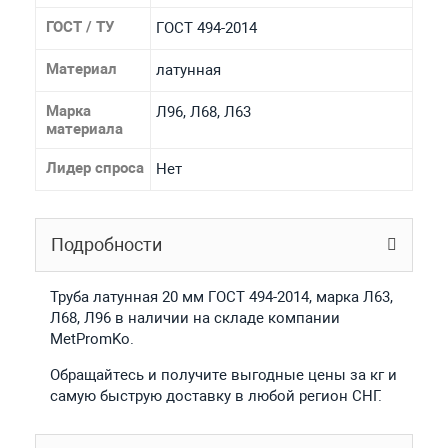
ГОСТ / ТУ
ГОСТ 494-2014
Материал
латунная
Марка
Л96, Л68, Л63
материала
Лидер спроса
Нет
Подробности
Труба латунная 20 мм ГОСТ 494-2014, марка Л63,
Л68, Л96 в наличии на складе компании
MetPromKo.
Обращайтесь и получите выгодные цены за кг и
самую быструю доставку в любой регион СНГ.