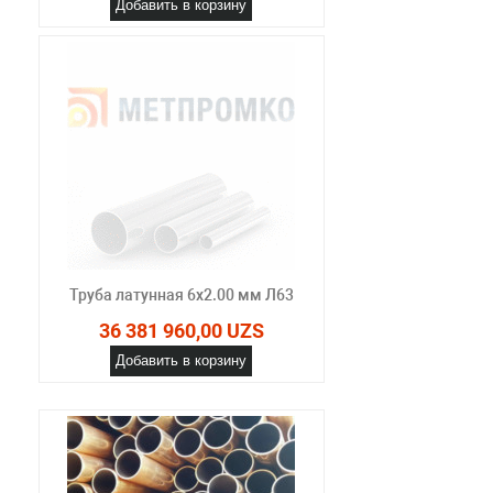
Добавить в корзину
Труба латунная 6х2.00 мм Л63
36 381 960,00 UZS
Добавить в корзину