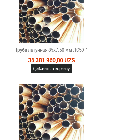
Труба латунная 85х7.50 мм ЛС59-1
36 381 960,00 UZS
Добавить в корзину