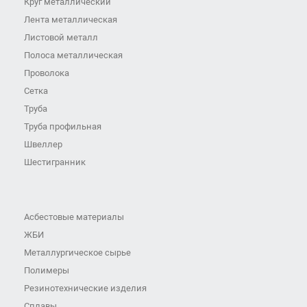
Круг металлический
Лента металлическая
Листовой металл
Полоса металлическая
Проволока
Сетка
Труба
Труба профильная
Швеллер
Шестигранник
Асбестовые материалы
ЖБИ
Металлургическое сырье
Полимеры
Резинотехнические изделия
Сплавы