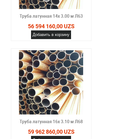
Труба латунная 14х 3.00 м Л63
56 594 160,00 UZS
Добавить в корзину
Труба латунная 16х 3.10 м Л68
59 962 860,00 UZS