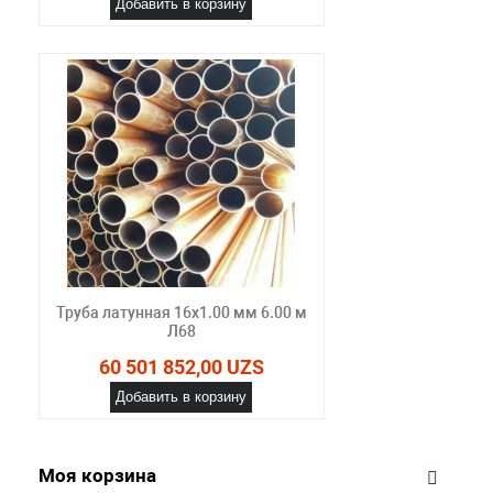
Добавить в корзину
Труба латунная 16х1.00 мм 6.00 м
Л68
60 501 852,00 UZS
Добавить в корзину
Моя корзина