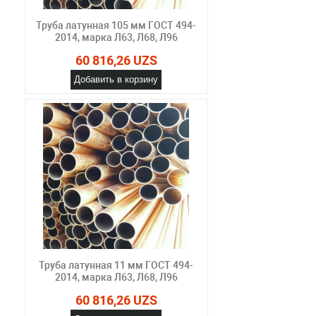
Труба латунная 105 мм ГОСТ 494-
2014, марка Л63, Л68, Л96
60 816,26 UZS
Добавить в корзину
Труба латунная 11 мм ГОСТ 494-
2014, марка Л63, Л68, Л96
60 816,26 UZS