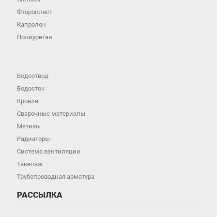
Фторопласт
Капролон
Полиуретан
Водоотвод
Водосток
Кровля
Сварочные материалы
Метизы
Радиаторы
Система вентиляции
Такелаж
Трубопроводная арматура
РАССЫЛКА